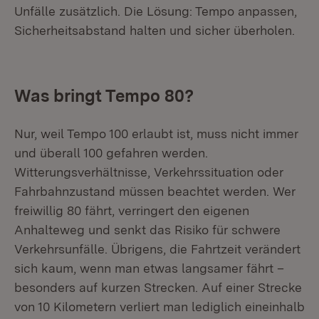
Unfälle zusätzlich. Die Lösung: Tempo anpassen,
Sicherheitsabstand halten und sicher überholen.
Was bringt Tempo 80?
Nur, weil Tempo 100 erlaubt ist, muss nicht immer
und überall 100 gefahren werden.
Witterungsverhältnisse, Verkehrssituation oder
Fahrbahnzustand müssen beachtet werden. Wer
freiwillig 80 fährt, verringert den eigenen
Anhalteweg und senkt das Risiko für schwere
Verkehrsunfälle. Übrigens, die Fahrtzeit verändert
sich kaum, wenn man etwas langsamer fährt –
besonders auf kurzen Strecken. Auf einer Strecke
von 10 Kilometern verliert man lediglich eineinhalb