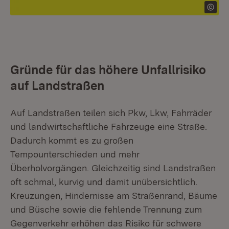
Gründe für das höhere Unfallrisiko
auf Landstraßen
Auf Landstraßen teilen sich Pkw, Lkw, Fahrräder
und landwirtschaftliche Fahrzeuge eine Straße.
Dadurch kommt es zu großen
Tempounterschieden und mehr
Überholvorgängen. Gleichzeitig sind Landstraßen
oft schmal, kurvig und damit unübersichtlich.
Kreuzungen, Hindernisse am Straßenrand, Bäume
und Büsche sowie die fehlende Trennung zum
Gegenverkehr erhöhen das Risiko für schwere