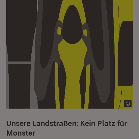
Unsere Landstraßen: Kein Platz für
Monster