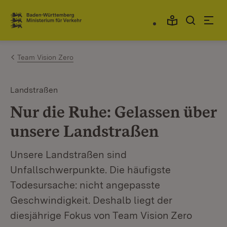
Zum Inhalt springen
Link zur Startseite
Team Vision Zero
Landstraßen
Nur die Ruhe: Gelassen über
unsere Landstraßen
Unsere Landstraßen sind
Unfallschwerpunkte. Die häufigste
Todesursache: nicht angepasste
Geschwindigkeit. Deshalb liegt der
diesjährige Fokus von Team Vision Zero