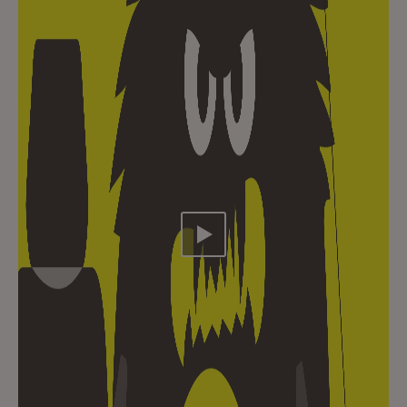
Video abspielen