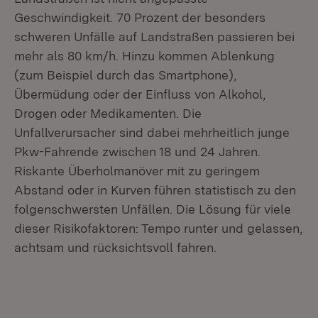
Geschwindigkeit. 70 Prozent der besonders
schweren Unfälle auf Landstraßen passieren bei
mehr als 80 km/h. Hinzu kommen Ablenkung
(zum Beispiel durch das Smartphone),
Übermüdung oder der Einfluss von Alkohol,
Drogen oder Medikamenten. Die
Unfallverursacher sind dabei mehrheitlich junge
Pkw-Fahrende zwischen 18 und 24 Jahren.
Riskante Überholmanöver mit zu geringem
Abstand oder in Kurven führen statistisch zu den
folgenschwersten Unfällen. Die Lösung für viele
dieser Risikofaktoren: Tempo runter und gelassen,
achtsam und rücksichtsvoll fahren.