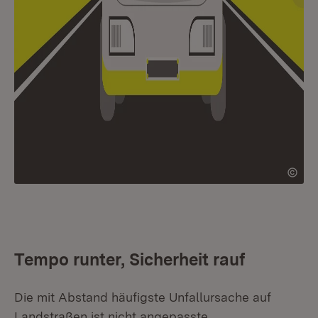
Tempo runter, Sicherheit rauf
Die mit Abstand häufigste Unfallursache auf
Landstraßen ist nicht angepasste