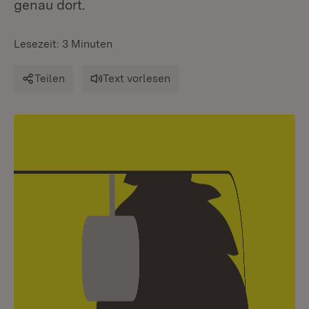
genau dort.
Lesezeit: 3 Minuten
Teilen
Text vorlesen