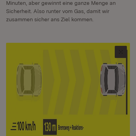
Minuten, aber gewinnt eine ganze Menge an
Sicherheit. Also runter vom Gas, damit wir
zusammen sicher ans Ziel kommen.
Origin