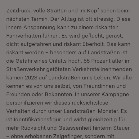
Zeitdruck, volle Straßen und im Kopf schon beim
nächsten Termin. Der Alltag ist oft stressig. Diese
innere Anspannung kann zu einem riskanten
Fahrverhalten führen. Es wird geflucht, gerast,
dicht aufgefahren und riskant überholt. Das kann
riskant werden – besonders auf Landstraßen ist
die Gefahr eines Unfalls hoch. 55 Prozent aller im
Straßenverkehr getöteten Verkehrsteilnehmenden
kamen 2023 auf Landstraßen ums Leben. Wir alle
kennen es von uns selbst, von Freundinnen und
Freunden oder Bekannten. In unserer Kampagne
personifizieren wir dieses rücksichtslose
Verhalten durch unser Landstraßen-Monster. Es
ist Identifikationsfigur und wirbt gleichzeitig für
mehr Rücksicht und Gelassenheit hinterm Steuer
– ohne erhobenen Zeigefinger, sondern mit