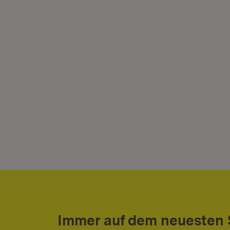
Immer auf dem neuesten