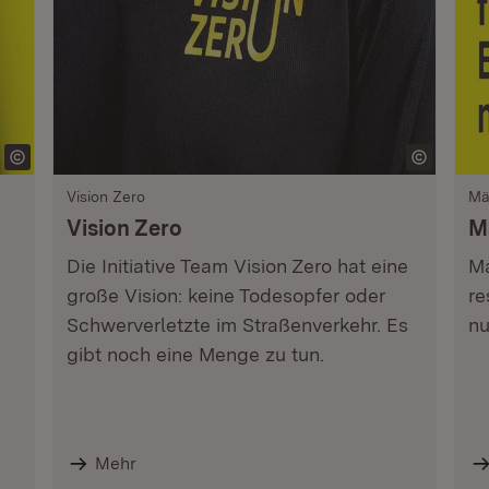
Vision Zero
Mä
Vision Zero
Ma
Die Initiative Team Vision Zero hat eine
Ma
große Vision: keine Todesopfer oder
re
Schwerverletzte im Straßenverkehr. Es
nu
gibt noch eine Menge zu tun.
Mehr