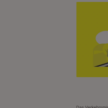
Das Verkehrsmin