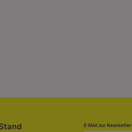
 Stand
E-Mail zur Newslett