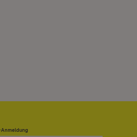
er-Anmeldung