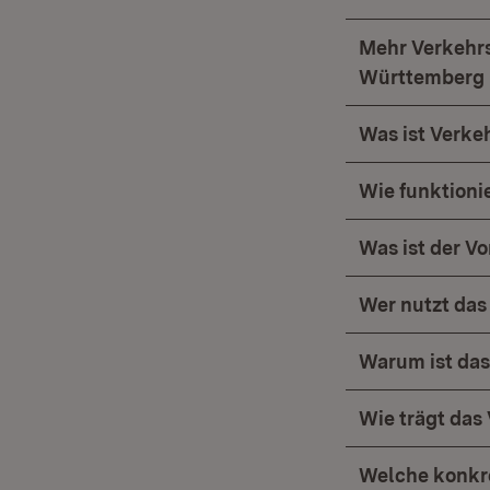
Mehr Verkehrs
Württemberg
Was ist Verke
Wie funktioni
Was ist der Vo
Wer nutzt das
Warum ist das
Wie trägt das
Welche konkre