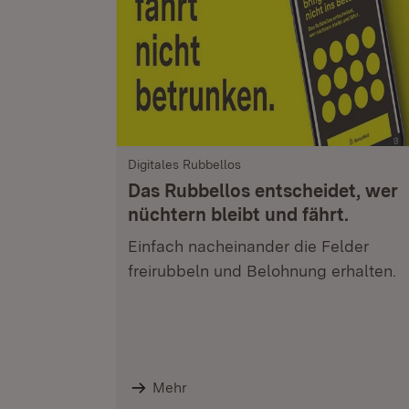
Digitales Rubbellos
Das Rubbellos entscheidet, wer
nüchtern bleibt und fährt.
Einfach nacheinander die Felder
freirubbeln und Belohnung erhalten.
Mehr