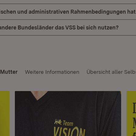
ischen und administrativen Rahmenbedingungen hat
ndere Bundesländer das VSS bei sich nutzen?
 Mutter
Weitere Informationen
Übersicht aller Selb