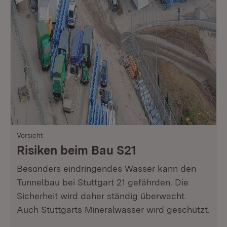
Vorsicht
Risiken beim Bau S21
Besonders eindringendes Wasser kann den
Tunnelbau bei Stuttgart 21 gefährden. Die
Sicherheit wird daher ständig überwacht.
Auch Stuttgarts Mineralwasser wird geschützt.