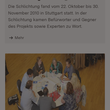
Die Schlichtung fand vom 22. Oktober bis 30.
November 2010 in Stuttgart statt. In der
Schlichtung kamen Befürworter und Gegner
des Projekts sowie Experten zu Wort.
Mehr