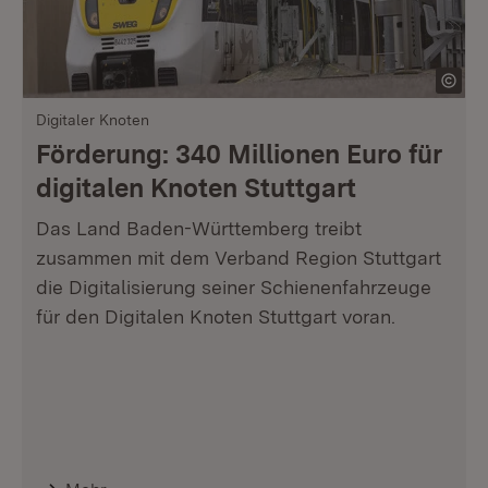
Digitaler Knoten
Förderung: 340 Millionen Euro für
digitalen Knoten Stuttgart
Das Land Baden-Württemberg treibt
zusammen mit dem Verband Region Stuttgart
die Digitalisierung seiner Schienenfahrzeuge
für den Digitalen Knoten Stuttgart voran.