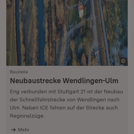
Baustelle
Neubaustrecke Wendlingen-Ulm
Eng verbunden mit Stuttgart 21 ist der Neubau
der Schnellfahrstrecke von Wendlingen nach
Ulm. Neben ICE fahren auf der Strecke auch
Regionalzüge.
Mehr