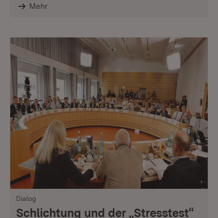
Mehr
Dialog
Schlichtung und der „Stresstest“