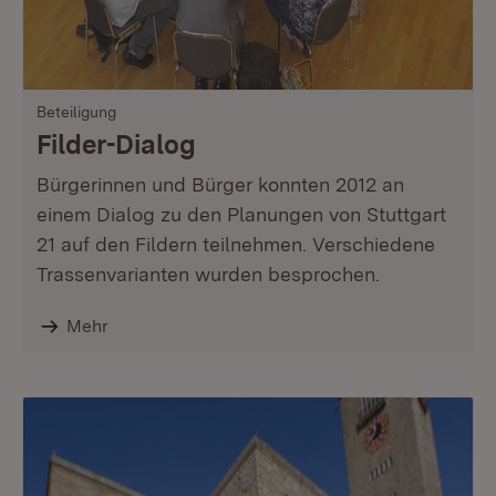
Beteiligung
Filder-Dialog
Bürgerinnen und Bürger konnten 2012 an
einem Dialog zu den Planungen von Stuttgart
21 auf den Fildern teilnehmen. Verschiedene
Trassenvarianten wurden besprochen.
Mehr