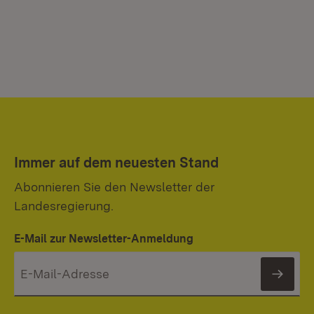
Immer auf dem neuesten Stand
Abonnieren Sie den Newsletter der
Landesregierung.
E-Mail zur Newsletter-Anmeldung
News