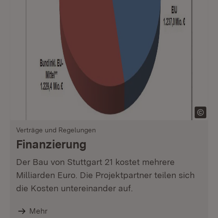
Verträge und Regelungen
Finanzierung
Der Bau von Stuttgart 21 kostet mehrere
Milliarden Euro. Die Projektpartner teilen sich
die Kosten untereinander auf.
Mehr