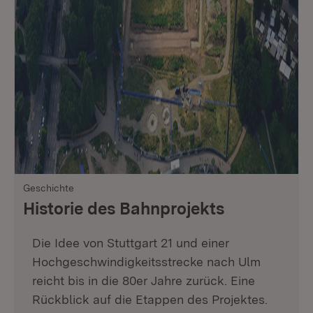
Geschichte
Historie des Bahnprojekts
Die Idee von Stuttgart 21 und einer
Hochgeschwindigkeitsstrecke nach Ulm
reicht bis in die 80er Jahre zurück. Eine
Rückblick auf die Etappen des Projektes.