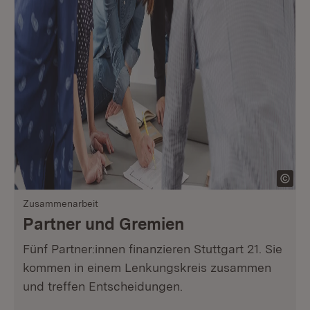
Zusammenarbeit
Partner und Gremien
Fünf Partner:innen finanzieren Stuttgart 21. Sie
kommen in einem Lenkungskreis zusammen
und treffen Entscheidungen.