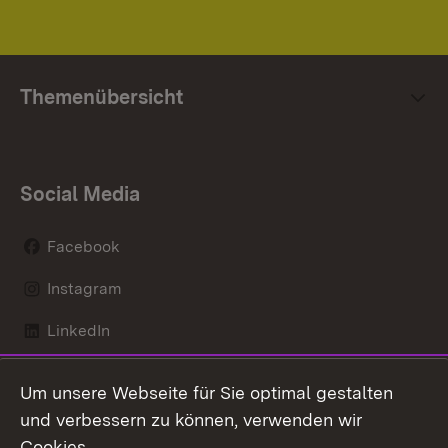
Themenübersicht
Social Media
Facebook
Instagram
LinkedIn
Mastodon
Um unsere Webseite für Sie optimal gestalten
X / Twitter
und verbessern zu können, verwenden wir
Cookies.