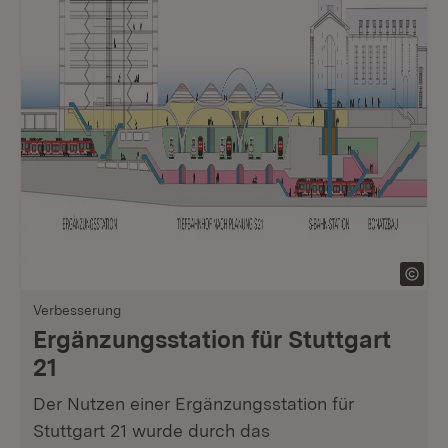
Verbesserung
Ergänzungsstation für Stuttgart
21
Der Nutzen einer Ergänzungsstation für
Stuttgart 21 wurde durch das