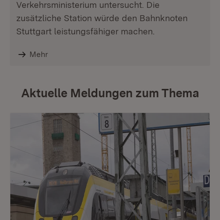
Verkehrsministerium untersucht. Die
zusätzliche Station würde den Bahnknoten
Stuttgart leistungsfähiger machen.
Mehr
Aktuelle Meldungen zum Thema