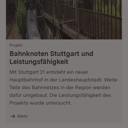
Projekt
Bahnknoten Stuttgart und
Leistungsfähigkeit
Mit Stuttgart 21 entsteht ein neuer
Hauptbahnhof in der Landeshauptstadt. Weite
Teile des Bahnnetzes in der Region werden
dafür umgebaut. Die Leistungsfähigkeit des
Projekts wurde untersucht.
Mehr