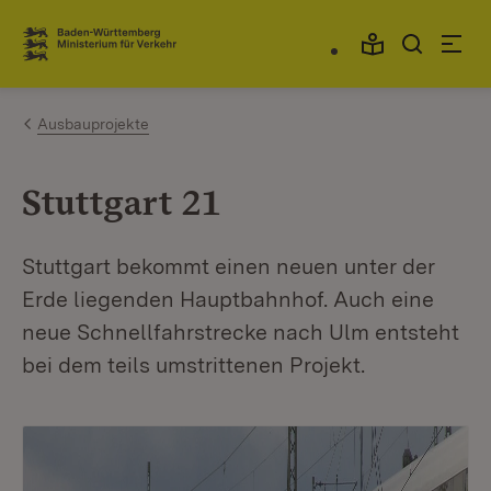
Zum Inhalt springen
Link zur Startseite
Ausbauprojekte
Stuttgart 21
Stuttgart bekommt einen neuen unter der
Erde liegenden Hauptbahnhof. Auch eine
neue Schnellfahrstrecke nach Ulm entsteht
bei dem teils umstrittenen Projekt.