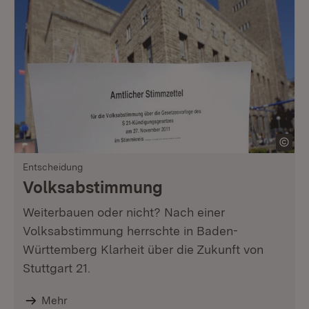
Entscheidung
Volksabstimmung
Weiterbauen oder nicht? Nach einer
Volksabstimmung herrschte in Baden-
Württemberg Klarheit über die Zukunft von
Stuttgart 21.
Mehr