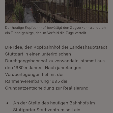
Der heutige Kopfbahnhof bewältigt den Zugverkehr u.a. durch
ein Tunnelgebirge, das im Vorfeld die Züge verteilt.
Die Idee, den Kopfbahnhof der Landeshauptstadt
Stuttgart in einen unterirdischen
Durchgangsbahnhof zu verwandeln, stammt aus
den 1980er Jahren. Nach jahrelangen
Vorüberlegungen fiel mit der
Rahmenvereinbarung 1995 die
Grundsatzentscheidung zur Realisierung:
An der Stelle des heutigen Bahnhofs im
Stuttgarter Stadtzentrum soll ein