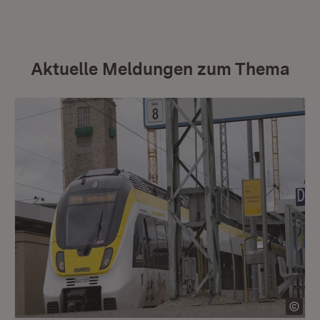
Aktuelle Meldungen zum Thema