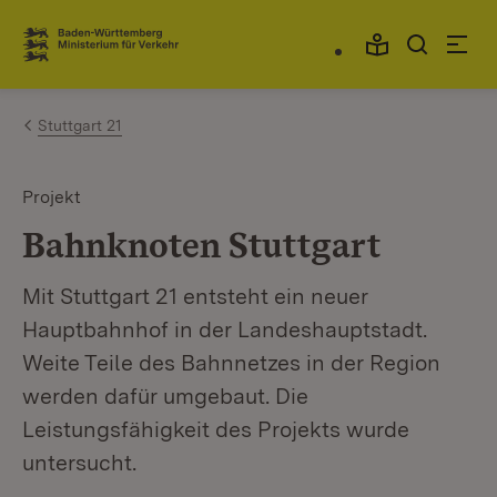
Zum Inhalt springen
Link zur Startseite
Stuttgart 21
Projekt
Bahnknoten Stuttgart
Mit Stuttgart 21 entsteht ein neuer
Hauptbahnhof in der Landeshauptstadt.
Weite Teile des Bahnnetzes in der Region
werden dafür umgebaut. Die
Leistungsfähigkeit des Projekts wurde
untersucht.