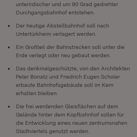
unterirdischer und um 90 Grad gedrehter
Durchgangsbahnhof entstehen.
Der heutige Abstellbahnhof soll nach
Untertürkheim verlagert werden.
Ein Großteil der Bahnstrecken soll unter die
Erde verlegt oder neu gebaut werden.
Das denkmalgeschützte, von den Architekten
Peter Bonatz und Friedrich Eugen Scholer
erbaute Bahnhofsgebäude soll im Kern
erhalten bleiben.
Die frei werdenden Gleisflächen auf dem
Gelände hinter dem Kopfbahnhof sollen für
die Entwicklung eines neuen zentrumsnahen
Stadtviertels genutzt werden.