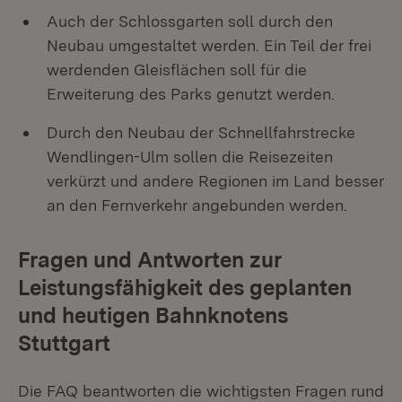
Auch der Schlossgarten soll durch den
Neubau umgestaltet werden. Ein Teil der frei
werdenden Gleisflächen soll für die
Erweiterung des Parks genutzt werden.
Durch den Neubau der Schnellfahrstrecke
Wendlingen-Ulm sollen die Reisezeiten
verkürzt und andere Regionen im Land besser
an den Fernverkehr angebunden werden.
Fragen und Antworten zur
Leistungsfähigkeit des geplanten
und heutigen Bahnknotens
Stuttgart
Die FAQ beantworten die wichtigsten Fragen rund