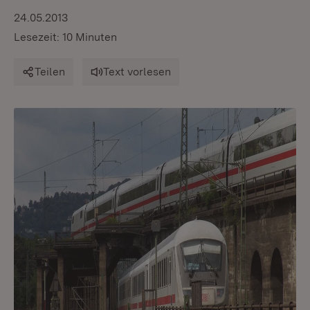
24.05.2013
Lesezeit: 10 Minuten
Teilen
Text vorlesen