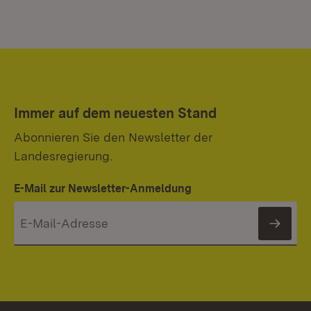
Immer auf dem neuesten Stand
Abonnieren Sie den Newsletter der
Landesregierung.
E-Mail zur Newsletter-Anmeldung
News