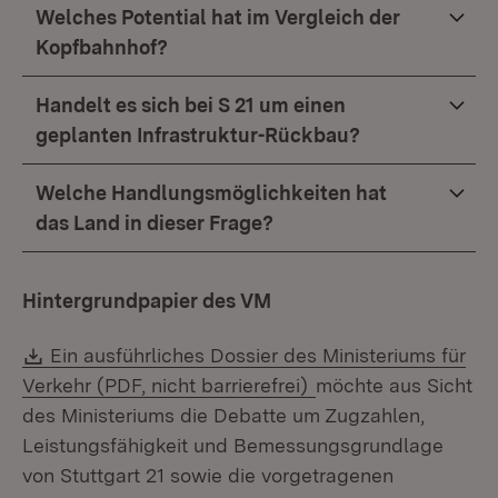
Welches Potential hat im Vergleich der
Kopfbahnhof?
Handelt es sich bei S 21 um einen
geplanten Infrastruktur-Rückbau?
Welche Handlungsmöglichkeiten hat
das Land in dieser Frage?
Hintergrundpapier des VM
Download:
Ein ausführliches Dossier des Ministeriums für
Verkehr (PDF, nicht barrierefrei)
möchte aus Sicht
des Ministeriums die Debatte um Zugzahlen,
Leistungsfähigkeit und Bemessungsgrundlage
von Stuttgart 21 sowie die vorgetragenen