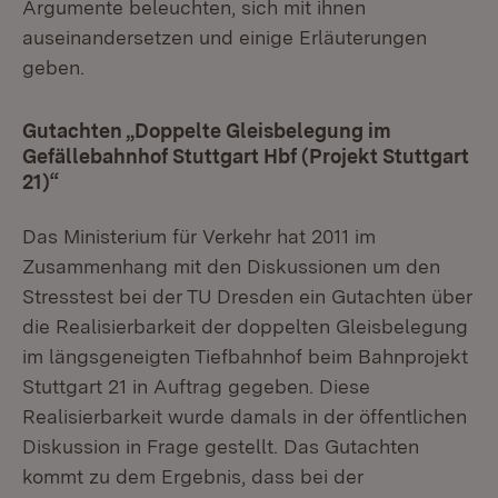
Argumente beleuchten, sich mit ihnen
auseinandersetzen und einige Erläuterungen
geben.
Gutachten „Doppelte Gleisbelegung im
Gefällebahnhof Stuttgart Hbf (Projekt Stuttgart
21)“
Das Ministerium für Verkehr hat 2011 im
Zusammenhang mit den Diskussionen um den
Stresstest bei der TU Dresden ein Gutachten über
die Realisierbarkeit der doppelten Gleisbelegung
im längsgeneigten Tiefbahnhof beim Bahnprojekt
Stuttgart 21 in Auftrag gegeben. Diese
Realisierbarkeit wurde damals in der öffentlichen
Diskussion in Frage gestellt. Das Gutachten
kommt zu dem Ergebnis, dass bei der