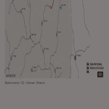
Bahnnetz 12: Ulmer Stern