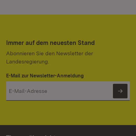
Immer auf dem neuesten Stand
Abonnieren Sie den Newsletter der
Landesregierung.
E-Mail zur Newsletter-Anmeldung
News