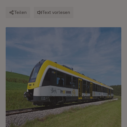
Teilen
Text vorlesen