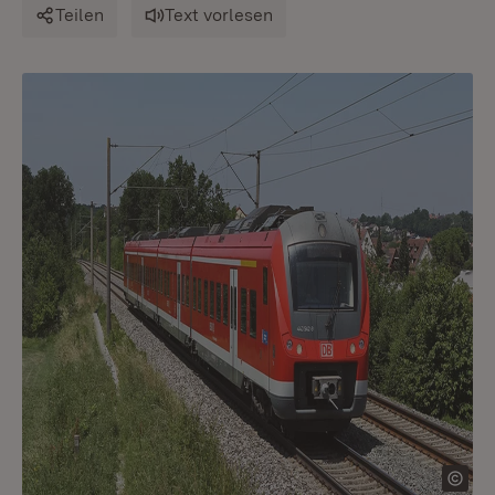
Teilen
Text vorlesen