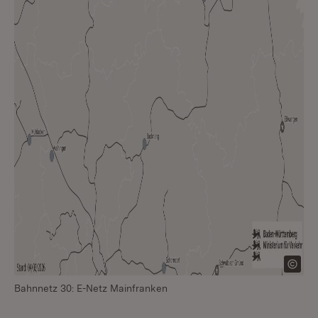
Bahnnetz 30: E-Netz Mainfranken