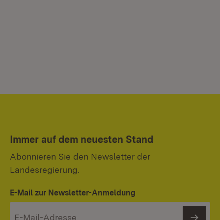
Immer auf dem neuesten Stand
Abonnieren Sie den Newsletter der
Landesregierung.
E-Mail zur Newsletter-Anmeldung