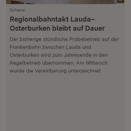
Schiene
Regionalbahntakt Lauda–
Osterburken bleibt auf Dauer
Der bisherige stündliche Probebetrieb auf der
Frankenbahn zwischen Lauda und
Osterburken wird zum Jahresende in den
Regelbetrieb übernommen. Am Mittwoch
wurde die Vereinbarung unterzeichnet.