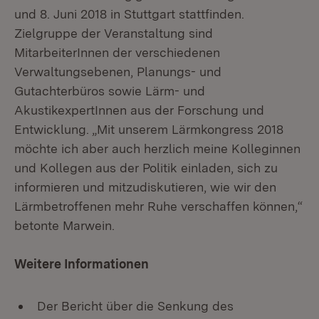
und 8. Juni 2018 in Stuttgart stattfinden.
Zielgruppe der Veranstaltung sind
MitarbeiterInnen der verschiedenen
Verwaltungsebenen, Planungs- und
Gutachterbüros sowie Lärm- und
AkustikexpertInnen aus der Forschung und
Entwicklung. „Mit unserem Lärmkongress 2018
möchte ich aber auch herzlich meine Kolleginnen
und Kollegen aus der Politik einladen, sich zu
informieren und mitzudiskutieren, wie wir den
Lärmbetroffenen mehr Ruhe verschaffen können,“
betonte Marwein.
Weitere Informationen
Der Bericht über die Senkung des