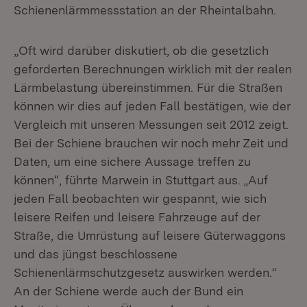
Schienenlärmmessstation an der Rheintalbahn.
„Oft wird darüber diskutiert, ob die gesetzlich
geforderten Berechnungen wirklich mit der realen
Lärmbelastung übereinstimmen. Für die Straßen
können wir dies auf jeden Fall bestätigen, wie der
Vergleich mit unseren Messungen seit 2012 zeigt.
Bei der Schiene brauchen wir noch mehr Zeit und
Daten, um eine sichere Aussage treffen zu
können“, führte Marwein in Stuttgart aus. „Auf
jeden Fall beobachten wir gespannt, wie sich
leisere Reifen und leisere Fahrzeuge auf der
Straße, die Umrüstung auf leisere Güterwaggons
und das jüngst beschlossene
Schienenlärmschutzgesetz auswirken werden.“
An der Schiene werde auch der Bund ein