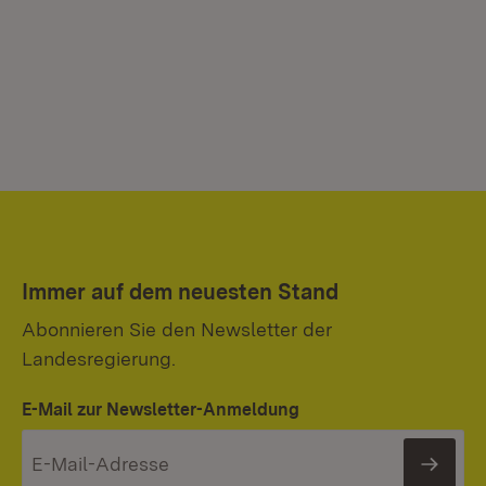
Immer auf dem neuesten Stand
Abonnieren Sie den Newsletter der
Landesregierung.
E-Mail zur Newsletter-Anmeldung
News