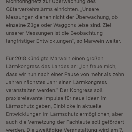
Monitoringnetz zur Überwachung des
Güterverkehrslärms einrichten. „Unsere
Messungen dienen nicht der Überwachung, ob
einzelne Züge oder Waggons leise sind. Ziel
unserer Messungen ist die Beobachtung
langfristiger Entwicklungen“, so Marwein weiter.
Für 2018 kündigte Marwein einen großen
Lärmkongress des Landes an: „Ich freue mich,
dass wir nun nach einer Pause von mehr als zehn
Jahren nächstes Jahr einen Lärmkongress
veranstalten werden.“ Der Kongress soll
praxisrelevante Impulse für neue Ideen im
Lärmschutz geben, Einblicke in aktuelle
Entwicklungen im Lärmschutz ermöglichen, aber
auch die Vernetzung der Fachleute soll gefördert
werden. Die zweitägige Veranstaltung wird am 7.