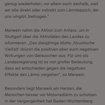
genug wiederholen, vor allem auch deshalb, weil
wir alle direkt oder indirekt zum Lärmteppich, der
uns umgibt, beitragen.“
Marwein nahm die Aktion zum Anlass, um in
Stuttgart über die Aktivitäten des Landes zu
informieren. „Das diesjährige Motto ‚Akustische
Vielfalt‘ drückt die positiven aber auch negativen
Wirkungen von Geräuschen aus. Für uns als
Landesregierung ist es von großer Bedeutung,
dass wir entschieden gegen die negativen
Effekte des Lärms vorgehen“, so Marwein.
Besonders liegt Marwein am Herzen, die
Menschen besser vor Motorradlärm zu schützen.
In der Vergangenheit hat Baden-Württemberg