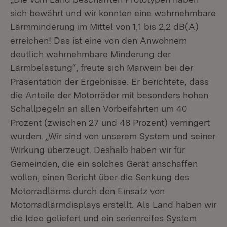
sich bewährt und wir konnten eine wahrnehmbare
Lärmminderung im Mittel von 1,1 bis 2,2 dB(A)
erreichen! Das ist eine von den Anwohnern
deutlich wahrnehmbare Minderung der
Lärmbelastung“, freute sich Marwein bei der
Präsentation der Ergebnisse. Er berichtete, dass
die Anteile der Motorräder mit besonders hohen
Schallpegeln an allen Vorbeifahrten um 40
Prozent (zwischen 27 und 48 Prozent) verringert
wurden. „Wir sind von unserem System und seiner
Wirkung überzeugt. Deshalb haben wir für
Gemeinden, die ein solches Gerät anschaffen
wollen, einen Bericht über die Senkung des
Motorradlärms durch den Einsatz von
Motorradlärmdisplays erstellt. Als Land haben wir
die Idee geliefert und ein serienreifes System