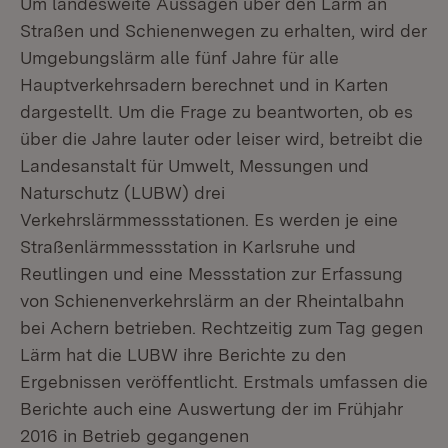
Um landesweite Aussagen über den Lärm an
Straßen und Schienenwegen zu erhalten, wird der
Umgebungslärm alle fünf Jahre für alle
Hauptverkehrsadern berechnet und in Karten
dargestellt. Um die Frage zu beantworten, ob es
über die Jahre lauter oder leiser wird, betreibt die
Landesanstalt für Umwelt, Messungen und
Naturschutz (LUBW) drei
Verkehrslärmmessstationen. Es werden je eine
Straßenlärmmessstation in Karlsruhe und
Reutlingen und eine Messstation zur Erfassung
von Schienenverkehrslärm an der Rheintalbahn
bei Achern betrieben. Rechtzeitig zum Tag gegen
Lärm hat die LUBW ihre Berichte zu den
Ergebnissen veröffentlicht. Erstmals umfassen die
Berichte auch eine Auswertung der im Frühjahr
2016 in Betrieb gegangenen