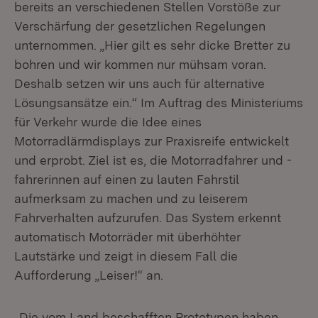
bereits an verschiedenen Stellen Vorstöße zur
Verschärfung der gesetzlichen Regelungen
unternommen. „Hier gilt es sehr dicke Bretter zu
bohren und wir kommen nur mühsam voran.
Deshalb setzen wir uns auch für alternative
Lösungsansätze ein.“ Im Auftrag des Ministeriums
für Verkehr wurde die Idee eines
Motorradlärmdisplays zur Praxisreife entwickelt
und erprobt. Ziel ist es, die Motorradfahrer und -
fahrerinnen auf einen zu lauten Fahrstil
aufmerksam zu machen und zu leiserem
Fahrverhalten aufzurufen. Das System erkennt
automatisch Motorräder mit überhöhter
Lautstärke und zeigt in diesem Fall die
Aufforderung „Leiser!“ an.
„Die vom Land beschafften Prototypen haben