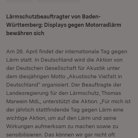
Lärmschutzbeauftragter von Baden-
Württemberg: Displays gegen Motorradlärm
bewähren sich
Am 26. April findet der internationale Tag gegen
Lärm statt. In Deutschland wird die Aktion von
der Deutschen Gesellschaft für Akustik unter
dem diesjährigen Motto „Akustische Vielfalt in
Deutschland“ organisiert. Der Beauftragte der
Landesregierung für den Lärmschutz, Thomas
Marwein MdL, unterstützt die Aktion: „Für mich ist
der jährlich stattfindende Tag gegen Lärm eine
wichtige Aktion, um auf den Lärm und seine
Wirkungen aufmerksam zu machen sowie zu
sensibilisieren. Das können wir gar nicht oft