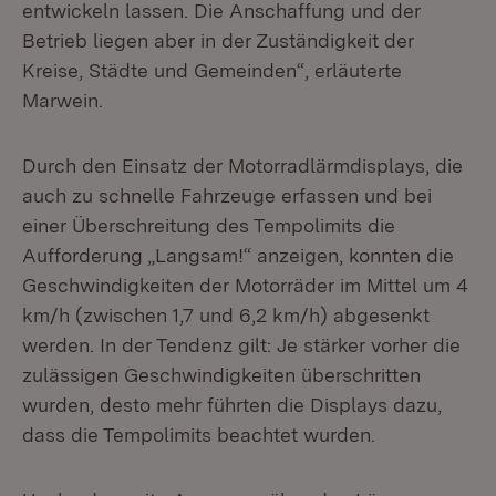
entwickeln lassen. Die Anschaffung und der
Betrieb liegen aber in der Zuständigkeit der
Kreise, Städte und Gemeinden“, erläuterte
Marwein.
Durch den Einsatz der Motorradlärmdisplays, die
auch zu schnelle Fahrzeuge erfassen und bei
einer Überschreitung des Tempolimits die
Aufforderung „Langsam!“ anzeigen, konnten die
Geschwindigkeiten der Motorräder im Mittel um 4
km/h (zwischen 1,7 und 6,2 km/h) abgesenkt
werden. In der Tendenz gilt: Je stärker vorher die
zulässigen Geschwindigkeiten überschritten
wurden, desto mehr führten die Displays dazu,
dass die Tempolimits beachtet wurden.