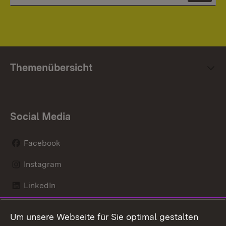
Themenübersicht
Social Media
Facebook
Instagram
LinkedIn
Mastodon
Um unsere Webseite für Sie optimal gestalten