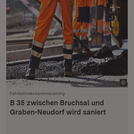
Fahrbahndeckenerneuerung
B 35 zwischen Bruchsal und
Graben-Neudorf wird saniert