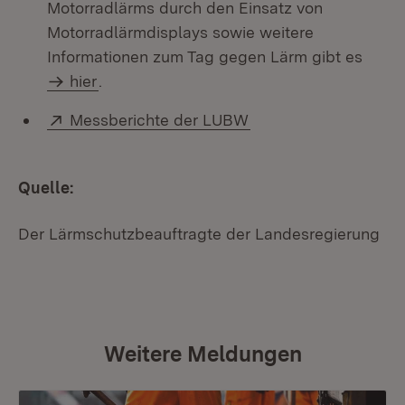
Motorradlärms durch den Einsatz von
Motorradlärmdisplays sowie weitere
Informationen zum Tag gegen Lärm gibt es
hier
.
Extern:
Messberichte der LUBW
Quelle:
Der Lärmschutzbeauftragte der Landesregierung
Weitere Meldungen