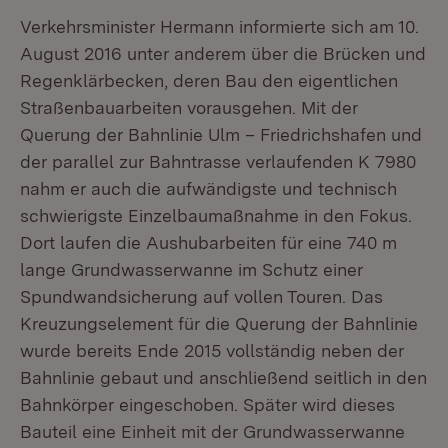
Verkehrsminister Hermann informierte sich am 10.
August 2016 unter anderem über die Brücken und
Regenklärbecken, deren Bau den eigentlichen
Straßenbauarbeiten vorausgehen. Mit der
Querung der Bahnlinie Ulm – Friedrichshafen und
der parallel zur Bahntrasse verlaufenden K 7980
nahm er auch die aufwändigste und technisch
schwierigste Einzelbaumaßnahme in den Fokus.
Dort laufen die Aushubarbeiten für eine 740 m
lange Grundwasserwanne im Schutz einer
Spundwandsicherung auf vollen Touren. Das
Kreuzungselement für die Querung der Bahnlinie
wurde bereits Ende 2015 vollständig neben der
Bahnlinie gebaut und anschließend seitlich in den
Bahnkörper eingeschoben. Später wird dieses
Bauteil eine Einheit mit der Grundwasserwanne