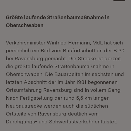
Größte laufende Straßenbaumaßnahme in
Oberschwaben
Verkehrsminister Winfried Hermann, MdL hat sich
persönlich ein Bild vom Baufortschritt an der B 30
bei Ravensburg gemacht. Die Strecke ist derzeit
die größte laufende Straßenbaumaßnahme in
Oberschwaben. Die Bauarbeiten im sechsten und
letzten Abschnitt der im Jahr 1981 begonnenen
Ortsumfahrung Ravensburg sind in vollem Gang.
Nach Fertigstellung der rund 5,5 km langen
Neubaustrecke werden auch die südlichen
Ortsteile von Ravensburg deutlich vom
Durchgangs- und Schwerlastverkehr entlastet.