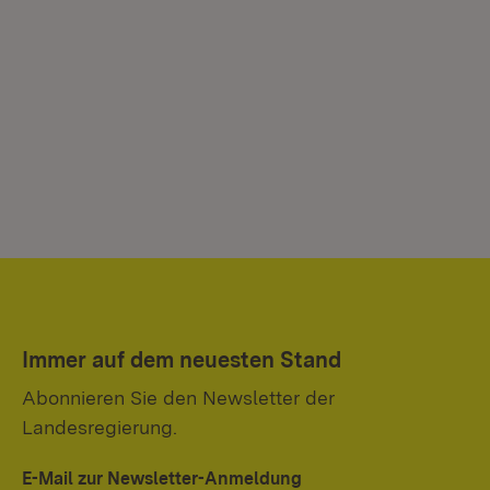
Immer auf dem neuesten Stand
Abonnieren Sie den Newsletter der
Landesregierung.
E-Mail zur Newsletter-Anmeldung