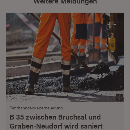
Weitere Meldungen
Fahrbahndeckenerneuerung
B 35 zwischen Bruchsal und
Graben-Neudorf wird saniert