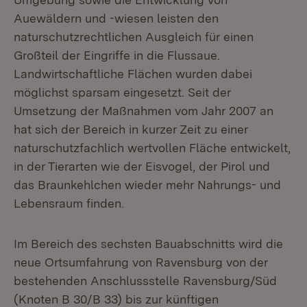
Auewäldern und -wiesen leisten den
naturschutzrechtlichen Ausgleich für einen
Großteil der Eingriffe in die Flussaue.
Landwirtschaftliche Flächen wurden dabei
möglichst sparsam eingesetzt. Seit der
Umsetzung der Maßnahmen vom Jahr 2007 an
hat sich der Bereich in kurzer Zeit zu einer
naturschutzfachlich wertvollen Fläche entwickelt,
in der Tierarten wie der Eisvogel, der Pirol und
das Braunkehlchen wieder mehr Nahrungs- und
Lebensraum finden.
Im Bereich des sechsten Bauabschnitts wird die
neue Ortsumfahrung von Ravensburg von der
bestehenden Anschlussstelle Ravensburg/Süd
(Knoten B 30/B 33) bis zur künftigen