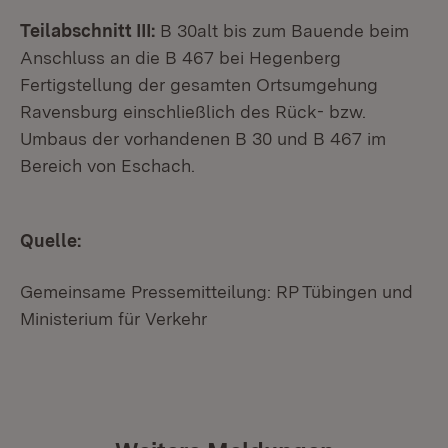
Teilabschnitt III:
B 30alt bis zum Bauende beim
Anschluss an die B 467 bei Hegenberg
Fertigstellung der gesamten Ortsumgehung
Ravensburg einschließlich des Rück- bzw.
Umbaus der vorhandenen B 30 und B 467 im
Bereich von Eschach.
Quelle:
Gemeinsame Pressemitteilung: RP Tübingen und
Ministerium für Verkehr