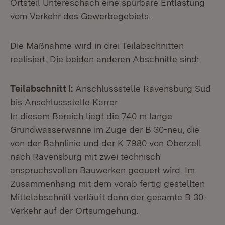
Ortsteil Untereschach eine spürbare Entlastung
vom Verkehr des Gewerbegebiets.
Die Maßnahme wird in drei Teilabschnitten
realisiert. Die beiden anderen Abschnitte sind:
Teilabschnitt I:
Anschlussstelle Ravensburg Süd
bis Anschlussstelle Karrer
In diesem Bereich liegt die 740 m lange
Grundwasserwanne im Zuge der B 30-neu, die
von der Bahnlinie und der K 7980 von Oberzell
nach Ravensburg mit zwei technisch
anspruchsvollen Bauwerken gequert wird. Im
Zusammenhang mit dem vorab fertig gestellten
Mittelabschnitt verläuft dann der gesamte B 30-
Verkehr auf der Ortsumgehung.