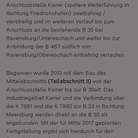
Anschlussstelle Karrer (spätere Weiterführung in
Richtung Friedrichshafen) zweibahnig /
vierstreifig und im weiteren Verlauf bis zum
Anschluss an die bestehende B 30 bei
Ravensburg/Untereschach und weiter bis zur
Anbindung der B 467 südlich von
Ravensburg/Obereschach einbahnig verlaufen.
Begonnen wurde 2013 mit dem Bau des
Mittelabschnitts
(Teilabschnitt II)
von der
Anschlussstelle Karrer bis zur B 30alt. Das
Industriegebiet Karrer und die Verbindung über
die K 7981 und die K 7980 zur B 33 in Richtung
Meersburg werden direkt an die B 30 alt
angebunden. Mit der für Mitte 2017 geplanten
Fertigstellung ergibt sich hierdurch für den