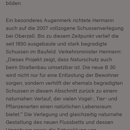
bilden.
Ein besonderes Augenmerk richtete Hermann
auch auf die 2007 vollzogene Schussenverlegung
bei Oberzell. Bis zu diesem Zeitpunkt verlief die
seit 1850 ausgebaute und stark begradigte
Schussen im Baufeld. Verkehrsminister Hermann:
„Dieses Projekt zeigt, dass Naturschutz auch
beim Straßenbau umsetzbar ist. Die neue B 30
wird nicht nur für eine Entlastung der Bewohner
sorgen, sondern verhilft der ehemals begradigten
Schussen in diesem Abschnitt zurück zu einem
naturnahen Verlauf, der vielen Vogel-, Tier- und
Pflanzenarten einen natürlichen Lebensraum
bietet.“ Die Verlegung und gleichzeitig naturnahe
Gestaltung des neuen Flussbetts und dessen
Umgebung sowie die Entwicklung von