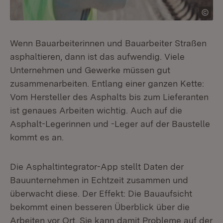
Wenn Bauarbeiterinnen und Bauarbeiter Straßen
asphaltieren, dann ist das aufwendig. Viele
Unternehmen und Gewerke müssen gut
zusammenarbeiten. Entlang einer ganzen Kette:
Vom Hersteller des Asphalts bis zum Lieferanten
ist genaues Arbeiten wichtig. Auch auf die
Asphalt-Legerinnen und -Leger auf der Baustelle
kommt es an.
Die Asphaltintegrator-App stellt Daten der
Bauunternehmen in Echtzeit zusammen und
überwacht diese. Der Effekt: Die Bauaufsicht
bekommt einen besseren Überblick über die
Arbeiten vor Ort. Sie kann damit Probleme auf der