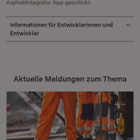
Asphaltintegrator App geschickt.
Informationen für Entwicklerinnen und
Entwickler
Aktuelle Meldungen zum Thema