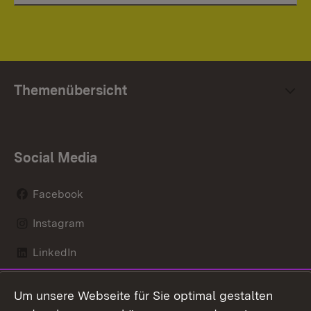
Themenübersicht
Social Media
Facebook
Instagram
LinkedIn
Mastodon
Um unsere Webseite für Sie optimal gestalten