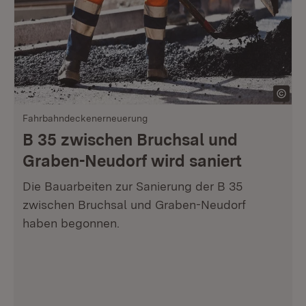
Fahrbahndeckenerneuerung
B 35 zwischen Bruchsal und
Graben-Neudorf wird saniert
Die Bauarbeiten zur Sanierung der B 35
zwischen Bruchsal und Graben-Neudorf
haben begonnen.