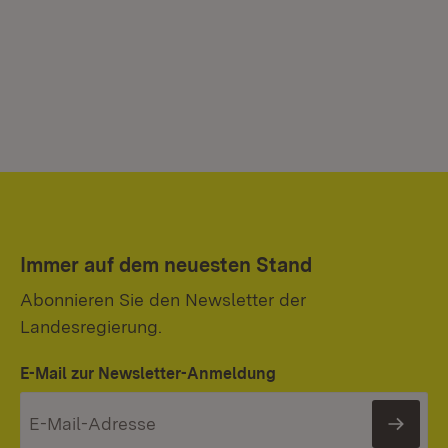
Immer auf dem neuesten Stand
Abonnieren Sie den Newsletter der
Landesregierung.
E-Mail zur Newsletter-Anmeldung
News