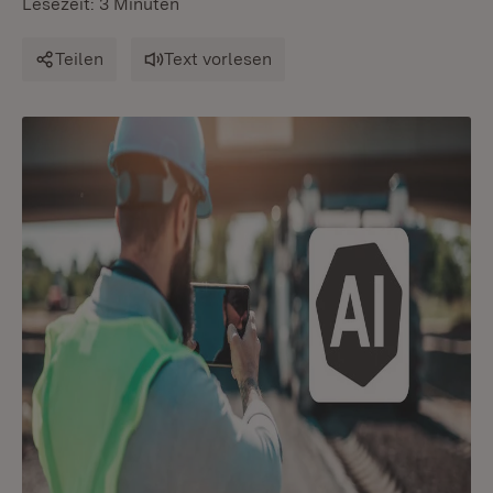
Lesezeit: 3 Minuten
Teilen
Text vorlesen