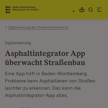
Zum Inhalt springen
Link zur Startseite
Digitalisierung der Straßeninfrastruktur
Digitalisierung
Asphaltintegrator App
überwacht Straßenbau
Eine App hilft in Baden-Württemberg
Probleme beim Asphaltieren von Straßen
leichter zu erkennen. Das kann die
Asphaltintegrator-App alles.