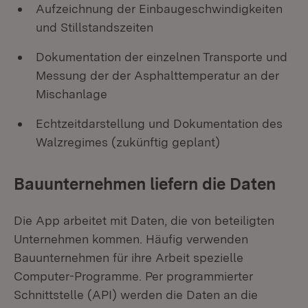
Aufzeichnung der Einbaugeschwindigkeiten
und Stillstandszeiten
Dokumentation der einzelnen Transporte und
Messung der der Asphalttemperatur an der
Mischanlage
Echtzeitdarstellung und Dokumentation des
Walzregimes (zukünftig geplant)
Bauunternehmen liefern die Daten
Die App arbeitet mit Daten, die von beteiligten
Unternehmen kommen. Häufig verwenden
Bauunternehmen für ihre Arbeit spezielle
Computer-Programme. Per programmierter
Schnittstelle (API) werden die Daten an die