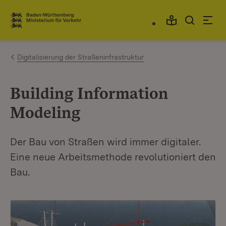
Zum Inhalt springen
Link zur Startseite
Digitalisierung der Straßeninfrastruktur
Building Information
Modeling
Der Bau von Straßen wird immer digitaler.
Eine neue Arbeitsmethode revolutioniert den
Bau.