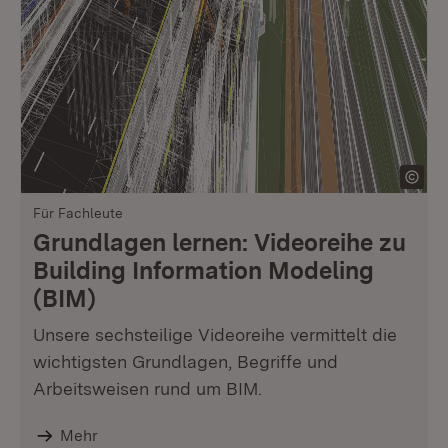
Für Fachleute
Grundlagen lernen: Videoreihe zu
Building Information Modeling
(BIM)
Unsere sechsteilige Videoreihe vermittelt die
wichtigsten Grundlagen, Begriffe und
Arbeitsweisen rund um BIM.
Mehr