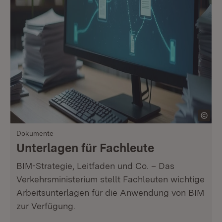
Dokumente
Unterlagen für Fachleute
BIM-Strategie, Leitfaden und Co. – Das
Verkehrsministerium stellt Fachleuten wichtige
Arbeitsunterlagen für die Anwendung von BIM
zur Verfügung.