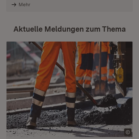
Mehr
Aktuelle Meldungen zum Thema