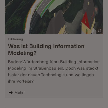
Erklärung
Was ist Building Information
Modeling?
Baden-Württemberg führt Building Information
Modeling im Straßenbau ein. Doch was steckt
hinter der neuen Technologie und wo liegen
ihre Vorteile?
Mehr