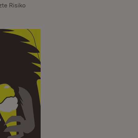
te Risiko