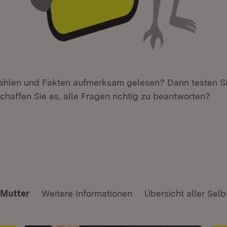
ahlen und Fakten aufmerksam gelesen? Dann testen Si
chaffen Sie es, alle Fragen richtig zu beantworten?
 Mutter
Weitere Informationen
Übersicht aller Selb