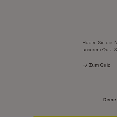
Haben Sie die Z
unserem Quiz. S
Zum Quiz
Deine