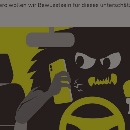
ro wollen wir Bewusstsein für dieses unterschätz