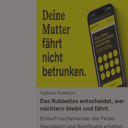
Digitales Rubbellos
Das Rubbellos entscheidet, wer
nüchtern bleibt und fährt.
Einfach nacheinander die Felder
freirubbeln und Belohnung erhalten.