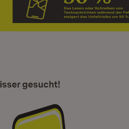
sser gesucht!