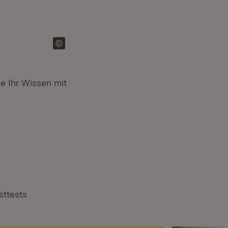
e Ihr Wissen mit
sttests