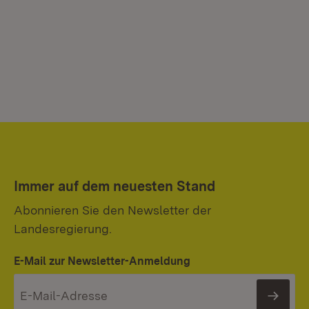
Immer auf dem neuesten Stand
Abonnieren Sie den Newsletter der
Landesregierung.
E-Mail zur Newsletter-Anmeldung
News