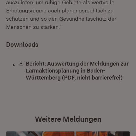
auszuloten, um ruhige Gebiete als wertvolle
Erholungsräume auch planungsrechtlich zu
schützen und so den Gesundheitsschutz der
Menschen zu stärken.“
Downloads
Download:
Bericht: Auswertung der Meldungen zur
Lärmaktionsplanung in Baden-
Württemberg (PDF, nicht barrierefrei)
(Öffn
Weitere Meldungen