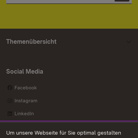
Themenübersicht
Social Media
Facebook
Instagram
LinkedIn
Mastodon
Um unsere Webseite für Sie optimal gestalten