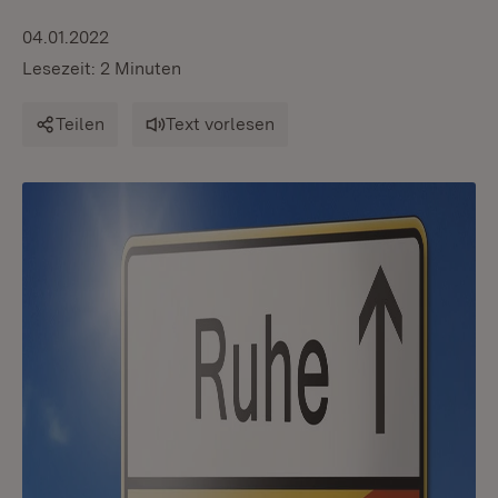
04.01.2022
Lesezeit: 2 Minuten
Teilen
Text vorlesen