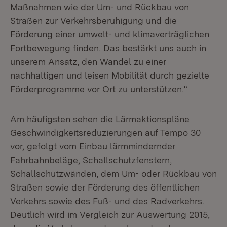
Maßnahmen wie der Um- und Rückbau von
Straßen zur Verkehrsberuhigung und die
Förderung einer umwelt- und klimaverträglichen
Fortbewegung finden. Das bestärkt uns auch in
unserem Ansatz, den Wandel zu einer
nachhaltigen und leisen Mobilität durch gezielte
Förderprogramme vor Ort zu unterstützen.“
Am häufigsten sehen die Lärmaktionspläne
Geschwindigkeitsreduzierungen auf Tempo 30
vor, gefolgt vom Einbau lärmmindernder
Fahrbahnbeläge, Schallschutzfenstern,
Schallschutzwänden, dem Um- oder Rückbau von
Straßen sowie der Förderung des öffentlichen
Verkehrs sowie des Fuß- und des Radverkehrs.
Deutlich wird im Vergleich zur Auswertung 2015,