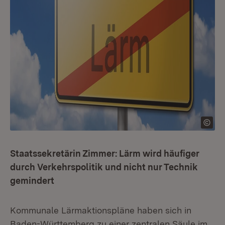
Staatssekretärin Zimmer: Lärm wird häufiger
durch Verkehrspolitik und nicht nur Technik
gemindert
Kommunale Lärmaktionspläne haben sich in
Baden-Württemberg zu einer zentralen Säule im