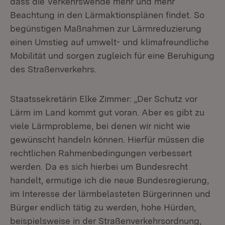
dass die Verkehrswende mehr und mehr
Beachtung in den Lärmaktionsplänen findet. So
begünstigen Maßnahmen zur Lärmreduzierung
einen Umstieg auf umwelt- und klimafreundliche
Mobilität und sorgen zugleich für eine Beruhigung
des Straßenverkehrs.
Staatssekretärin Elke Zimmer: „Der Schutz vor
Lärm im Land kommt gut voran. Aber es gibt zu
viele Lärmprobleme, bei denen wir nicht wie
gewünscht handeln können. Hierfür müssen die
rechtlichen Rahmenbedingungen verbessert
werden. Da es sich hierbei um Bundesrecht
handelt, ermutige ich die neue Bundesregierung,
im Interesse der lärmbelasteten Bürgerinnen und
Bürger endlich tätig zu werden, hohe Hürden,
beispielsweise in der Straßenverkehrsordnung,