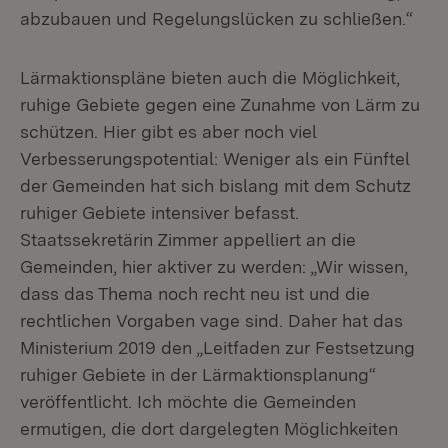
abzubauen und Regelungslücken zu schließen.“
Lärmaktionspläne bieten auch die Möglichkeit,
ruhige Gebiete gegen eine Zunahme von Lärm zu
schützen. Hier gibt es aber noch viel
Verbesserungspotential: Weniger als ein Fünftel
der Gemeinden hat sich bislang mit dem Schutz
ruhiger Gebiete intensiver befasst.
Staatssekretärin Zimmer appelliert an die
Gemeinden, hier aktiver zu werden: „Wir wissen,
dass das Thema noch recht neu ist und die
rechtlichen Vorgaben vage sind. Daher hat das
Ministerium 2019 den „Leitfaden zur Festsetzung
ruhiger Gebiete in der Lärmaktionsplanung“
veröffentlicht. Ich möchte die Gemeinden
ermutigen, die dort dargelegten Möglichkeiten