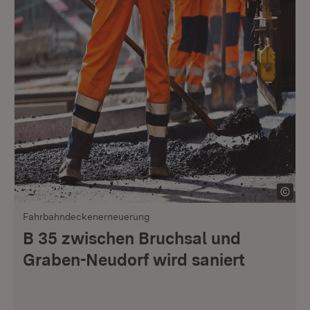
Fahrbahndeckenerneuerung
B 35 zwischen Bruchsal und
Graben-Neudorf wird saniert