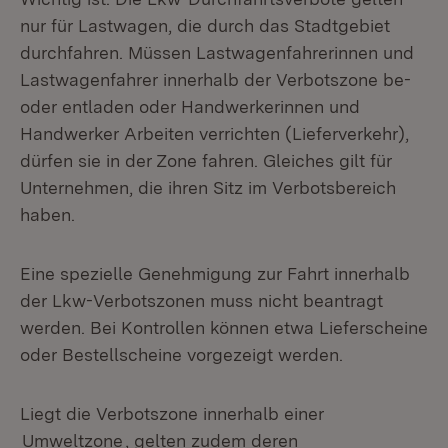
nur für Lastwagen, die durch das Stadtgebiet
durchfahren. Müssen Lastwagenfahrerinnen und
Lastwagenfahrer innerhalb der Verbotszone be-
oder entladen oder Handwerkerinnen und
Handwerker Arbeiten verrichten (Lieferverkehr),
dürfen sie in der Zone fahren. Gleiches gilt für
Unternehmen, die ihren Sitz im Verbotsbereich
haben.
Eine spezielle Genehmigung zur Fahrt innerhalb
der Lkw-Verbotszonen muss nicht beantragt
werden. Bei Kontrollen können etwa Lieferscheine
oder Bestellscheine vorgezeigt werden.
Liegt die Verbotszone innerhalb einer
Umweltzone
, gelten zudem deren