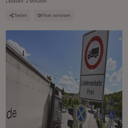
Lesezeit: 2 Minuten
Teilen
Text vorlesen