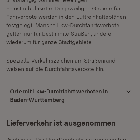
Feinstaubplakette. Die jeweiligen Gebiete für
Fahrverbote werden in den Luftreinhalteplänen
festgelegt. Manche Lkw-Durchfahrtsverbote
gelten nur für bestimmte Straßen, andere
wiederum für ganze Stadtgebiete.
Spezielle Verkehrszeichen am Straßenrand
weisen auf die Durchfahrtsverbote hin.
Orte mit Lkw-Durchfahrtsverboten in
Baden-Württemberg
Lieferverkehr ist ausgenommen
Wichtig ist: Die Lkw-Durchfahrtsverbote gelten