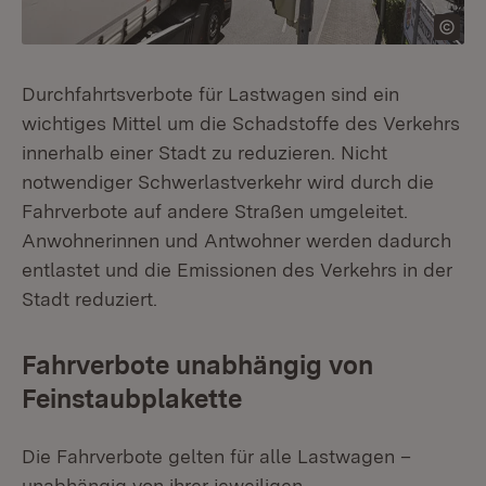
Durchfahrtsverbote für Lastwagen sind ein
wichtiges Mittel um die Schadstoffe des Verkehrs
innerhalb einer Stadt zu reduzieren. Nicht
notwendiger Schwerlastverkehr wird durch die
Fahrverbote auf andere Straßen umgeleitet.
Anwohnerinnen und Antwohner werden dadurch
entlastet und die Emissionen des Verkehrs in der
Stadt reduziert.
Fahrverbote unabhängig von
Feinstaubplakette
Die Fahrverbote gelten für alle Lastwagen –
unabhängig von ihrer jeweiligen