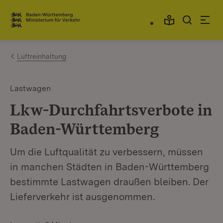
Zum Inhalt springen
Link zur Startseite
Luftreinhaltung
Lastwagen
Lkw-Durchfahrtsverbote in
Baden-Württemberg
Um die Luftqualität zu verbessern, müssen
in manchen Städten in Baden-Württemberg
bestimmte Lastwagen draußen bleiben. Der
Lieferverkehr ist ausgenommen.