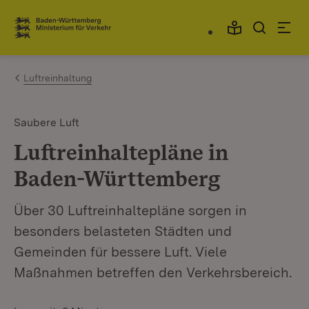
Zum Inhalt springen
Link zur Startseite
Luftreinhaltung
Saubere Luft
Luftreinhaltepläne in
Baden-Württemberg
Über 30 Luftreinhaltepläne sorgen in
besonders belasteten Städten und
Gemeinden für bessere Luft. Viele
Maßnahmen betreffen den Verkehrsbereich.