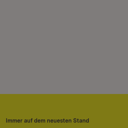
Immer auf dem neuesten Stand