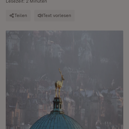
Lesezeit: 2 Minuten
Teilen
Text vorlesen