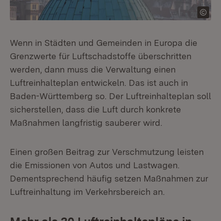
Wenn in Städten und Gemeinden in Europa die
Grenzwerte für Luftschadstoffe überschritten
werden, dann muss die Verwaltung einen
Luftreinhalteplan entwickeln. Das ist auch in
Baden-Württemberg so. Der Luftreinhalteplan soll
sicherstellen, dass die Luft durch konkrete
Maßnahmen langfristig sauberer wird.
Einen großen Beitrag zur Verschmutzung leisten
die Emissionen von Autos und Lastwagen.
Dementsprechend häufig setzen Maßnahmen zur
Luftreinhaltung im Verkehrsbereich an.