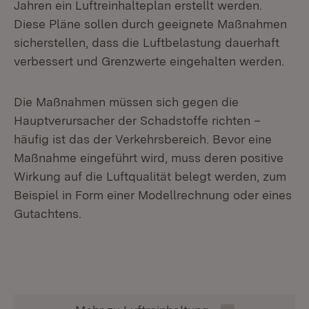
Jahren ein Luftreinhalteplan erstellt werden.
Diese Pläne sollen durch geeignete Maßnahmen
sicherstellen, dass die Luftbelastung dauerhaft
verbessert und Grenzwerte eingehalten werden.
Die Maßnahmen müssen sich gegen die
Hauptverursacher der Schadstoffe richten –
häufig ist das der Verkehrsbereich. Bevor eine
Maßnahme eingeführt wird, muss deren positive
Wirkung auf die Luftqualität belegt werden, zum
Beispiel in Form einer Modellrechnung oder eines
Gutachtens.