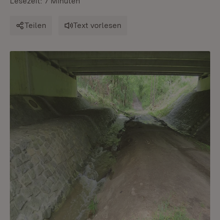
Lesezeit: 7 Minuten
Teilen
Text vorlesen