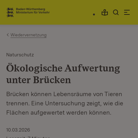
Zum Inhalt springen
Link zur Startseite
Wiedervernetzung
Naturschutz
Ökologische Aufwertung
unter Brücken
Brücken können Lebensräume von Tieren
trennen. Eine Untersuchung zeigt, wie die
Flächen aufgewertet werden können.
10.03.2026