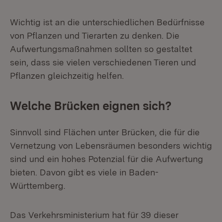
Wichtig ist an die unterschiedlichen Bedürfnisse
von Pflanzen und Tierarten zu denken. Die
Aufwertungsmaßnahmen sollten so gestaltet
sein, dass sie vielen verschiedenen Tieren und
Pflanzen gleichzeitig helfen.
Welche Brücken eignen sich?
Sinnvoll sind Flächen unter Brücken, die für die
Vernetzung von Lebensräumen besonders wichtig
sind und ein hohes Potenzial für die Aufwertung
bieten. Davon gibt es viele in Baden-
Württemberg.
Das Verkehrsministerium hat für 39 dieser