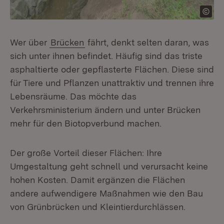
Wer über
Brücken
fährt, denkt selten daran, was
sich unter ihnen befindet. Häufig sind das triste
asphaltierte oder gepflasterte Flächen. Diese sind
für Tiere und Pflanzen unattraktiv und trennen ihre
Lebensräume. Das möchte das
Verkehrsministerium ändern und unter Brücken
mehr für den Biotopverbund machen.
Der große Vorteil dieser Flächen: Ihre
Umgestaltung geht schnell und verursacht keine
hohen Kosten. Damit ergänzen die Flächen
andere aufwendigere Maßnahmen wie den Bau
von Grünbrücken und Kleintierdurchlässen.