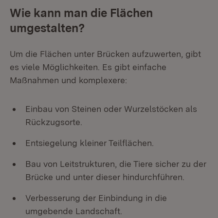
Wie kann man die Flächen
umgestalten?
Um die Flächen unter Brücken aufzuwerten, gibt
es viele Möglichkeiten. Es gibt einfache
Maßnahmen und komplexere:
Einbau von Steinen oder Wurzelstöcken als
Rückzugsorte.
Entsiegelung kleiner Teilflächen.
Bau von Leitstrukturen, die Tiere sicher zu der
Brücke und unter dieser hindurchführen.
Verbesserung der Einbindung in die
umgebende Landschaft.