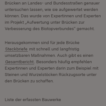
Brücken an Landes- und Bundesstraßen genauer
untersuchen lassen, wie sie aufgewertet werden
können. Das wurde von Expertinnen und Experten
im Projekt „Aufwertung unter Brücken zur
Verbesserung des Biotopverbundes“ gemacht.
Herausgekommen sind für jede Brücke
Steckbriefe
mit schnell und langfristig
umsetzbaren Maßnahmen. Auch gibt es einen
Gesamtbericht
. Besonders häufig empfehlen
Expertinnen und Experten darin zum Beispiel mit
Steinen und Wurzelstöcken Rückzugsorte unter
den Brücken zu schaffen.
Liste der erfassten Bauwerke