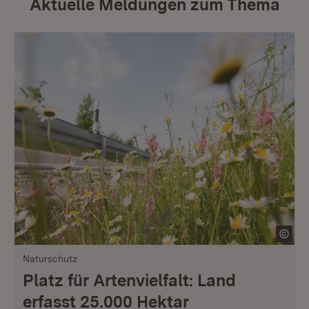
Aktuelle Meldungen zum Thema
Naturschutz
Platz für Artenvielfalt: Land
erfasst 25.000 Hektar