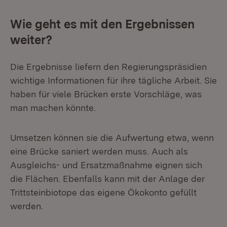
Wie geht es mit den Ergebnissen
weiter?
Die Ergebnisse liefern den Regierungspräsidien
wichtige Informationen für ihre tägliche Arbeit. Sie
haben für viele Brücken erste Vorschläge, was
man machen könnte.
Umsetzen können sie die Aufwertung etwa, wenn
eine Brücke saniert werden muss. Auch als
Ausgleichs- und Ersatzmaßnahme eignen sich
die Flächen. Ebenfalls kann mit der Anlage der
Trittsteinbiotope das eigene Ökokonto gefüllt
werden.