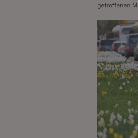
getroffenen 