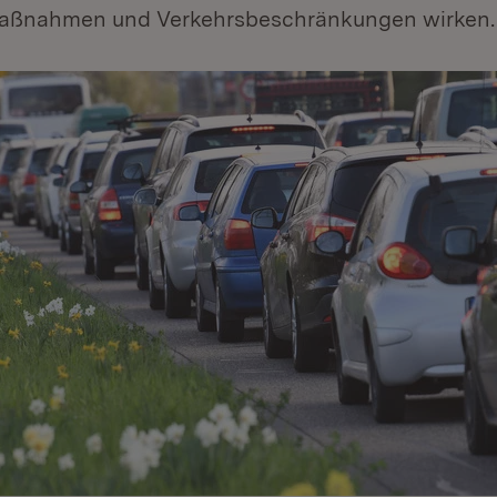
Maßnahmen und Verkehrsbeschränkungen wirken.