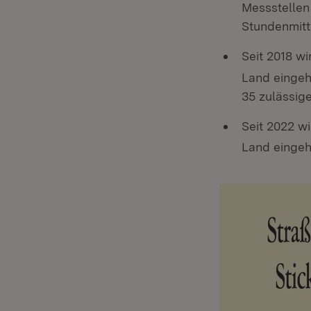
Messstellen
Stundenmitt
Seit 2018 wi
Land eingeh
35 zulässig
Seit 2022 wi
Land eingeh