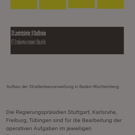
Aufbau der Straßenbauverwaltung in Baden-Württemberg.
Au
Die Regierungspräsidien Stuttgart, Karlsruhe,
Freiburg, Tübingen sind für die Bearbeitung der
operativen Aufgaben im jeweiligen