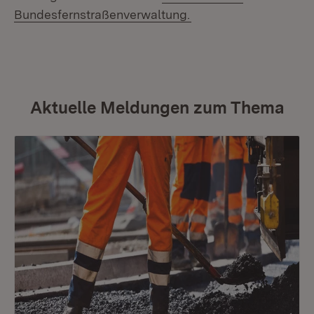
(Öffnet in neuem Fens
Bundesfernstraßenverwaltung.
Aktuelle Meldungen zum Thema