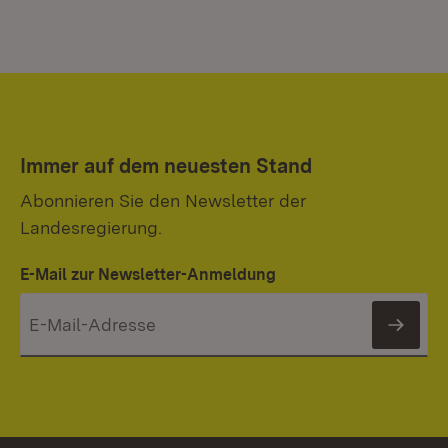
Immer auf dem neuesten Stand
Abonnieren Sie den Newsletter der
Landesregierung.
E-Mail zur Newsletter-Anmeldung
News