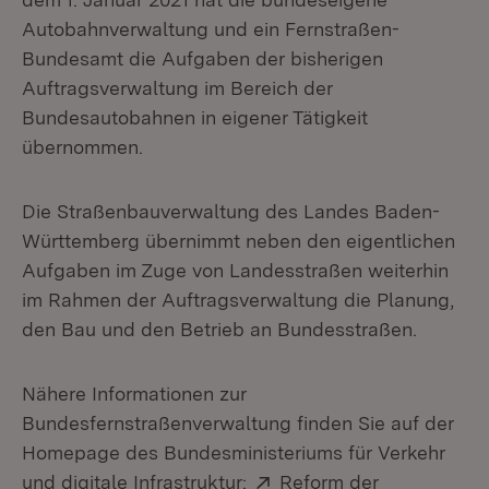
Autobahnverwaltung und ein Fernstraßen-
Bundesamt die Aufgaben der bisherigen
Auftragsverwaltung im Bereich der
Bundesautobahnen in eigener Tätigkeit
übernommen.
Die Straßenbauverwaltung des Landes Baden-
Württemberg übernimmt neben den eigentlichen
Aufgaben im Zuge von Landesstraßen weiterhin
im Rahmen der Auftragsverwaltung die Planung,
den Bau und den Betrieb an Bundesstraßen.
Nähere Informationen zur
Bundesfernstraßenverwaltung finden Sie auf der
Homepage des Bundesministeriums für Verkehr
Extern:
und digitale Infrastruktur:
Reform der