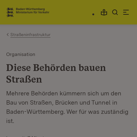
Zum Inhalt springen
Link zur Startseite
Straßeninfrastruktur
Organisation
Diese Behörden bauen
Straßen
Mehrere Behörden kümmern sich um den
Bau von Straßen, Brücken und Tunnel in
Baden-Württemberg. Wer für was zuständig
ist.