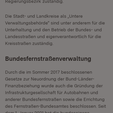
Regierungsbezirk zuständig.
Die Stadt- und Landkreise als „Untere
Verwaltungsbehörde" sind unter anderem für die
Unterhaltung und den Betrieb der Bundes- und
Landesstraßen und eigenverantwortlich für die
Kreisstraßen zuständig.
Bundesfernstraßenverwaltung
Durch die im Sommer 2017 beschlossenen
Gesetze zur Neuordnung der Bund-Länder-
Finanzbeziehung wurde auch die Gründung der
Infrastrukturgesellschaft für Autobahnen und
anderer Bundesfernstraßen sowie die Errichtung
des Fernstraßen-Bundesamtes beschlossen. Seit
dem 1. Januar 2021 hat die bundeseigene