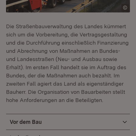
Die Straßenbauverwaltung des Landes kümmert
sich um die Vorbereitung, die Vertragsgestaltung
und die Durchführung einschließlich Finanzierung
und Abrechnung von Maßnahmen an Bundes-
und Landesstraßen (Neu- und Ausbau sowie
Erhalt). Im ersten Fall handelt sie im Auftrag des
Bundes, der die Maßnahmen auch bezahlt. Im
zweiten Fall agiert das Land als eigenständiger
Bauherr. Die Organisation von Bauarbeiten stellt
hohe Anforderungen an die Beteiligten.
Vor dem Bau