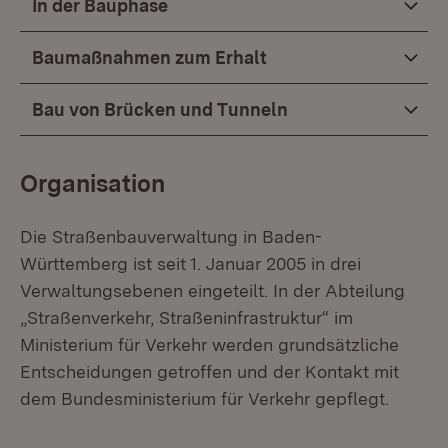
In der Bauphase
Baumaßnahmen zum Erhalt
Bau von Brücken und Tunneln
Organisation
Die Straßenbauverwaltung in Baden-
Württemberg ist seit 1. Januar 2005 in drei
Verwaltungsebenen eingeteilt. In der Abteilung
„Straßenverkehr, Straßeninfrastruktur“ im
Ministerium für Verkehr werden grundsätzliche
Entscheidungen getroffen und der Kontakt mit
dem Bundesministerium für Verkehr gepflegt.