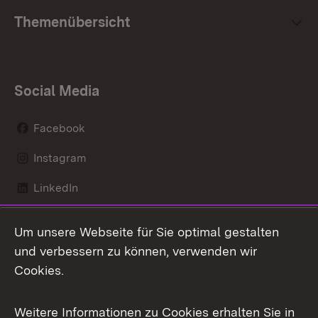
Themenübersicht
Social Media
Facebook
Instagram
LinkedIn
Mastodon
Um unsere Webseite für Sie optimal gestalten
X / Twitter
und verbessern zu können, verwenden wir
Cookies.
Youtube
Weitere Informationen zu Cookies erhalten Sie in