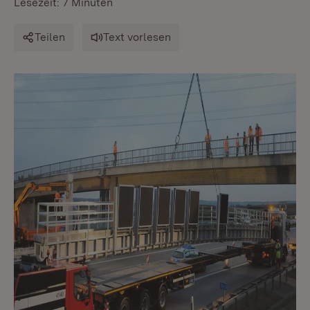
Lesezeit: 7 Minuten
Teilen
Text vorlesen