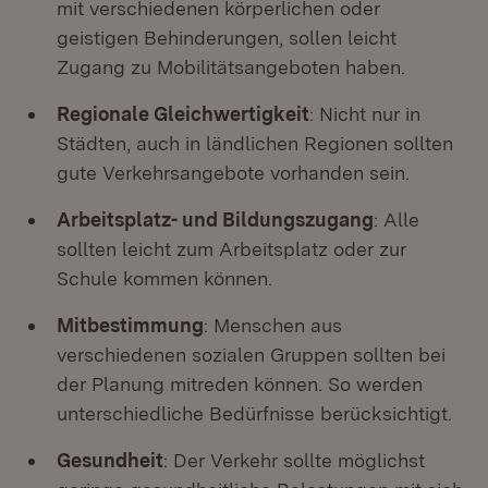
mit verschiedenen körperlichen oder
geistigen Behinderungen, sollen leicht
Zugang zu Mobilitätsangeboten haben.
Regionale Gleichwertigkeit
: Nicht nur in
Städten, auch in ländlichen Regionen sollten
gute Verkehrsangebote vorhanden sein.
Arbeitsplatz- und Bildungszugang
: Alle
sollten leicht zum Arbeitsplatz oder zur
Schule kommen können.
Mitbestimmung
: Menschen aus
verschiedenen sozialen Gruppen sollten bei
der Planung mitreden können. So werden
unterschiedliche Bedürfnisse berücksichtigt.
Gesundheit
: Der Verkehr sollte möglichst