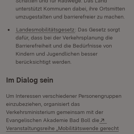
Schatten und für Radwege. Das Land
unterstützt Kommunen dabei, ihre Ortsmitten
umzugestalten und barrierefreier zu machen.
Landesmobilitätsgesetz
: Das Gesetz sorgt
dafür, dass bei der Verkehrsplanung die
Barrierefreiheit und die Bedürfnisse von
Kindern und Jugendlichen besser
berücksichtigt werden.
Im Dialog sein
Um Interessen verschiedener Personengruppen
einzubeziehen, organisiert das
Verkehrsministerium gemeinsam mit der
Extern:
Evangelischen Akademie Bad Boll die
Veranstaltungsreihe „Mobilitätswende gerecht