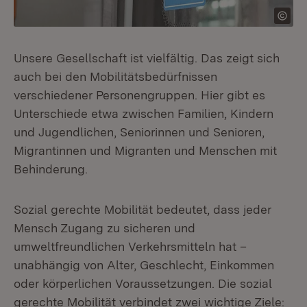
Unsere Gesellschaft ist vielfältig. Das zeigt sich
auch bei den Mobilitätsbedürfnissen
verschiedener Personengruppen. Hier gibt es
Unterschiede etwa zwischen Familien, Kindern
und Jugendlichen, Seniorinnen und Senioren,
Migrantinnen und Migranten und Menschen mit
Behinderung.
Sozial gerechte Mobilität bedeutet, dass jeder
Mensch Zugang zu sicheren und
umweltfreundlichen Verkehrsmitteln hat –
unabhängig von Alter, Geschlecht, Einkommen
oder körperlichen Voraussetzungen. Die sozial
gerechte Mobilität verbindet zwei wichtige Ziele: