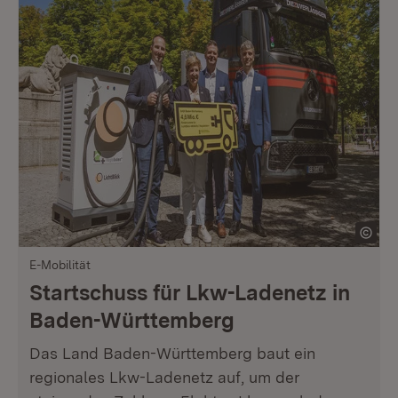
E-Mobilität
Startschuss für Lkw-Ladenetz in
Baden-Württemberg
Das Land Baden-Württemberg baut ein
regionales Lkw-Ladenetz auf, um der