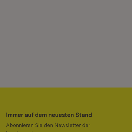
Immer auf dem neuesten Stand
Abonnieren Sie den Newsletter der