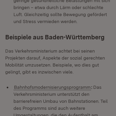
geringe gesundheitliche Belastungen mit sich
bringen – etwa durch Lärm oder schlechte
Luft. Gleichzeitig sollte Bewegung gefördert
und Stress vermieden werden.
Beispiele aus Baden-Württemberg
Das Verkehrsministerium achtet bei seinen
Projekten darauf, Aspekte der sozial gerechten
Mobilität umzusetzen. Beispiele, wo dies gut
gelingt, gibt es inzwischen viele.
Bahnhofsmodernisierungsprogramm
:
Das
Verkehrsministerium unterstützt den
barrierefreien Umbau von Bahnstationen. Teil
des Programms sind auch weitere
Umgestaltungen, die den Aufenthalt am