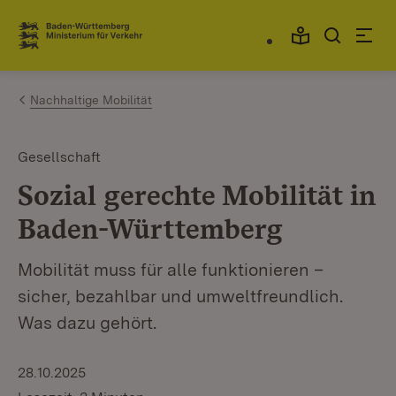
Zum Inhalt springen
Link zur Startseite
Nachhaltige Mobilität
Gesellschaft
Sozial gerechte Mobilität in
Baden-Württemberg
Mobilität muss für alle funktionieren –
sicher, bezahlbar und umweltfreundlich.
Was dazu gehört.
28.10.2025