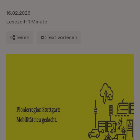
16.02.2026
Lesezeit: 1 Minute
Teilen
Text vorlesen