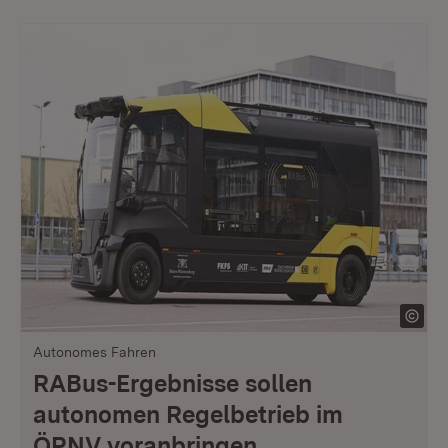
Autonomes Fahren
RABus-Ergebnisse sollen
autonomen Regelbetrieb im
ÖPNV voranbringen