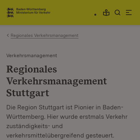
Zum Inhalt springen
Link zur Startseite
Regionales Verkehrsmanagement
Verkehrsmanagement
Regionales
Verkehrsmanagement
Stuttgart
Die Region Stuttgart ist Pionier in Baden-
Württemberg. Hier wurde erstmals Verkehr
zuständigkeits- und
verkehrsmittelübergreifend gesteuert.