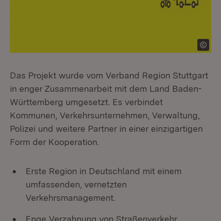
Das Projekt wurde vom Verband Region Stuttgart
in enger Zusammenarbeit mit dem Land Baden-
Württemberg umgesetzt. Es verbindet
Kommunen, Verkehrsunternehmen, Verwaltung,
Polizei und weitere Partner in einer einzigartigen
Form der Kooperation.
Erste Region in Deutschland mit einem
umfassenden, vernetzten
Verkehrsmanagement.
Enge Verzahnung von Straßenverkehr,