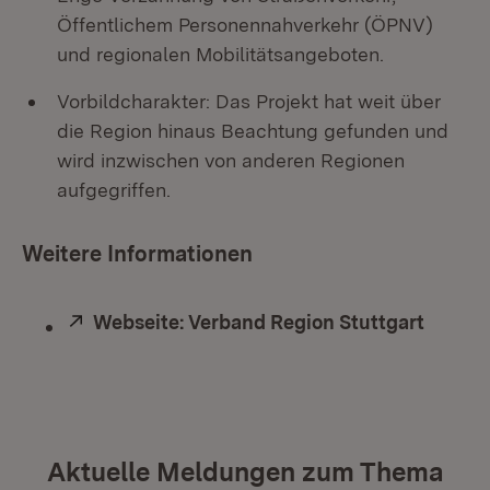
Öffentlichem Personennahverkehr (ÖPNV)
und regionalen Mobilitätsangeboten.
Vorbildcharakter: Das Projekt hat weit über
die Region hinaus Beachtung gefunden und
wird inzwischen von anderen Regionen
aufgegriffen.
Weitere Informationen
Extern:
Webseite: Verband Region Stuttgart
(Öffne
Aktuelle Meldungen zum Thema