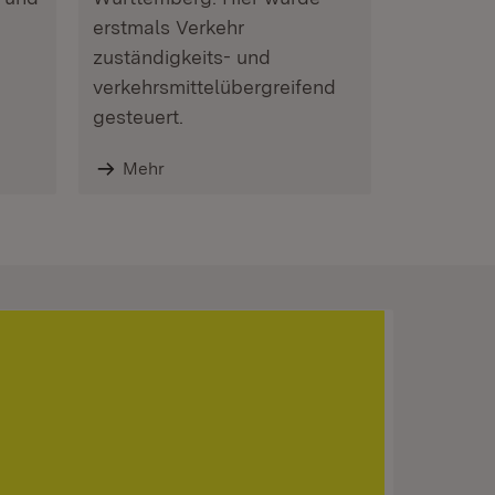
erstmals Verkehr
zuständigkeits- und
verkehrsmittelübergreifend
gesteuert.
Mehr