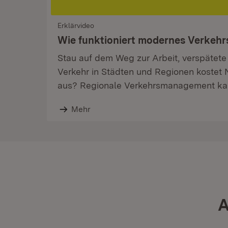
Erklärvideo
Wie funktioniert modernes Verke
Stau auf dem Weg zur Arbeit, verspätete
Verkehr in Städten und Regionen kostet 
aus? Regionale Verkehrsmanagement kan
Mehr
A