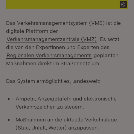
Das Verkehrsmanagementsystem (VMS) ist die
digitale Plattform der
Verkehrsmanagementzentrale (VMZ)
. Es setzt
die von den Expertinnen und Experten des
Regionalen Verkehrsmanagements
geplanten
Maßnahmen direkt im Straßennetz um.
Das System ermöglicht es, landesweit:
Ampeln, Anzeigetafeln und elektronische
Verkehrszeichen zu steuern,
Maßnahmen an die aktuelle Verkehrslage
(Stau, Unfall, Wetter) anzupassen,