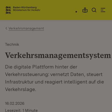
Zum Inhalt springen
Link zur Startseite
Verkehrsmanagement
Technik
Verkehrsmanagementsystem
Die digitale Plattform hinter der
Verkehrssteuerung: vernetzt Daten, steuert
Infrastruktur und reagiert intelligent auf die
Verkehrslage.
16.02.2026
Lesezeit: 1 Minute