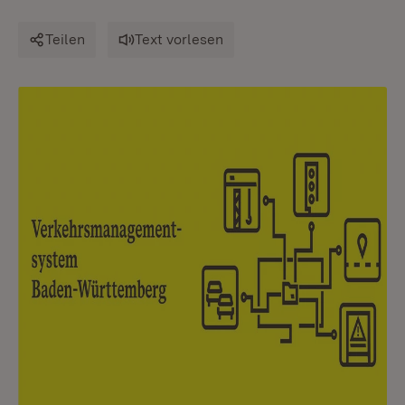
Teilen
Text vorlesen