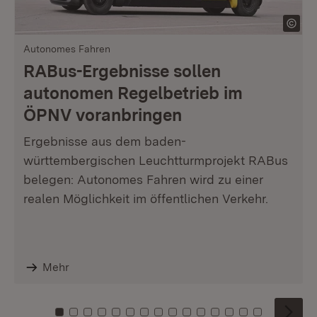
Autonomes Fahren
RABus-Ergebnisse sollen
autonomen Regelbetrieb im
ÖPNV voranbringen
Ergebnisse aus dem baden-
württembergischen Leuchtturmprojekt RABus
belegen: Autonomes Fahren wird zu einer
realen Möglichkeit im öffentlichen Verkehr.
Mehr