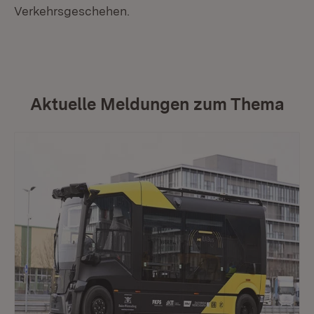
Verkehrsgeschehen.
Aktuelle Meldungen zum Thema