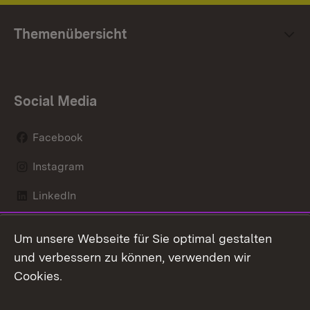
Themenübersicht
Social Media
Facebook
Instagram
LinkedIn
Mastodon
Um unsere Webseite für Sie optimal gestalten
X / Twitter
und verbessern zu können, verwenden wir
Cookies.
Youtube