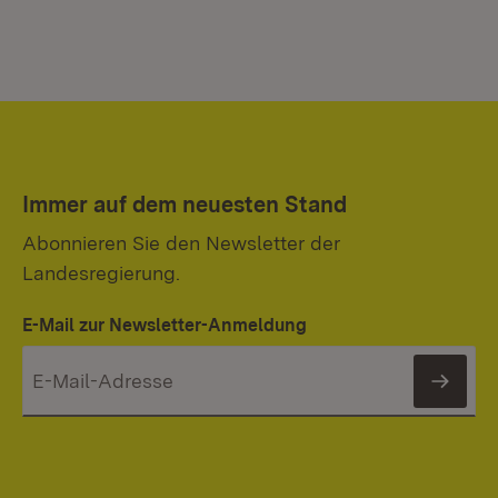
Immer auf dem neuesten Stand
Abonnieren Sie den Newsletter der
Landesregierung.
E-Mail zur Newsletter-Anmeldung
News