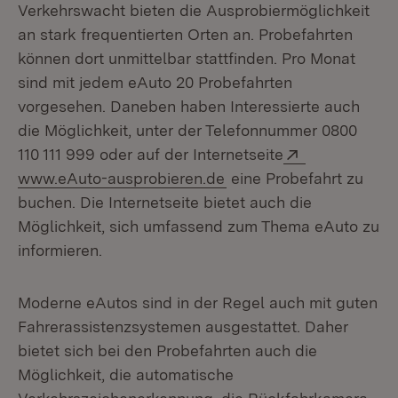
Verkehrswacht bieten die Ausprobiermöglichkeit
an stark frequentierten Orten an. Probefahrten
können dort unmittelbar stattfinden. Pro Monat
sind mit jedem eAuto 20 Probefahrten
vorgesehen. Daneben haben Interessierte auch
die Möglichkeit, unter der Telefonnummer 0800
Extern:
110 111 999 oder auf der Internetseite
(Öffnet in neuem Fenste
www.eAuto-ausprobieren.de
eine Probefahrt zu
buchen. Die Internetseite bietet auch die
Möglichkeit, sich umfassend zum Thema eAuto zu
informieren.
Moderne eAutos sind in der Regel auch mit guten
Fahrerassistenzsystemen ausgestattet. Daher
bietet sich bei den Probefahrten auch die
Möglichkeit, die automatische