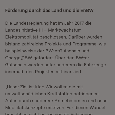
Förderung durch das Land und die EnBW
Die Landesregierung hat im Jahr 2017 die
Landesinitiative III – Marktwachstum
Elektromobilität
beschlossen. Darüber wurden
bislang zahlreiche Projekte und Programme, wie
beispielsweise der BW-e-Gutschein und
Charge@BW gefördert. Über den BW-e-
Gutschein werden unter anderem die Fahrzeuge
innerhalb des Projektes mitfinanziert.
„Unser Ziel ist klar: Wir wollen die mit
umweltschädlichen Kraftstoffen betriebenen
Autos durch sauberere Antriebsformen und neue
Mobilitätskonzepte ersetzen. Für diesen Wandel
braucht es nicht nur geeignete Fahrzeuge,