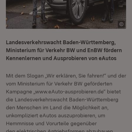
Landesverkehrswacht Baden-Württemberg,
Ministerium für Verkehr BW und EnBW fördern
Kennenlernen und Ausprobieren von eAutos
Mit dem Slogan „Wir erklären, Sie fahren!“ und der
vom Ministerium für Verkehr BW geförderten
Kampagne „www.eAuto-ausprobieren.de“ bietet
die Landesverkehrswacht Baden-Württemberg
den Menschen im Land die Möglichkeit an,
unkompliziert eAutos auszuprobieren, um
Hemmnisse und Vorurteile gegenüber
den elektrischen Antriebsformen abzubauen.