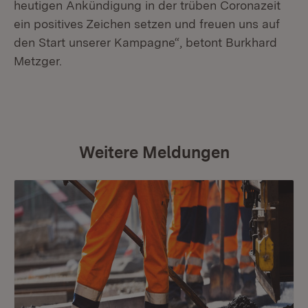
heutigen Ankündigung in der trüben Coronazeit
ein positives Zeichen setzen und freuen uns auf
den Start unserer Kampagne“, betont Burkhard
Metzger.
Weitere Meldungen