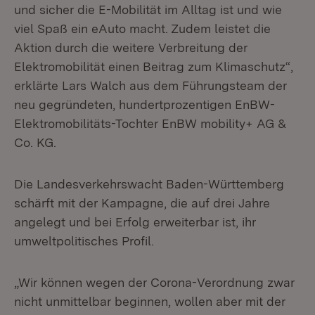
und sicher die E-Mobilität im Alltag ist und wie
viel Spaß ein eAuto macht. Zudem leistet die
Aktion durch die weitere Verbreitung der
Elektromobilität einen Beitrag zum Klimaschutz“,
erklärte Lars Walch aus dem Führungsteam der
neu gegründeten, hundertprozentigen EnBW-
Elektromobilitäts-Tochter EnBW mobility+ AG &
Co. KG.
Die Landesverkehrswacht Baden-Württemberg
schärft mit der Kampagne, die auf drei Jahre
angelegt und bei Erfolg erweiterbar ist, ihr
umweltpolitisches Profil.
„Wir können wegen der Corona-Verordnung zwar
nicht unmittelbar beginnen, wollen aber mit der