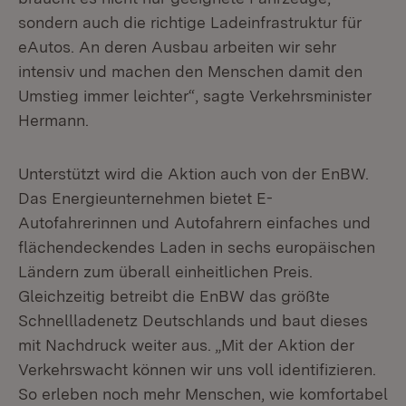
sondern auch die richtige Ladeinfrastruktur für
eAutos. An deren Ausbau arbeiten wir sehr
intensiv und machen den Menschen damit den
Umstieg immer leichter“, sagte Verkehrsminister
Hermann.
Unterstützt wird die Aktion auch von der EnBW.
Das Energieunternehmen bietet E-
Autofahrerinnen und Autofahrern einfaches und
flächendeckendes Laden in sechs europäischen
Ländern zum überall einheitlichen Preis.
Gleichzeitig betreibt die EnBW das größte
Schnellladenetz Deutschlands und baut dieses
mit Nachdruck weiter aus. „Mit der Aktion der
Verkehrswacht können wir uns voll identifizieren.
So erleben noch mehr Menschen, wie komfortabel