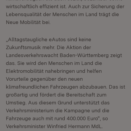
wirtschaftlich effizient ist. Auch zur Sicherung der
Lebensqualität der Menschen im Land trägt die
Neue Mobilität bei.
„Alltagstaugliche eAutos sind keine
Zukunftsmusik mehr. Die Aktion der
Landesverkehrswacht Baden-Württemberg zeigt
das. Sie wird den Menschen im Land die
Elektromobilität nahebringen und helfen
Vorurteile gegenüber den neuen
klimafreundlichen Fahrzeugen abzubauen. Das ist
großartig und fördert die Bereitschaft zum
Umstieg. Aus diesem Grund unterstützt das
Verkehrsministerium die Kampagne und die
Fahrzeuge auch mit rund 400.000 Euro", so
Verkehrsminister Winfried Hermann MdL.