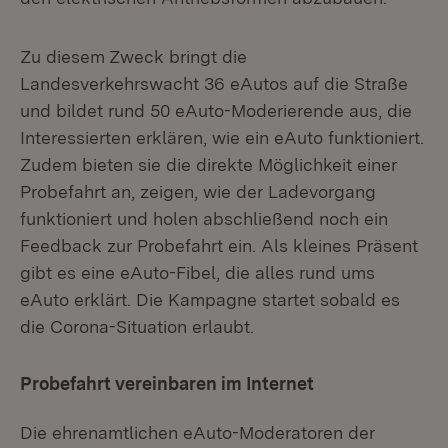
Zu diesem Zweck bringt die
Landesverkehrswacht 36 eAutos auf die Straße
und bildet rund 50 eAuto-Moderierende aus, die
Interessierten erklären, wie ein eAuto funktioniert.
Zudem bieten sie die direkte Möglichkeit einer
Probefahrt an, zeigen, wie der Ladevorgang
funktioniert und holen abschließend noch ein
Feedback zur Probefahrt ein. Als kleines Präsent
gibt es eine eAuto-Fibel, die alles rund ums
eAuto erklärt. Die Kampagne startet sobald es
die Corona-Situation erlaubt.
Probefahrt vereinbaren im Internet
Die ehrenamtlichen eAuto-Moderatoren der