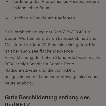
Förderung des Radtourismus – insbesondere
im ländlichen Raum.
Erhöht die Freude am Radfahren.
Seit Verabschiedung der RadSTRATEGIE für
Baden-Württemberg durch Landeskabinett und
Ministerrat im Jahr 2016 hat sich viel getan. Klar
ist aber auch: Die flächendeckende
Verwirklichung der hohen Standards bis zum Jahr
2030 erfolgt Schritt für Schritt. Erste
Radschnellwege
und die vom ADFC
ausgezeichneten Landesradfernwege sind schon
heute erlebbar.
Gute Beschilderung entlang des
RadNETZ