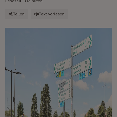
Lesezeit: 3 Minuten
Teilen
Text vorlesen