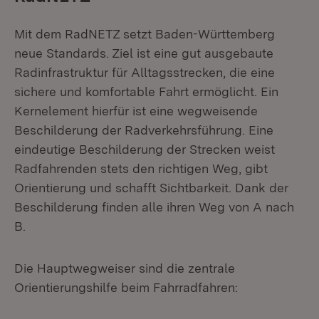
Mit dem RadNETZ setzt Baden-Württemberg
neue Standards. Ziel ist eine gut ausgebaute
Radinfrastruktur für Alltagsstrecken, die eine
sichere und komfortable Fahrt ermöglicht. Ein
Kernelement hierfür ist eine wegweisende
Beschilderung der Radverkehrsführung. Eine
eindeutige Beschilderung der Strecken weist
Radfahrenden stets den richtigen Weg, gibt
Orientierung und schafft Sichtbarkeit. Dank der
Beschilderung finden alle ihren Weg von A nach
B.
Die Hauptwegweiser sind die zentrale
Orientierungshilfe beim Fahrradfahren: