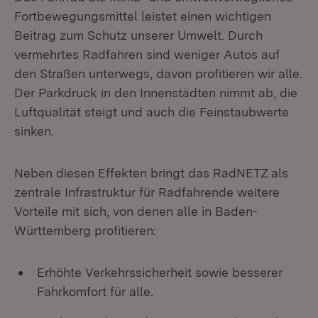
Fortbewegungsmittel leistet einen wichtigen
Beitrag zum Schutz unserer Umwelt. Durch
vermehrtes Radfahren sind weniger Autos auf
den Straßen unterwegs, davon profitieren wir alle.
Der Parkdruck in den Innenstädten nimmt ab, die
Luftqualität steigt und auch die Feinstaubwerte
sinken.
Neben diesen Effekten bringt das RadNETZ als
zentrale Infrastruktur für Radfahrende weitere
Vorteile mit sich, von denen alle in Baden-
Württemberg profitieren:
Erhöhte Verkehrssicherheit sowie besserer
Fahrkomfort für alle.