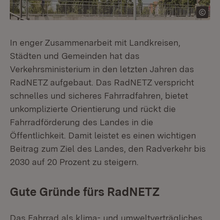
In enger Zusammenarbeit mit Landkreisen,
Städten und Gemeinden hat das
Verkehrsministerium in den letzten Jahren das
RadNETZ aufgebaut. Das RadNETZ verspricht
schnelles und sicheres Fahrradfahren, bietet
unkomplizierte Orientierung und rückt die
Fahrradförderung des Landes in die
Öffentlichkeit. Damit leistet es einen wichtigen
Beitrag zum Ziel des Landes, den Radverkehr bis
2030 auf 20 Prozent zu steigern.
Gute Gründe fürs RadNETZ
Das Fahrrad als klima- und umweltverträgliches