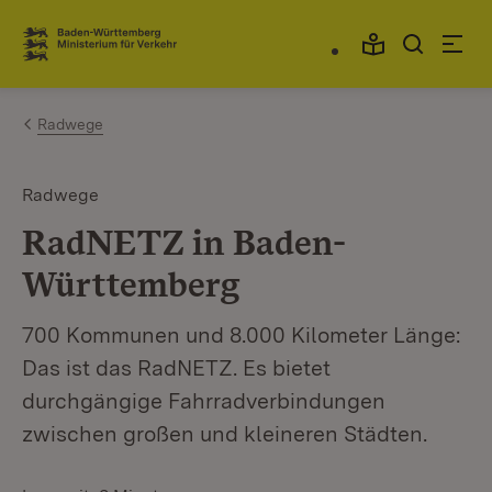
Zum Inhalt springen
Link zur Startseite
Radwege
Radwege
RadNETZ in Baden-
Württemberg
700 Kommunen und 8.000 Kilometer Länge:
Das ist das RadNETZ. Es bietet
durchgängige Fahrradverbindungen
zwischen großen und kleineren Städten.