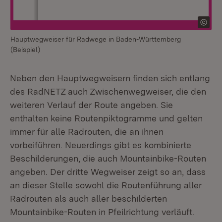
Hauptwegweiser für Radwege in Baden-Württemberg
Zw
(Beispiel)
Neben den Hauptwegweisern finden sich entlang
des RadNETZ auch Zwischenwegweiser, die den
weiteren Verlauf der Route angeben. Sie
enthalten keine Routenpiktogramme und gelten
immer für alle Radrouten, die an ihnen
vorbeiführen. Neuerdings gibt es kombinierte
Beschilderungen, die auch Mountainbike-Routen
angeben. Der dritte Wegweiser zeigt so an, dass
an dieser Stelle sowohl die Routenführung aller
Radrouten als auch aller beschilderten
Mountainbike-Routen in Pfeilrichtung verläuft.