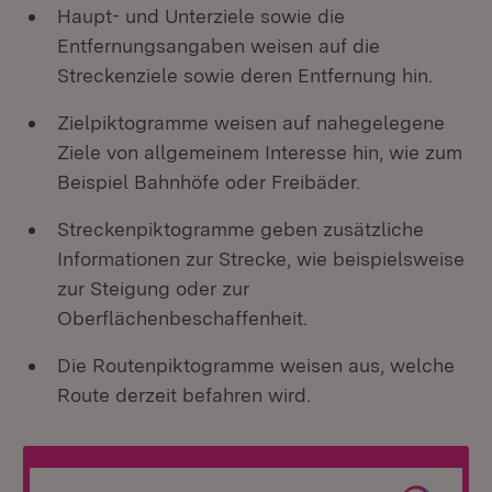
Haupt- und Unterziele sowie die
Entfernungsangaben weisen auf die
Streckenziele sowie deren Entfernung hin.
Zielpiktogramme weisen auf nahegelegene
Ziele von allgemeinem Interesse hin, wie zum
Beispiel Bahnhöfe oder Freibäder.
Streckenpiktogramme geben zusätzliche
Informationen zur Strecke, wie beispielsweise
zur Steigung oder zur
Oberflächenbeschaffenheit.
Die Routenpiktogramme weisen aus, welche
Route derzeit befahren wird.