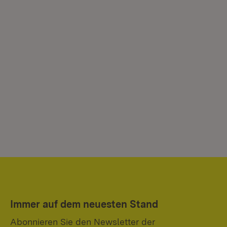
Immer auf dem neuesten Stand
Abonnieren Sie den Newsletter der