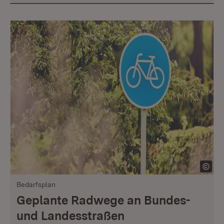
Bedarfsplan
Geplante Radwege an Bundes-
und Landesstraßen