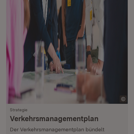
Strategie
Verkehrsmanagementplan
Der Verkehrsmanagementplan bündelt