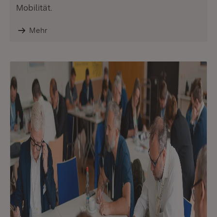
Mobilität.
Mehr