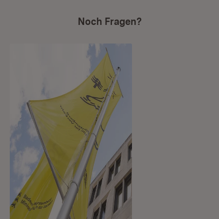
Noch Fragen?