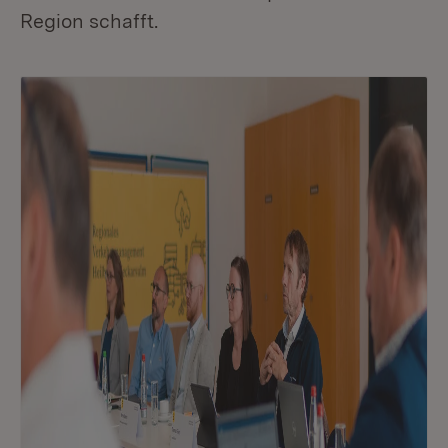
Region schafft.