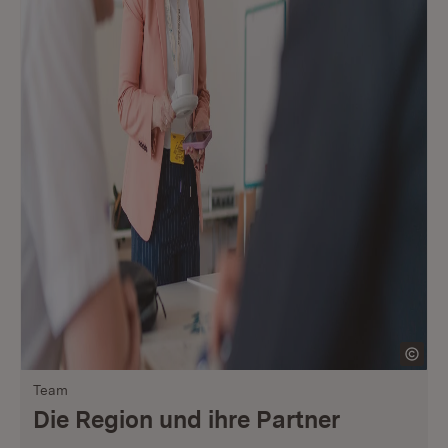
Team
Die Region und ihre Partner