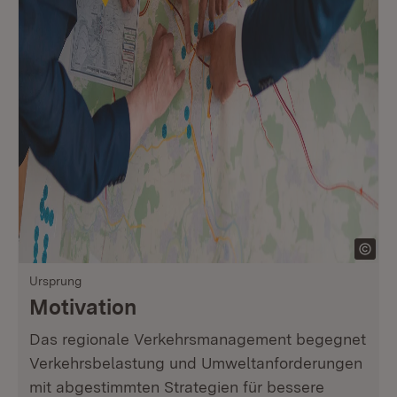
Ursprung
Motivation
Das regionale Verkehrsmanagement begegnet
Verkehrsbelastung und Umweltanforderungen
mit abgestimmten Strategien für bessere