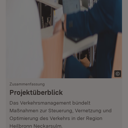
Zusammenfassung
Projektüberblick
Das Verkehrsmanagement bündelt
Maßnahmen zur Steuerung, Vernetzung und
Optimierung des Verkehrs in der Region
Heilbronn Neckarsulm.