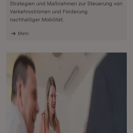
Strategien und Maßnahmen zur Steuerung von
Verkehrsströmen und Förderung
nachhaltiger Mobilität.
Mehr