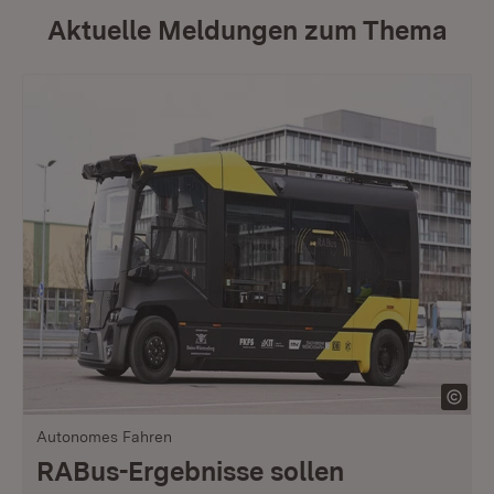
Aktuelle Meldungen zum Thema
Autonomes Fahren
RABus-Ergebnisse sollen