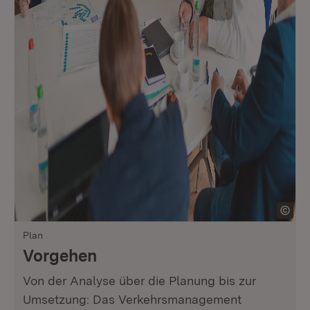
Plan
Vorgehen
Von der Analyse über die Planung bis zur
Umsetzung: Das Verkehrsmanagement