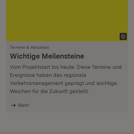
Termine & Aktuelles
Wichtige Meilensteine
Vom Projektstart bis heute: Diese Termine und
Ereignisse haben das regionale
Verkehrsmanagement geprägt und wichtige
Weichen für die Zukunft gestellt.
Mehr