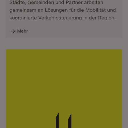
Städte, Gemeinden und Partner arbeiten
gemeinsam an Lösungen für die Mobilität und
koordinierte Verkehrssteuerung in der Region.
Mehr