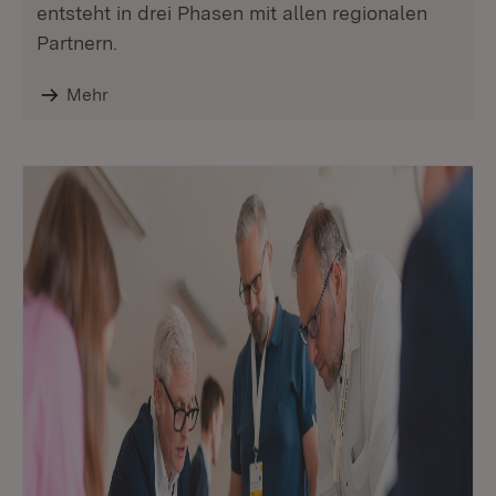
entsteht in drei Phasen mit allen regionalen
Partnern.
Mehr