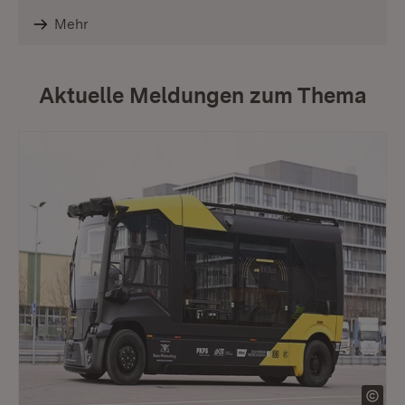
Mehr
Aktuelle Meldungen zum Thema