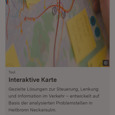
Tool
Interaktive Karte
Gezielte Lösungen zur Steuerung, Lenkung
und Information im Verkehr – entwickelt auf
Basis der analysierten Problemstellen in
Heilbronn Neckarsulm.