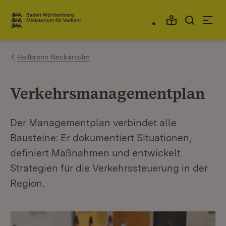
Zum Inhalt springen
Link zur Startseite
Heilbronn Neckarsulm
Verkehrsmanagementplan
Der Managementplan verbindet alle
Bausteine: Er dokumentiert Situationen,
definiert Maßnahmen und entwickelt
Strategien für die Verkehrssteuerung in der
Region.