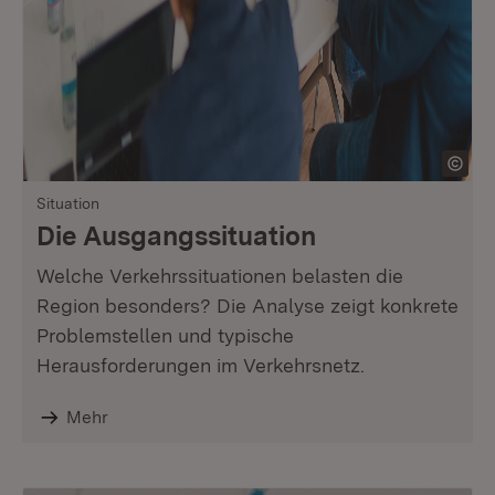
Situation
Die Ausgangssituation
Welche Verkehrssituationen belasten die
Region besonders? Die Analyse zeigt konkrete
Problemstellen und typische
Herausforderungen im Verkehrsnetz.
Mehr