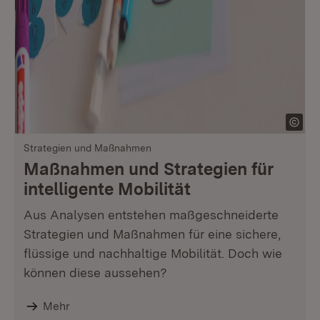
Strategien und Maßnahmen
Maßnahmen und Strategien für
intelligente Mobilität
Aus Analysen entstehen maßgeschneiderte
Strategien und Maßnahmen für eine sichere,
flüssige und nachhaltige Mobilität. Doch wie
können diese aussehen?
Mehr