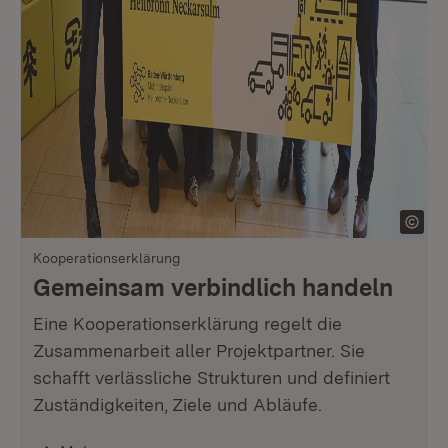
Kooperationserklärung
Gemeinsam verbindlich handeln
Eine Kooperationserklärung regelt die
Zusammenarbeit aller Projektpartner. Sie
schafft verlässliche Strukturen und definiert
Zuständigkeiten, Ziele und Abläufe.