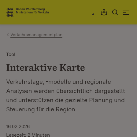
Zum Inhalt springen
Link zur Startseite
Verkehrsmanagementplan
Tool
Interaktive Karte
Verkehrslage, -modelle und regionale
Analysen werden übersichtlich dargestellt
und unterstützen die gezielte Planung und
Steuerung für die Region.
16.02.2026
Lesezeit: 2 Minuten