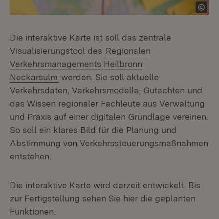
Die interaktive Karte ist soll das zentrale
Visualisierungstool des
Regionalen
Verkehrsmanagements Heilbronn
Neckarsulm
werden. Sie soll aktuelle
Verkehrsdaten, Verkehrsmodelle, Gutachten und
das Wissen regionaler Fachleute aus Verwaltung
und Praxis auf einer digitalen Grundlage vereinen.
So soll ein klares Bild für die Planung und
Abstimmung von Verkehrssteuerungsmaßnahmen
entstehen.
Die interaktive Karte wird derzeit entwickelt. Bis
zur Fertigstellung sehen Sie hier die geplanten
Funktionen.