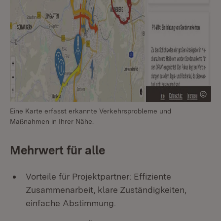
Eine Karte erfasst erkannte Verkehrsprobleme und
Maßnahmen in Ihrer Nähe.
Mehrwert für alle
Vorteile für Projektpartner: Effiziente
Zusammenarbeit, klare Zuständigkeiten,
einfache Abstimmung.