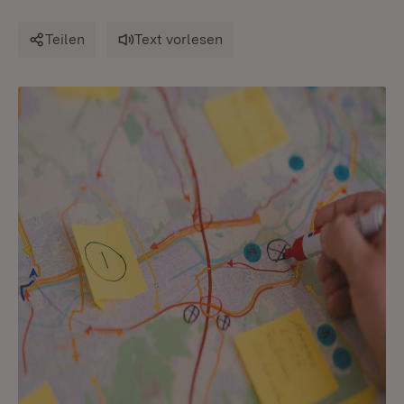
Teilen
Text vorlesen