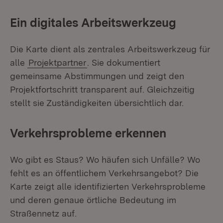
Ein digitales Arbeitswerkzeug
Die Karte dient als zentrales Arbeitswerkzeug für
alle
Projektpartner
. Sie dokumentiert
gemeinsame Abstimmungen und zeigt den
Projektfortschritt transparent auf. Gleichzeitig
stellt sie Zuständigkeiten übersichtlich dar.
Verkehrsprobleme erkennen
Wo gibt es Staus? Wo häufen sich Unfälle? Wo
fehlt es an öffentlichem Verkehrsangebot? Die
Karte zeigt alle identifizierten Verkehrsprobleme
und deren genaue örtliche Bedeutung im
Straßennetz auf.