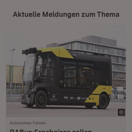
Aktuelle Meldungen zum Thema
Autonomes Fahren