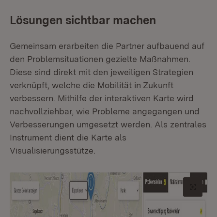
Lösungen sichtbar machen
Gemeinsam erarbeiten die Partner aufbauend auf
den Problemsituationen gezielte Maßnahmen.
Diese sind direkt mit den jeweiligen Strategien
verknüpft, welche die Mobilität in Zukunft
verbessern. Mithilfe der interaktiven Karte wird
nachvollziehbar, wie Probleme angegangen und
Verbesserungen umgesetzt werden. Als zentrales
Instrument dient die Karte als
Visualisierungsstütze.
Origin