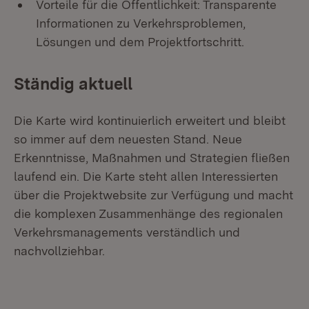
Vorteile für die Öffentlichkeit: Transparente
Informationen zu Verkehrsproblemen,
Lösungen und dem Projektfortschritt.
Ständig aktuell
Die Karte wird kontinuierlich erweitert und bleibt
so immer auf dem neuesten Stand. Neue
Erkenntnisse, Maßnahmen und Strategien fließen
laufend ein. Die Karte steht allen Interessierten
über die Projektwebsite zur Verfügung und macht
die komplexen Zusammenhänge des regionalen
Verkehrsmanagements verständlich und
nachvollziehbar.