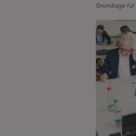
Grundlage für