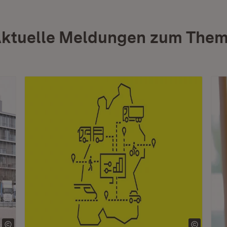
ktuelle Meldungen zum The