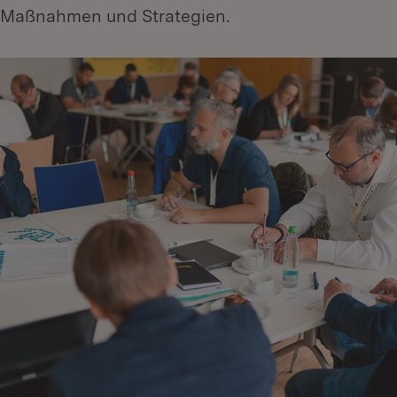
 Maßnahmen und Strategien.