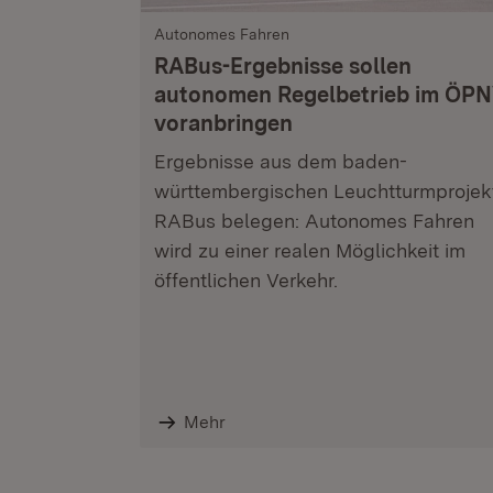
Autonomes Fahren
RABus-Ergebnisse sollen
autonomen Regelbetrieb im ÖP
voranbringen
Ergebnisse aus dem baden-
württembergischen Leuchtturmprojek
RABus belegen: Autonomes Fahren
wird zu einer realen Möglichkeit im
öffentlichen Verkehr.
Mehr