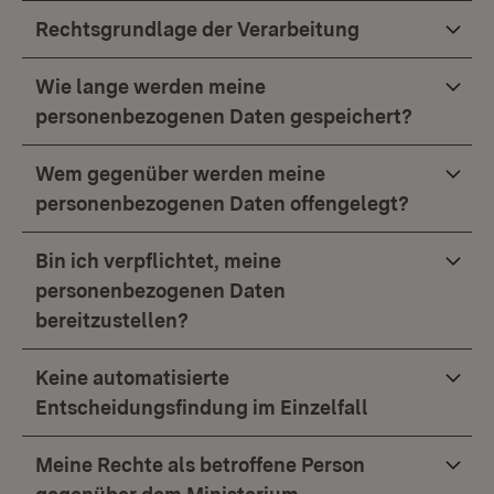
Rechtsgrundlage der Verarbeitung
Wie lange werden meine
personenbezogenen Daten gespeichert?
Wem gegenüber werden meine
personenbezogenen Daten offengelegt?
Bin ich verpflichtet, meine
personenbezogenen Daten
bereitzustellen?
Keine automatisierte
Entscheidungsfindung im Einzelfall
Meine Rechte als betroffene Person