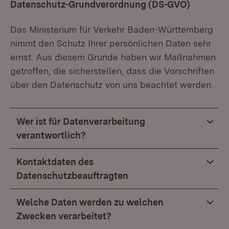
Datenschutz-Grundverordnung (DS-GVO)
Das Ministerium für Verkehr Baden-Württemberg
nimmt den Schutz Ihrer persönlichen Daten sehr
ernst. Aus diesem Grunde haben wir Maßnahmen
getroffen, die sicherstellen, dass die Vorschriften
über den Datenschutz von uns beachtet werden.
Wer ist für Datenverarbeitung
verantwortlich?
Kontaktdaten des
Datenschutzbeauftragten
Welche Daten werden zu welchen
Zwecken verarbeitet?