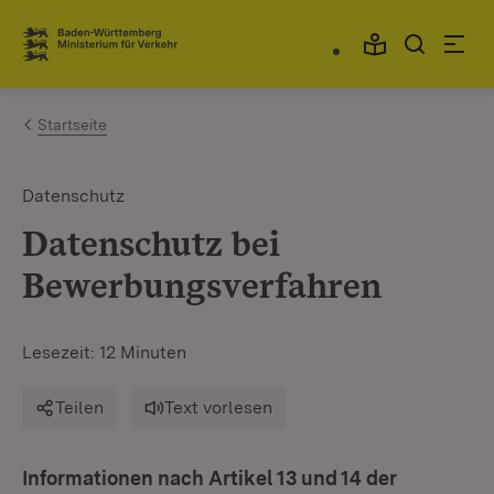
Zum Inhalt springen
Link zur Startseite
Startseite
Datenschutz
Datenschutz bei
Bewerbungsverfahren
Lesezeit: 12 Minuten
Teilen
Text vorlesen
Informationen nach Artikel 13 und 14 der