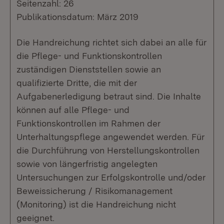
Seitenzahl: 26
Publikationsdatum: März 2019
Die Handreichung richtet sich dabei an alle für
die Pflege- und Funktionskontrollen
zuständigen Dienststellen sowie an
qualifizierte Dritte, die mit der
Aufgabenerledigung betraut sind. Die Inhalte
können auf alle Pflege- und
Funktionskontrollen im Rahmen der
Unterhaltungspflege angewendet werden. Für
die Durchführung von Herstellungskontrollen
sowie von längerfristig angelegten
Untersuchungen zur Erfolgskontrolle und/oder
Beweissicherung / Risikomanagement
(Monitoring) ist die Handreichung nicht
geeignet.