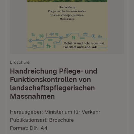
Broschüre
Handreichung Pflege- und
Funktionskontrollen von
landschaftspflegerischen
Massnahmen
Herausgeber: Ministerium für Verkehr
Publikationsart: Broschüre
Format: DIN A4