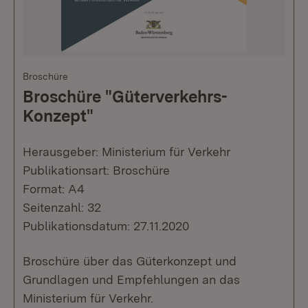
Broschüre
Broschüre "Güterverkehrs-
Konzept"
Herausgeber: Ministerium für Verkehr
Publikationsart: Broschüre
Format: A4
Seitenzahl: 32
Publikationsdatum: 27.11.2020
Broschüre über das Güterkonzept und
Grundlagen und Empfehlungen an das
Ministerium für Verkehr.