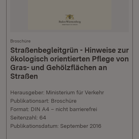
Broschüre
Straßenbegleitgrün - Hinweise zur
ökologisch orientierten Pflege von
Gras- und Gehölzflächen an
Straßen
Herausgeber: Ministerium für Verkehr
Publikationsart: Broschüre
Format: DIN A4 – nicht barrierefrei
Seitenzahl: 64
Publikationsdatum: September 2016