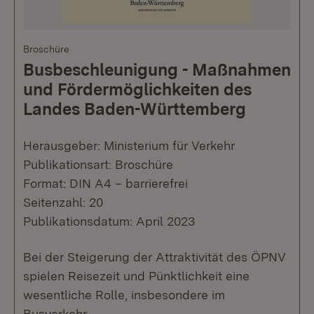
Broschüre
Busbeschleunigung - Maßnahmen
und Fördermöglichkeiten des
Landes Baden-Württemberg
Herausgeber: Ministerium für Verkehr
Publikationsart: Broschüre
Format: DIN A4 – barrierefrei
Seitenzahl: 20
Publikationsdatum: April 2023
Bei der Steigerung der Attraktivität des ÖPNV
spielen Reisezeit und Pünktlichkeit eine
wesentliche Rolle, insbesondere im
Busverkehr.