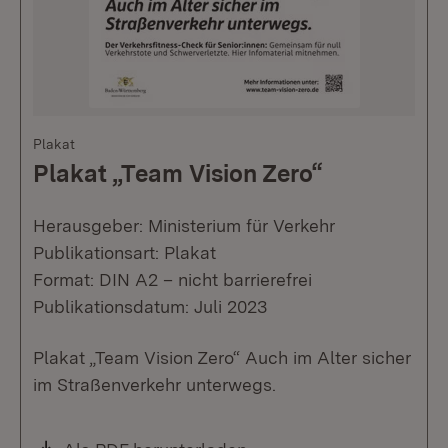
Plakat
Plakat „Team Vision Zero“
Herausgeber: Ministerium für Verkehr
Publikationsart: Plakat
Format: DIN A2 – nicht barrierefrei
Publikationsdatum: Juli 2023
Plakat „Team Vision Zero“ Auch im Alter sicher
im Straßenverkehr unterwegs.