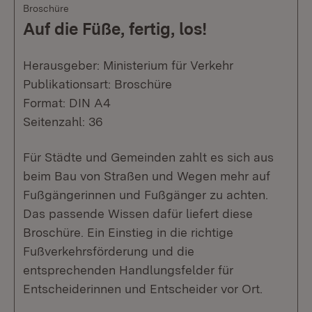
Broschüre
Auf die Füße, fertig, los!
Herausgeber: Ministerium für Verkehr
Publikationsart: Broschüre
Format: DIN A4
Seitenzahl: 36
Für Städte und Gemeinden zahlt es sich aus
beim Bau von Straßen und Wegen mehr auf
Fußgängerinnen und Fußgänger zu achten.
Das passende Wissen dafür liefert diese
Broschüre. Ein Einstieg in die richtige
Fußverkehrsförderung und die
entsprechenden Handlungsfelder für
Entscheiderinnen und Entscheider vor Ort.