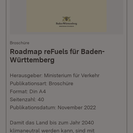
Broschüre
Roadmap reFuels für Baden-
Württemberg
Herausgeber: Ministerium für Verkehr
Publikationsart: Broschüre
Format: Din A4
Seitenzahl: 40
Publikationsdatum: November 2022
Damit das Land bis zum Jahr 2040
klimaneutral werden kann, sind mit