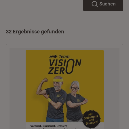
Suchen
32 Ergebnisse gefunden