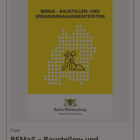
Flyer
BEMaS – Baustellen- und