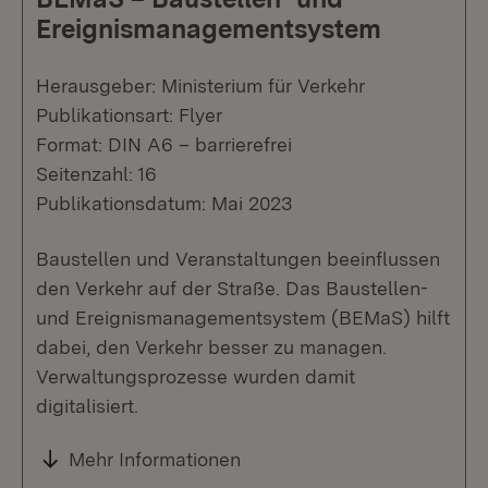
Ereignismanagementsystem
Herausgeber: Ministerium für Verkehr
Publikationsart: Flyer
Format: DIN A6 – barrierefrei
Seitenzahl: 16
Publikationsdatum: Mai 2023
Baustellen und Veranstaltungen beeinflussen
den Verkehr auf der Straße. Das Baustellen-
und Ereignismanagementsystem (BEMaS) hilft
dabei, den Verkehr besser zu managen.
Verwaltungsprozesse wurden damit
digitalisiert.
Mehr Informationen