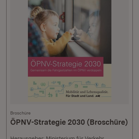
Broschüre
ÖPNV-Strategie 2030 (Broschüre)
Herausgeber: Ministerium für Verkehr