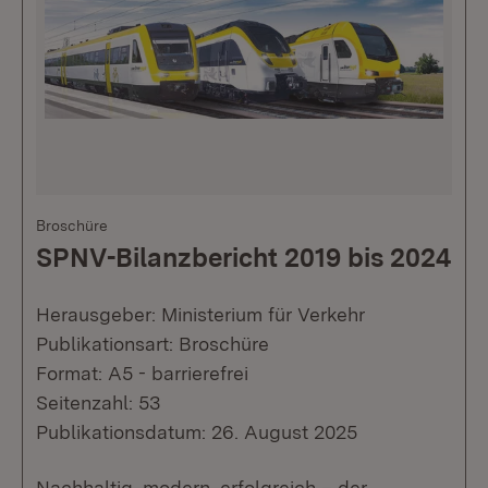
Broschüre
SPNV-Bilanzbericht 2019 bis 2024
Herausgeber: Ministerium für Verkehr
Publikationsart: Broschüre
Format: A5 - barrierefrei
Seitenzahl: 53
Publikationsdatum: 26. August 2025
Nachhaltig, modern, erfolgreich – der