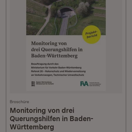
Broschüre
Monitoring von drei
Querungshilfen in Baden-
Württemberg