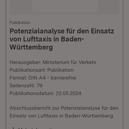
Publikation
Potenzialanalyse für den Einsatz
von Lufttaxis in Baden-
Württemberg
Herausgeber: Ministerium für Verkehr
Publikationsart: Publikation
Format: DIN A4 - barrierefrei
Seitenzahl: 79
Publikationsdatum: 22.05.2024
Abschlussbericht zur Potenzialanalyse für den
Einsatz von Lufttaxis in Baden-Württemberg