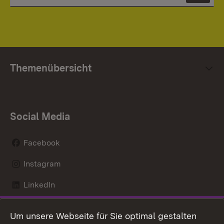
Themenübersicht
Social Media
Facebook
Instagram
LinkedIn
Mastodon
Um unsere Webseite für Sie optimal gestalten