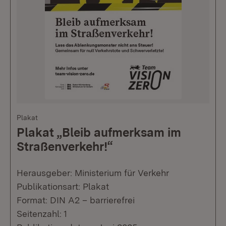
Plakat
Plakat „Bleib aufmerksam im
Straßenverkehr!“
Herausgeber: Ministerium für Verkehr
Publikationsart: Plakat
Format: DIN A2 – barrierefrei
Seitenzahl: 1