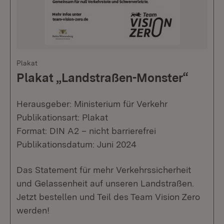
Plakat
Plakat „Landstraßen-Monster“
Herausgeber: Ministerium für Verkehr
Publikationsart: Plakat
Format: DIN A2 – nicht barrierefrei
Publikationsdatum: Juni 2024
Das Statement für mehr Verkehrssicherheit
und Gelassenheit auf unseren Landstraßen.
Jetzt bestellen und Teil des Team Vision Zero
werden!