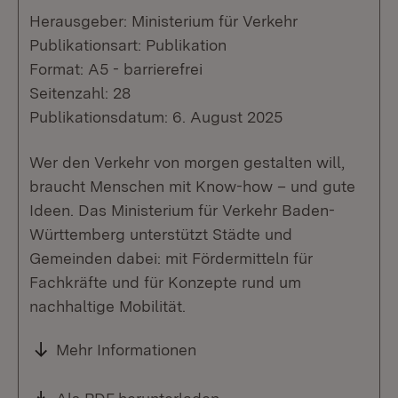
Herausgeber: Ministerium für Verkehr
Publikationsart: Publikation
Format: A5 - barrierefrei
Seitenzahl: 28
Publikationsdatum: 6. August 2025
Wer den Verkehr von morgen gestalten will,
braucht Menschen mit Know-how – und gute
Ideen. Das Ministerium für Verkehr Baden-
Württemberg unterstützt Städte und
Gemeinden dabei: mit Fördermitteln für
Fachkräfte und für Konzepte rund um
nachhaltige Mobilität.
Mehr Informationen