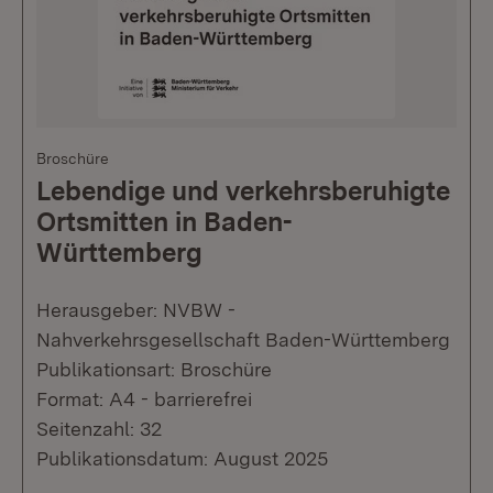
Broschüre
Lebendige und verkehrsberuhigte
Ortsmitten in Baden-
Württemberg
Herausgeber: NVBW -
Nahverkehrsgesellschaft Baden-Württemberg
Publikationsart: Broschüre
Format: A4 - barrierefrei
Seitenzahl: 32
Publikationsdatum: August 2025