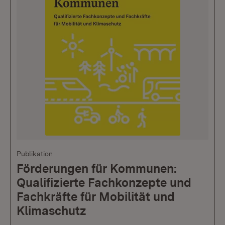
Publikation
Förderungen für Kommunen:
Qualifizierte Fachkonzepte und
Fachkräfte für Mobilität und
Klimaschutz