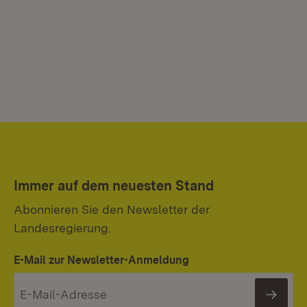
Immer auf dem neuesten Stand
Abonnieren Sie den Newsletter der
Landesregierung.
E-Mail zur Newsletter-Anmeldung
News