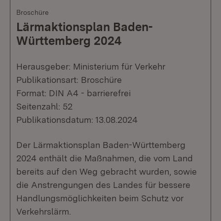
Broschüre
Lärmaktionsplan Baden-
Württemberg 2024
Herausgeber: Ministerium für Verkehr
Publikationsart: Broschüre
Format: DIN A4 - barrierefrei
Seitenzahl: 52
Publikationsdatum: 13.08.2024
Der Lärmaktionsplan Baden-Württemberg
2024 enthält die Maßnahmen, die vom Land
bereits auf den Weg gebracht wurden, sowie
die Anstrengungen des Landes für bessere
Handlungsmöglichkeiten beim Schutz vor
Verkehrslärm.