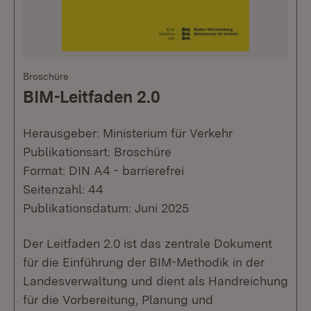
Broschüre
BIM-Leitfaden 2.0
Herausgeber: Ministerium für Verkehr
Publikationsart: Broschüre
Format: DIN A4 - barrierefrei
Seitenzahl: 44
Publikationsdatum: Juni 2025
Der Leitfaden 2.0 ist das zentrale Dokument
für die Einführung der BIM-Methodik in der
Landesverwaltung und dient als Handreichung
für die Vorbereitung, Planung und