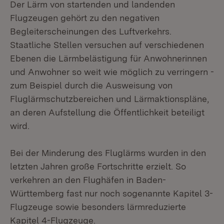
Der Lärm von startenden und landenden
Flugzeugen gehört zu den negativen
Begleiterscheinungen des Luftverkehrs.
Staatliche Stellen versuchen auf verschiedenen
Ebenen die Lärmbelästigung für Anwohnerinnen
und Anwohner so weit wie möglich zu verringern -
zum Beispiel durch die Ausweisung von
Fluglärmschutzbereichen und Lärmaktionspläne,
an deren Aufstellung die Öffentlichkeit beteiligt
wird.
Bei der Minderung des Fluglärms wurden in den
letzten Jahren große Fortschritte erzielt. So
verkehren an den Flughäfen in Baden-
Württemberg fast nur noch sogenannte Kapitel 3-
Flugzeuge sowie besonders lärmreduzierte
Kapitel 4-Flugzeuge.