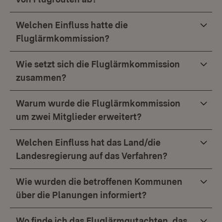
Welchen Einfluss hatte die
Fluglärmkommission?
Wie setzt sich die Fluglärmkommission
zusammen?
Warum wurde die Fluglärmkommission
um zwei Mitglieder erweitert?
Welchen Einfluss hat das Land/die
Landesregierung auf das Verfahren?
Wie wurden die betroffenen Kommunen
über die Planungen informiert?
Wo finde ich das Fluglärmgutachten, das