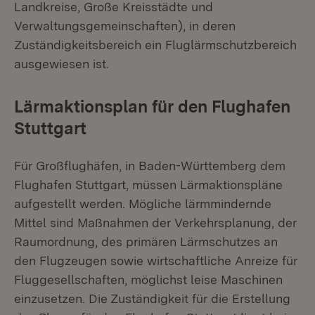
Landkreise, Große Kreisstädte und
Verwaltungsgemeinschaften), in deren
Zuständigkeitsbereich ein Fluglärmschutzbereich
ausgewiesen ist.
Lärmaktionsplan für den Flughafen
Stuttgart
Für Großflughäfen, in Baden-Württemberg dem
Flughafen Stuttgart, müssen Lärmaktionspläne
aufgestellt werden. Mögliche lärmmindernde
Mittel sind Maßnahmen der Verkehrsplanung, der
Raumordnung, des primären Lärmschutzes an
den Flugzeugen sowie wirtschaftliche Anreize für
Fluggesellschaften, möglichst leise Maschinen
einzusetzen. Die Zuständigkeit für die Erstellung