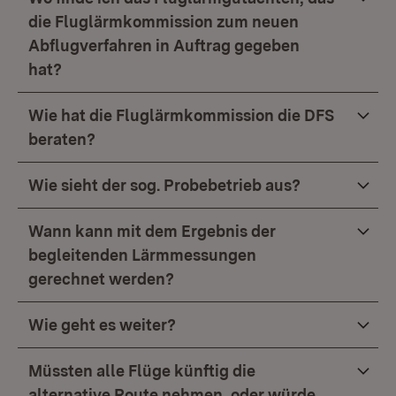
die Fluglärmkommission zum neuen
Abflugverfahren in Auftrag gegeben
hat?
Wie hat die Fluglärmkommission die DFS
beraten?
Wie sieht der sog. Probebetrieb aus?
Wann kann mit dem Ergebnis der
begleitenden Lärmmessungen
gerechnet werden?
Wie geht es weiter?
Müssten alle Flüge künftig die
alternative Route nehmen, oder würde