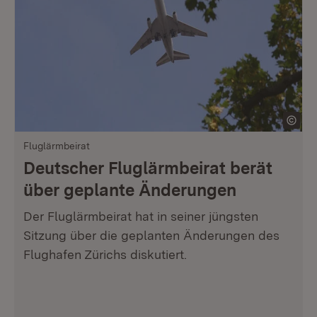
Fluglärmbeirat
Deutscher Fluglärmbeirat berät
über geplante Änderungen
Der Fluglärmbeirat hat in seiner jüngsten
Sitzung über die geplanten Änderungen des
Flughafen Zürichs diskutiert.