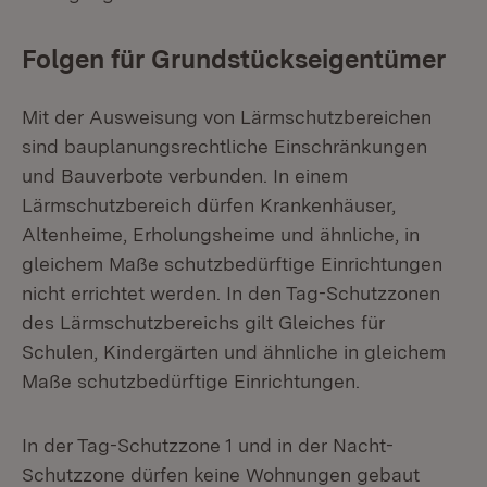
Folgen für Grundstückseigentümer
Mit der Ausweisung von Lärmschutzbereichen
sind bauplanungsrechtliche Einschränkungen
und Bauverbote verbunden. In einem
Lärmschutzbereich dürfen Krankenhäuser,
Altenheime, Erholungsheime und ähnliche, in
gleichem Maße schutzbedürftige Einrichtungen
nicht errichtet werden. In den Tag-Schutzzonen
des Lärmschutzbereichs gilt Gleiches für
Schulen, Kindergärten und ähnliche in gleichem
Maße schutzbedürftige Einrichtungen.
In der Tag-Schutzzone 1 und in der Nacht-
Schutzzone dürfen keine Wohnungen gebaut