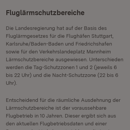
Fluglärmschutzbereiche
Die Landesregierung hat auf der Basis des
Fluglärmgesetzes für die Flughäfen Stuttgart,
Karlsruhe/Baden-Baden und Friedrichshafen
sowie für den Verkehrslandeplatz Mannheim
Lärmschutzbereiche ausgewiesen. Unterschieden
werden die Tag-Schutzzonen 1 und 2 (jeweils 6
bis 22 Uhr) und die Nacht-Schutzzone (22 bis 6
Uhr).
Entscheidend für die räumliche Ausdehnung der
Lärmschutzbereiche ist der voraussehbare
Flugbetrieb in 10 Jahren. Dieser ergibt sich aus
den aktuellen Flugbetriebsdaten und einer