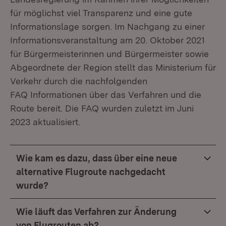
für möglichst viel Transparenz und eine gute
Informationslage sorgen. Im Nachgang zu einer
Informationsveranstaltung am 20. Oktober 2021
für Bürgermeisterinnen und Bürgermeister sowie
Abgeordnete der Region stellt das Ministerium für
Verkehr durch die nachfolgenden
FAQ Informationen über das Verfahren und die
Route bereit. Die FAQ wurden zuletzt im Juni
2023 aktualisiert.
Wie kam es dazu, dass über eine neue
alternative Flugroute nachgedacht
wurde?
Wie läuft das Verfahren zur Änderung
von Flugrouten ab?