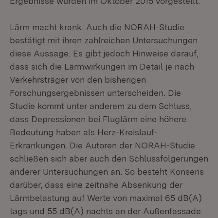
Ergebnisse wurden im Oktober 2015 vorgestellt.
Lärm macht krank. Auch die NORAH-Studie
bestätigt mit ihren zahlreichen Untersuchungen
diese Aussage. Es gibt jedoch Hinweise darauf,
dass sich die Lärmwirkungen im Detail je nach
Verkehrsträger von den bisherigen
Forschungsergebnissen unterscheiden. Die
Studie kommt unter anderem zu dem Schluss,
dass Depressionen bei Fluglärm eine höhere
Bedeutung haben als Herz-Kreislauf-
Erkrankungen. Die Autoren der NORAH-Studie
schließen sich aber auch den Schlussfolgerungen
anderer Untersuchungen an. So besteht Konsens
darüber, dass eine zeitnahe Absenkung der
Lärmbelastung auf Werte von maximal 65 dB(A)
tags und 55 dB(A) nachts an der Außenfassade