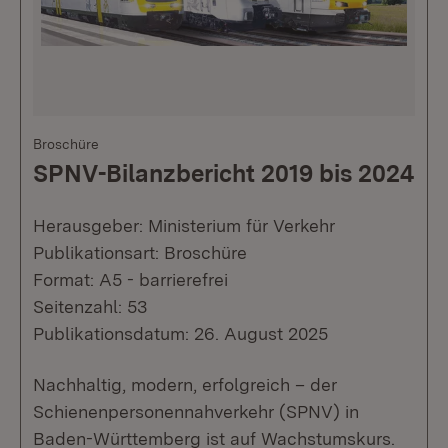
Broschüre
SPNV-Bilanzbericht 2019 bis 2024
Herausgeber: Ministerium für Verkehr
Publikationsart: Broschüre
Format: A5 - barrierefrei
Seitenzahl: 53
Publikationsdatum: 26. August 2025
Nachhaltig, modern, erfolgreich – der
Schienenpersonennahverkehr (SPNV) in
Baden-Württemberg ist auf Wachstumskurs.