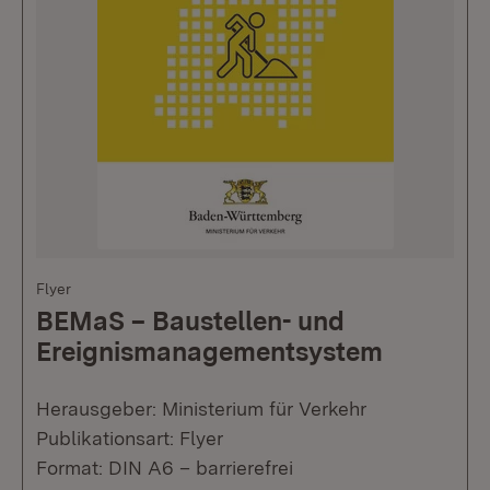
Flyer
BEMaS – Baustellen- und
Ereignismanagementsystem
Herausgeber: Ministerium für Verkehr
Publikationsart: Flyer
Format: DIN A6 – barrierefrei