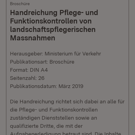
Broschüre
Handreichung Pflege- und
Funktionskontrollen von
landschaftspflegerischen
Massnahmen
Herausgeber: Ministerium für Verkehr
Publikationsart: Broschüre
Format: DIN A4
Seitenzahl: 26
Publikationsdatum: März 2019
Die Handreichung richtet sich dabei an alle für
die Pflege- und Funktionskontrollen
zuständigen Dienststellen sowie an
qualifizierte Dritte, die mit der
Aufgabenerledigung betraut sind. Die Inhalte