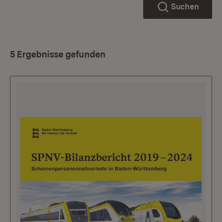
Suchen
5 Ergebnisse gefunden