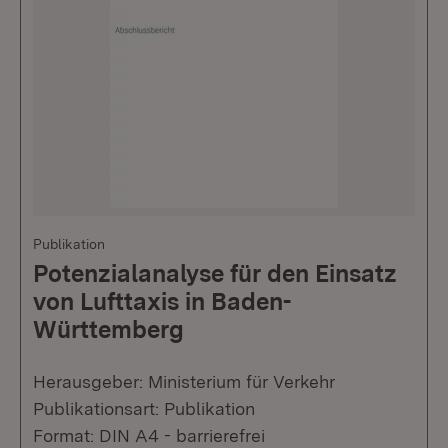
Publikation
Potenzialanalyse für den Einsatz
von Lufttaxis in Baden-
Württemberg
Herausgeber: Ministerium für Verkehr
Publikationsart: Publikation
Format: DIN A4 - barrierefrei