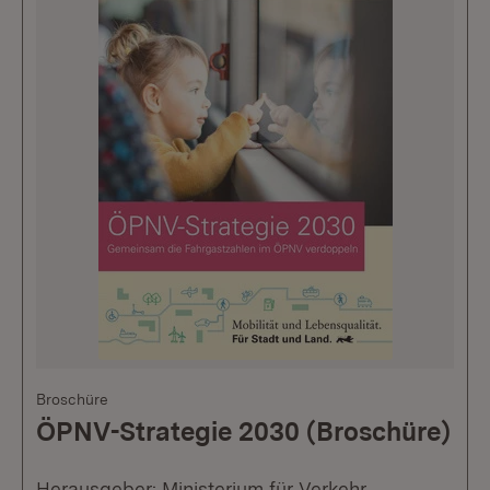
Broschüre
ÖPNV-Strategie 2030 (Broschüre)
Herausgeber: Ministerium für Verkehr