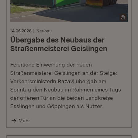
14.06.2026
Neubau
Übergabe des Neubaus der
Straßenmeisterei Geislingen
Feierliche Einweihung der neuen
Straßenmeisterei Geislingen an der Steige:
Verkehrsministerin Razavi übergab am
Sonntag den Neubau im Rahmen eines Tags
der offenen Tür an die beiden Landkreise
Esslingen und Göppingen als Nutzer.
Mehr