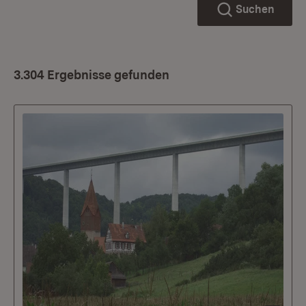
Suchen
3.304 Ergebnisse gefunden