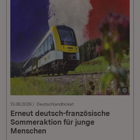
15.06.2026
Deutschlandticket
Erneut deutsch-französische
Sommeraktion für junge
Menschen