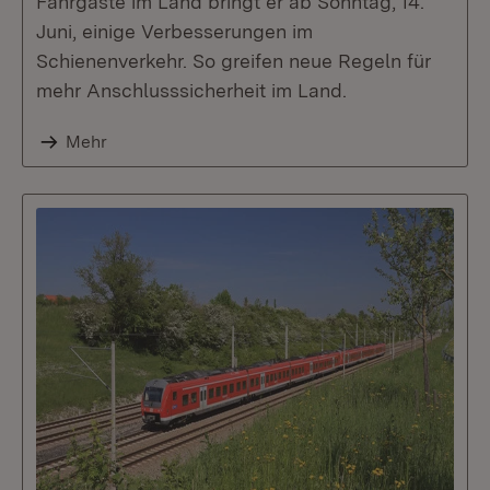
Fahrgäste im Land bringt er ab Sonntag, 14.
Juni, einige Verbesserungen im
Schienenverkehr. So greifen neue Regeln für
mehr Anschlusssicherheit im Land.
Mehr