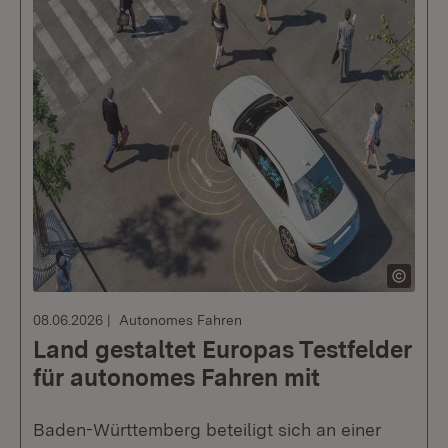
08.06.2026
Autonomes Fahren
Land gestaltet Europas Testfelder
für autonomes Fahren mit
Baden-Württemberg beteiligt sich an einer