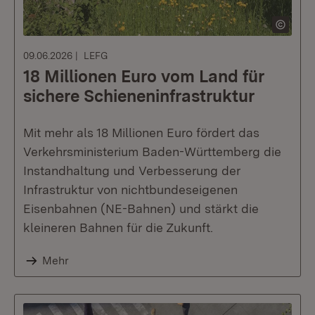
09.06.2026
LEFG
18 Millionen Euro vom Land für
sichere Schieneninfrastruktur
Mit mehr als 18 Millionen Euro fördert das
Verkehrsministerium Baden-Württemberg die
Instandhaltung und Verbesserung der
Infrastruktur von nichtbundeseigenen
Eisenbahnen (NE-Bahnen) und stärkt die
kleineren Bahnen für die Zukunft.
Mehr