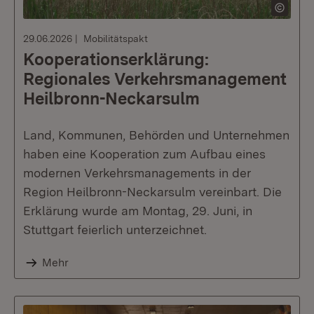
29.06.2026
Mobilitätspakt
Kooperationserklärung:
Regionales Verkehrsmanagement
Heilbronn-Neckarsulm
Land, Kommunen, Behörden und Unternehmen
haben eine Kooperation zum Aufbau eines
modernen Verkehrsmanagements in der
Region Heilbronn-Neckarsulm vereinbart. Die
Erklärung wurde am Montag, 29. Juni, in
Stuttgart feierlich unterzeichnet.
Mehr