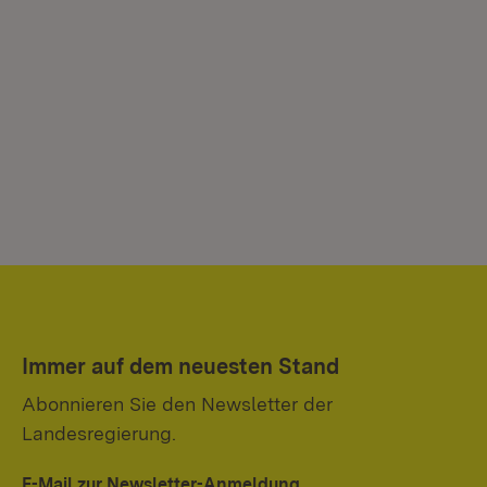
Immer auf dem neuesten Stand
Abonnieren Sie den Newsletter der
Landesregierung.
E-Mail zur Newsletter-Anmeldung