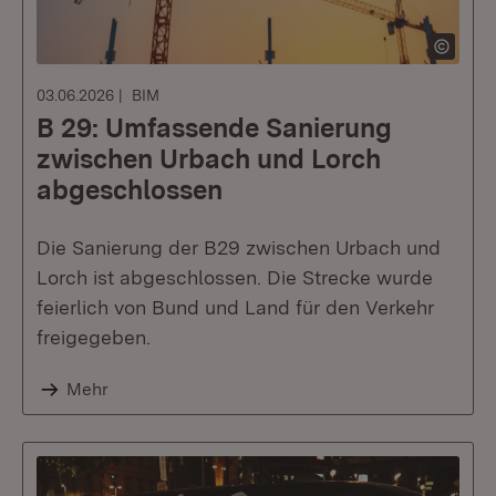
03.06.2026
BIM
B 29: Umfassende Sanierung
zwischen Urbach und Lorch
abgeschlossen
Die Sanierung der B29 zwischen Urbach und
Lorch ist abgeschlossen. Die Strecke wurde
feierlich von Bund und Land für den Verkehr
freigegeben.
Mehr