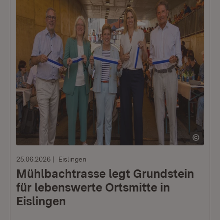
25.06.2026
Eislingen
Mühlbachtrasse legt Grundstein
für lebenswerte Ortsmitte in
Eislingen