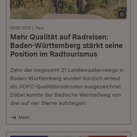
16.06.2026
Rad
Mehr Qualität auf Radreisen:
Baden-Württemberg stärkt seine
Position im Radtourismus
Zehn der insgesamt 21 Landesradfernwege in
Baden-Württemberg wurden kürzlich erneut
als ADFC-Qualitätsradrouten ausgezeichnet.
Dabei konnte der Badische Weinradweg von
drei auf vier Sterne aufsteigen.
Mehr