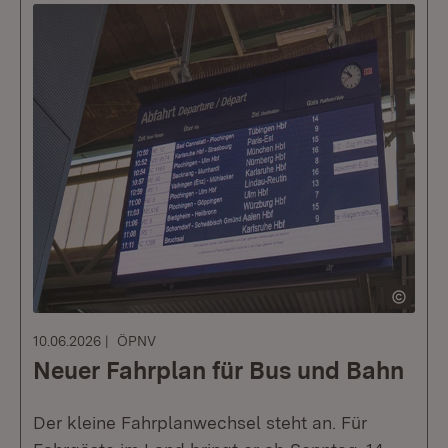
10.06.2026
ÖPNV
Neuer Fahrplan für Bus und Bahn
Der kleine Fahrplanwechsel steht an. Für