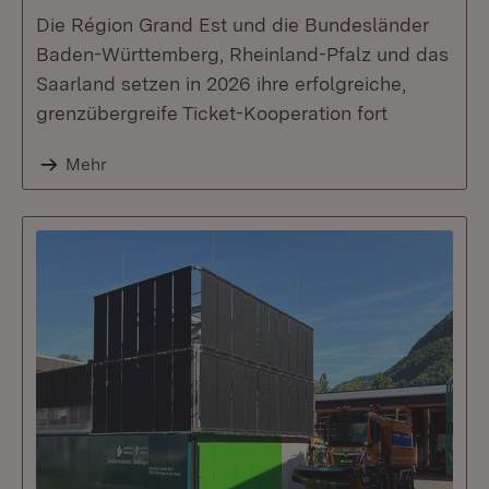
Die Région Grand Est und die Bundesländer
Baden-Württemberg, Rheinland-Pfalz und das
Saarland setzen in 2026 ihre erfolgreiche,
grenzübergreife Ticket-Kooperation fort
Mehr