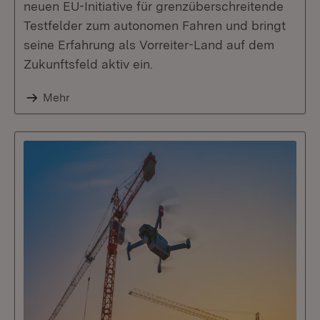
neuen EU-Initiative für grenzüberschreitende
Testfelder zum autonomen Fahren und bringt
seine Erfahrung als Vorreiter-Land auf dem
Zukunftsfeld aktiv ein.
Mehr