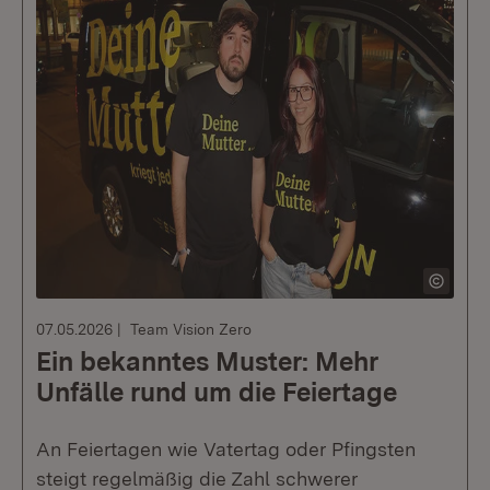
07.05.2026
Team Vision Zero
Ein bekanntes Muster: Mehr
Unfälle rund um die Feiertage
An Feiertagen wie Vatertag oder Pfingsten
steigt regelmäßig die Zahl schwerer