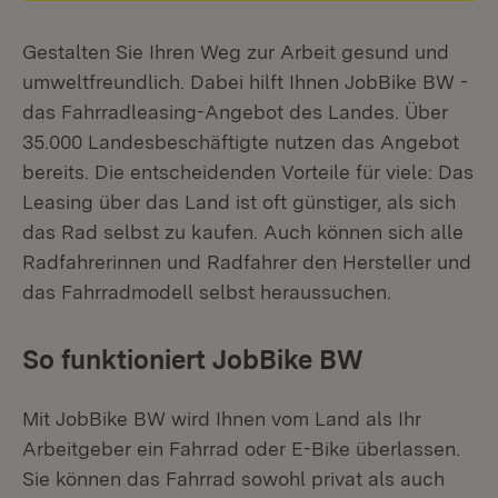
Gestalten Sie Ihren Weg zur Arbeit gesund und
umweltfreundlich. Dabei hilft Ihnen JobBike BW -
das Fahrradleasing-Angebot des Landes. Über
35.000 Landesbeschäftigte nutzen das Angebot
bereits. Die entscheidenden Vorteile für viele: Das
Leasing über das Land ist oft günstiger, als sich
das Rad selbst zu kaufen. Auch können sich alle
Radfahrerinnen und Radfahrer den Hersteller und
das Fahrradmodell selbst heraussuchen.
So funktioniert JobBike BW
Mit JobBike BW wird Ihnen vom Land als Ihr
Arbeitgeber ein Fahrrad oder E-Bike überlassen.
Sie können das Fahrrad sowohl privat als auch