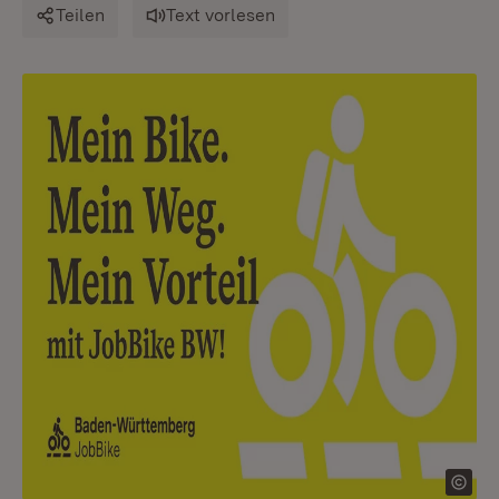
Teilen
Text vorlesen