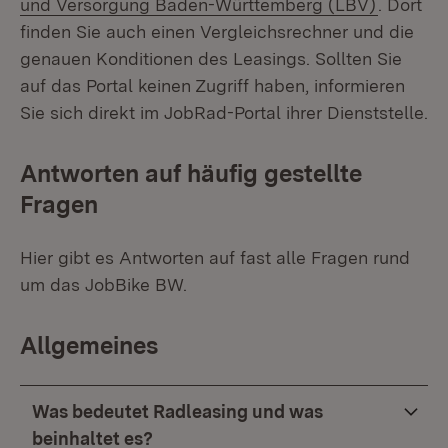
(Öffnet 
und Versorgung Baden-Württemberg (LBV)
. Dort
finden Sie auch einen Vergleichsrechner und die
genauen Konditionen des Leasings. Sollten Sie
auf das Portal keinen Zugriff haben, informieren
Sie sich direkt im JobRad-Portal ihrer Dienststelle.
Antworten auf häufig gestellte
Fragen
Hier gibt es Antworten auf fast alle Fragen rund
um das JobBike BW.
Allgemeines
Was bedeutet Radleasing und was
beinhaltet es?