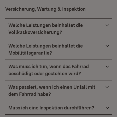
Versicherung, Wartung & Inspektion
Welche Leistungen beinhaltet die
Vollkaskoversicherung?
Welche Leistungen beinhaltet die
Mobilitätsgarantie?
Was muss ich tun, wenn das Fahrrad
beschädigt oder gestohlen wird?
Was passiert, wenn ich einen Unfall mit
dem Fahrrad habe?
Muss ich eine Inspektion durchführen?