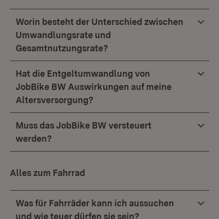
Worin besteht der Unterschied zwischen
Umwandlungsrate und
Gesamtnutzungsrate?
Hat die Entgeltumwandlung von
JobBike BW Auswirkungen auf meine
Altersversorgung?
Muss das JobBike BW versteuert
werden?
Alles zum Fahrrad
Was für Fahrräder kann ich aussuchen
und wie teuer dürfen sie sein?