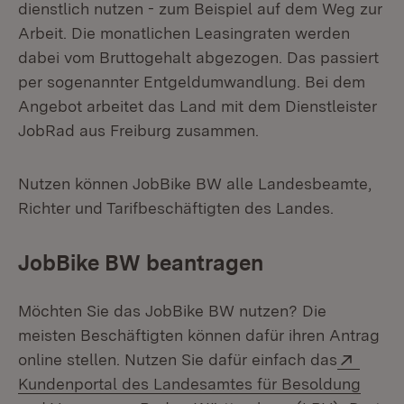
dienstlich nutzen - zum Beispiel auf dem Weg zur
Arbeit. Die monatlichen Leasingraten werden
dabei vom Bruttogehalt abgezogen. Das passiert
per sogenannter Entgeldumwandlung. Bei dem
Angebot arbeitet das Land mit dem Dienstleister
JobRad aus Freiburg zusammen.
Nutzen können JobBike BW alle Landesbeamte,
Richter und Tarifbeschäftigten des Landes.
JobBike BW beantragen
Möchten Sie das JobBike BW nutzen? Die
meisten Beschäftigten können dafür ihren Antrag
Extern
online stellen. Nutzen Sie dafür einfach das
Kundenportal des Landesamtes für Besoldung