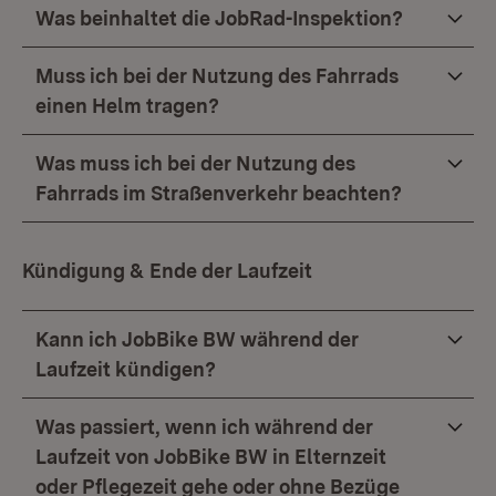
Was beinhaltet die JobRad-Inspektion?
Muss ich bei der Nutzung des Fahrrads
einen Helm tragen?
Was muss ich bei der Nutzung des
Fahrrads im Straßenverkehr beachten?
Kündigung & Ende der Laufzeit
Kann ich JobBike BW während der
Laufzeit kündigen?
Was passiert, wenn ich während der
Laufzeit von JobBike BW in Elternzeit
oder Pflegezeit gehe oder ohne Bezüge