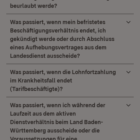
beurlaubt werde?
Was passiert, wenn mein befristetes
Beschäftigungsverhältnis endet, ich
gekündigt werde oder durch Abschluss
eines Aufhebungsvertrages aus dem
Landesdienst ausscheide?
Was passiert, wenn die Lohnfortzahlung
im Krankheitsfall endet
(Tarifbeschäftigte)?
Was passiert, wenn ich während der
Laufzeit aus dem aktiven
Dienstverhältnis beim Land Baden-
Württemberg ausscheide oder die
Voraussetzungen für eine