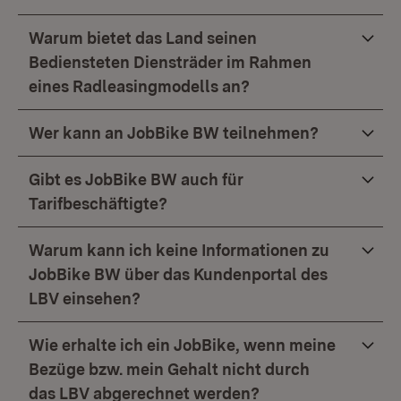
Warum bietet das Land seinen
Bediensteten Diensträder im Rahmen
eines Radleasingmodells an?
Wer kann an JobBike BW teilnehmen?
Gibt es JobBike BW auch für
Tarifbeschäftigte?
Warum kann ich keine Informationen zu
JobBike BW über das Kundenportal des
LBV einsehen?
Wie erhalte ich ein JobBike, wenn meine
Bezüge bzw. mein Gehalt nicht durch
das LBV abgerechnet werden?