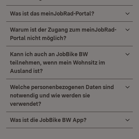
Was ist das meinJobRad-Portal?
Warum ist der Zugang zum meinJobRad-
Portal nicht möglich?
Kann ich auch an JobBike BW
teilnehmen, wenn mein Wohnsitz im
Ausland ist?
Welche personenbezogenen Daten sind
notwendig und wie werden sie
verwendet?
Was ist die JobBike BW App?