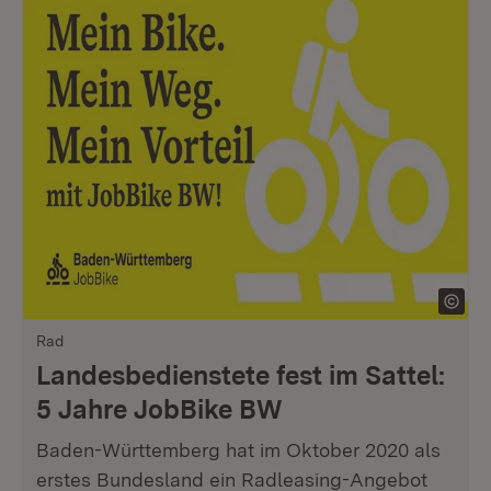
Rad
Landesbedienstete fest im Sattel:
5 Jahre JobBike BW
Baden-Württemberg hat im Oktober 2020 als
erstes Bundesland ein Radleasing-Angebot