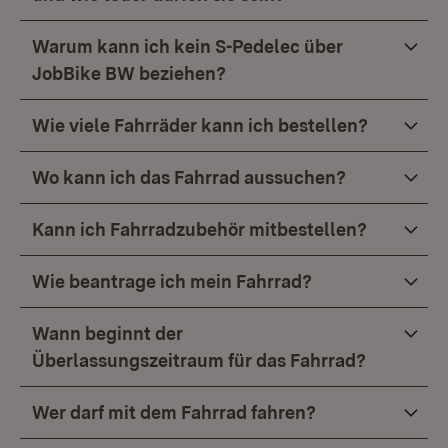
Warum kann ich kein S-Pedelec über
JobBike BW beziehen?
Wie viele Fahrräder kann ich bestellen?
Wo kann ich das Fahrrad aussuchen?
Kann ich Fahrradzubehör mitbestellen?
Wie beantrage ich mein Fahrrad?
Wann beginnt der
Überlassungszeitraum für das Fahrrad?
Wer darf mit dem Fahrrad fahren?