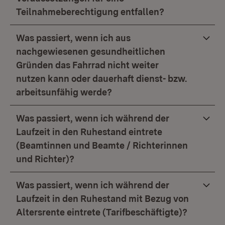
Teilnahmeberechtigung entfallen?
Was passiert, wenn ich aus
nachgewiesenen gesundheitlichen
Gründen das Fahrrad nicht weiter
nutzen kann oder dauerhaft dienst- bzw.
arbeitsunfähig werde?
Was passiert, wenn ich während der
Laufzeit in den Ruhestand eintrete
(Beamtinnen und Beamte / Richterinnen
und Richter)?
Was passiert, wenn ich während der
Laufzeit in den Ruhestand mit Bezug von
Altersrente eintrete (Tarifbeschäftigte)?