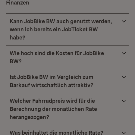
Finanzen
Kann JobBike BW auch genutzt werden,
wenn ich bereits ein JobTicket BW
habe?
Wie hoch sind die Kosten für JobBike
BW?
Ist JobBike BW im Vergleich zum
Barkauf wirtschaftlich attraktiv?
Welcher Fahrradpreis wird für die
Berechnung der monatlichen Rate
herangezogen?
Was beinhaltet die monatliche Rate?