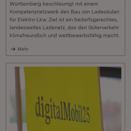
Württemberg beschleunigt mit einem
Kompetenznetzwerk den Bau von Ladesäulen
für Elektro-Lkw. Ziel ist ein bedarfsgerechtes,
landesweites Ladenetz, das den Güterverkehr
klimafreundlich und wettbewerbsfähig macht.
Mehr