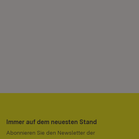
Immer auf dem neuesten Stand
Abonnieren Sie den Newsletter der