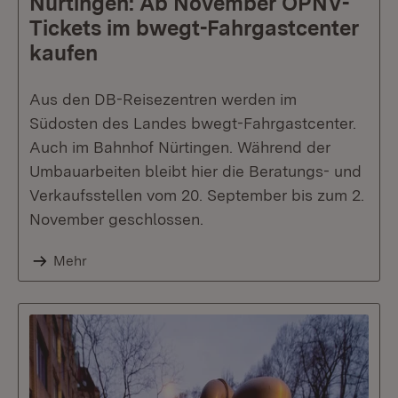
Nürtingen: Ab November ÖPNV-
Tickets im bwegt-Fahrgastcenter
kaufen
Aus den DB-Reisezentren werden im
Südosten des Landes bwegt-Fahrgastcenter.
Auch im Bahnhof Nürtingen. Während der
Umbauarbeiten bleibt hier die Beratungs- und
Verkaufsstellen vom 20. September bis zum 2.
November geschlossen.
Mehr