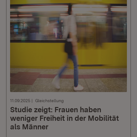
11.09.2025
Gleichstellung
Studie zeigt: Frauen haben
weniger Freiheit in der Mobilität
als Männer