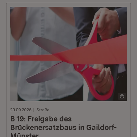
23.09.2025
Straße
B 19: Freigabe des
Brückenersatzbaus in Gaildorf-
Münster