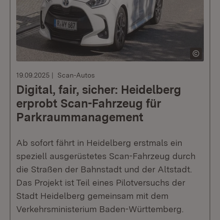
19.09.2025
Scan-Autos
Digital, fair, sicher: Heidelberg
erprobt Scan-Fahrzeug für
Parkraummanagement
Ab sofort fährt in Heidelberg erstmals ein
speziell ausgerüstetes Scan-Fahrzeug durch
die Straßen der Bahnstadt und der Altstadt.
Das Projekt ist Teil eines Pilotversuchs der
Stadt Heidelberg gemeinsam mit dem
Verkehrsministerium Baden-Württemberg.