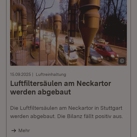
15.09.2025
Luftreinhaltung
Luftfiltersäulen am Neckartor
werden abgebaut
Die Luftfiltersäulen am Neckartor in Stuttgart
werden abgebaut. Die Bilanz fällt positiv aus.
Mehr