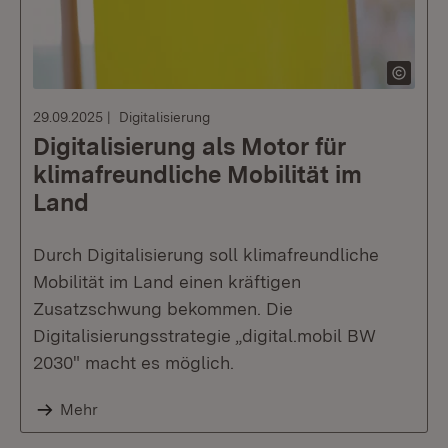
29.09.2025
Digitalisierung
Digitalisierung als Motor für
klimafreundliche Mobilität im
Land
Durch Digitalisierung soll klimafreundliche
Mobilität im Land einen kräftigen
Zusatzschwung bekommen. Die
Digitalisierungsstrategie „digital.mobil BW
2030" macht es möglich.
Mehr