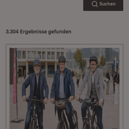
Suchen
3.304 Ergebnisse gefunden