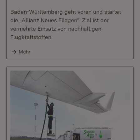
Baden-Württemberg geht voran und startet
die „Allianz Neues Fliegen“. Ziel ist der
vermehrte Einsatz von nachhaltigen
Flugkraftstoffen.
Mehr