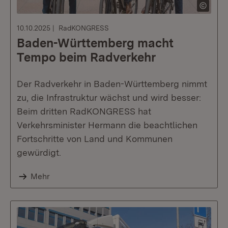
10.10.2025
RadKONGRESS
Baden-Württemberg macht
Tempo beim Radverkehr
Der Radverkehr in Baden-Württemberg nimmt
zu, die Infrastruktur wächst und wird besser:
Beim dritten RadKONGRESS hat
Verkehrsminister Hermann die beachtlichen
Fortschritte von Land und Kommunen
gewürdigt.
Mehr