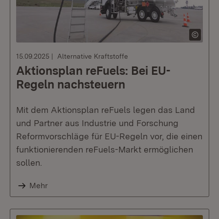
15.09.2025
Alternative Kraftstoffe
Aktionsplan reFuels: Bei EU-
Regeln nachsteuern
Mit dem Aktionsplan reFuels legen das Land
und Partner aus Industrie und Forschung
Reformvorschläge für EU-Regeln vor, die einen
funktionierenden reFuels-Markt ermöglichen
sollen.
Mehr