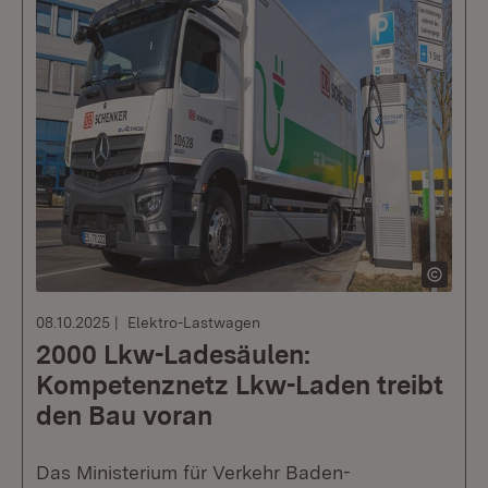
08.10.2025
Elektro-Lastwagen
2000 Lkw-Ladesäulen:
Kompetenznetz Lkw-Laden treibt
den Bau voran
Das Ministerium für Verkehr Baden-