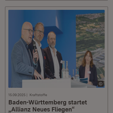
15.09.2025
Kraftstoffe
Baden-Württemberg startet
„Allianz Neues Fliegen“