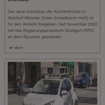
Der neue Ersatzbau der Kocherbrücke in
Gaildorf-Münster (Kreis Schwäbisch-Hall) ist
für den Verkehr freigeben. Seit November 2022
hat das Regierungspräsidium Stuttgart (RPS)
an dem Bauwerk gearbeitet.
Mehr