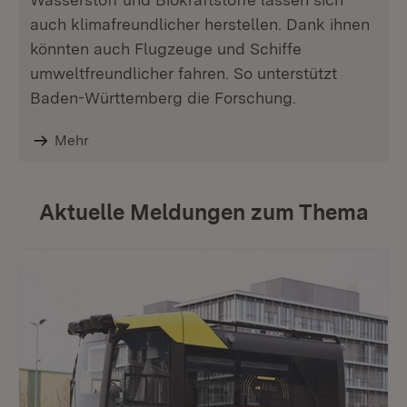
auch klimafreundlicher herstellen. Dank ihnen
könnten auch Flugzeuge und Schiffe
umweltfreundlicher fahren. So unterstützt
Baden-Württemberg die Forschung.
Mehr
Aktuelle Meldungen zum Thema