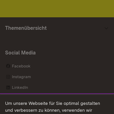
Themenübersicht
Social Media
Facebook
Instagram
LinkedIn
Mastodon
Um unsere Webseite für Sie optimal gestalten
X / Twitter
und verbessern zu können, verwenden wir