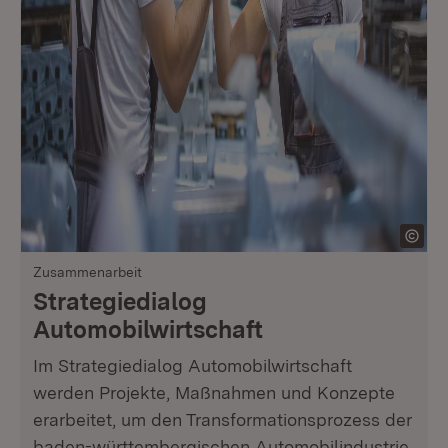
Zusammenarbeit
Strategiedialog
Automobilwirtschaft
Im Strategiedialog Automobilwirtschaft
werden Projekte, Maßnahmen und Konzepte
erarbeitet, um den Transformationsprozess der
baden-württembergischen Automobilindustrie