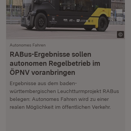
Autonomes Fahren
RABus-Ergebnisse sollen
autonomen Regelbetrieb im
ÖPNV voranbringen
Ergebnisse aus dem baden-
württembergischen Leuchtturmprojekt RABus
belegen: Autonomes Fahren wird zu einer
realen Möglichkeit im öffentlichen Verkehr.