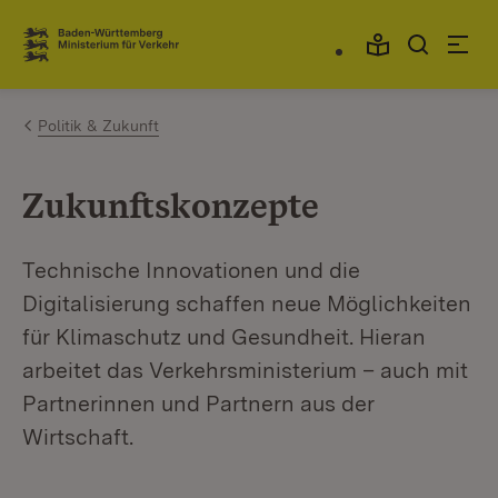
Zum Inhalt springen
Link zur Startseite
Politik & Zukunft
Zukunftskonzepte
Technische Innovationen und die
Digitalisierung schaffen neue Möglichkeiten
für Klimaschutz und Gesundheit. Hieran
arbeitet das Verkehrsministerium – auch mit
Partnerinnen und Partnern aus der
Wirtschaft.