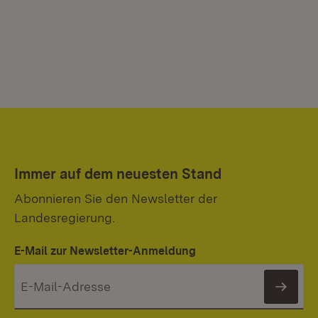
Immer auf dem neuesten Stand
Abonnieren Sie den Newsletter der
Landesregierung.
E-Mail zur Newsletter-Anmeldung
News