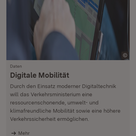
Daten
Digitale Mobilität
Durch den Einsatz moderner Digitaltechnik
will das Verkehrsministerium eine
ressourcenschonende, umwelt- und
klimafreundliche Mobilität sowie eine höhere
Verkehrssicherheit ermöglichen.
Mehr