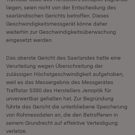
liegen, seien nicht von der Entscheidung des
saarländischen Gerichts betroffen. Dieses
Geschwindigkeitsmessgerät könne daher
weiterhin zur Geschwindigkeitsüberwachung
eingesetzt werden.
Das oberste Gericht des Saarlandes hatte eine
Verurteilung wegen Überschreitung der
zulässigen Höchstgeschwindigkeit aufgehoben,
weil es das Messergebnis des Messgerätes
Traffistar S350 des Herstellers Jenoptik für
unverwertbar gehalten hat. Zur Begründung
führte das Gericht die unterbliebene Speicherung
von Rohmessdaten an, die den Betroffenen in
seinem Grundrecht auf effektive Verteidigung
verletze.