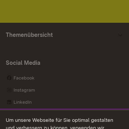
Themenübersicht
Social Media
Facebook
Instagram
LinkedIn
Mastodon
Um unsere Webseite für Sie optimal gestalten
X / Twitter
und verbessern zu können, verwenden wir