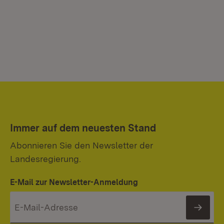
Immer auf dem neuesten Stand
Abonnieren Sie den Newsletter der
Landesregierung.
E-Mail zur Newsletter-Anmeldung
News