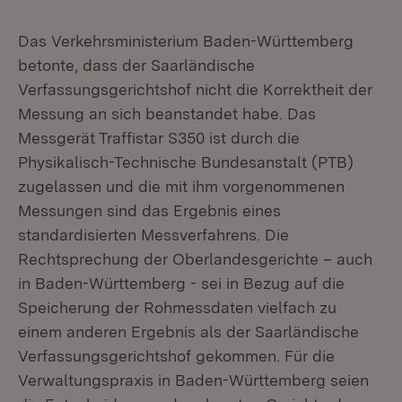
Das Verkehrsministerium Baden-Württemberg
betonte, dass der Saarländische
Verfassungsgerichtshof nicht die Korrektheit der
Messung an sich beanstandet habe. Das
Messgerät Traffistar S350 ist durch die
Physikalisch-Technische Bundesanstalt (PTB)
zugelassen und die mit ihm vorgenommenen
Messungen sind das Ergebnis eines
standardisierten Messverfahrens. Die
Rechtsprechung der Oberlandesgerichte – auch
in Baden-Württemberg - sei in Bezug auf die
Speicherung der Rohmessdaten vielfach zu
einem anderen Ergebnis als der Saarländische
Verfassungsgerichtshof gekommen. Für die
Verwaltungspraxis in Baden-Württemberg seien