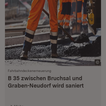
Fahrbahndeckenerneuerung
B 35 zwischen Bruchsal und
Graben-Neudorf wird saniert