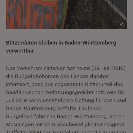
Blitzerdaten bleiben in Baden-Württemberg
verwertbar
Das Verkehrsministerium hat heute (29. Juli 2019)
die Bußgeldbehörden des Landes darüber
informiert, dass das sogenannte Blitzerurteil des
Saarländischen Verfassungsgerichtshofs vom 05.
Juli 2019 keine unmittelbare Geltung für das Land
Baden-Württemberg entfalte. Laufende
Bußgeldverfahren in Baden-Württemberg, denen
Messungen mit dem Geschwindigkeitsmessgerät
Traffistar S350 des Herstellers Jenoptik zugrunde