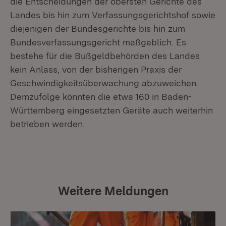
die Entscheidungen der obersten Gerichte des
Landes bis hin zum Verfassungsgerichtshof sowie
diejenigen der Bundesgerichte bis hin zum
Bundesverfassungsgericht maßgeblich. Es
bestehe für die Bußgeldbehörden des Landes
kein Anlass, von der bisherigen Praxis der
Geschwindigkeitsüberwachung abzuweichen.
Demzufolge könnten die etwa 160 in Baden-
Württemberg eingesetzten Geräte auch weiterhin
betrieben werden.
Weitere Meldungen