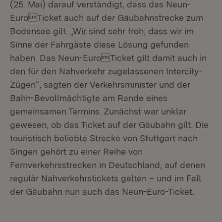
(25. Mai) darauf verständigt, dass das Neun-
EuroTicket auch auf der Gäubahnstrecke zum
Bodensee gilt. „Wir sind sehr froh, dass wir im
Sinne der Fahrgäste diese Lösung gefunden
haben. Das Neun-EuroTicket gilt damit auch in
den für den Nahverkehr zugelassenen Intercity-
Zügen“, sagten der Verkehrsminister und der
Bahn-Bevollmächtigte am Rande eines
gemeinsamen Termins. Zunächst war unklar
gewesen, ob das Ticket auf der Gäubahn gilt. Die
touristisch beliebte Strecke von Stuttgart nach
Singen gehört zu einer Reihe von
Fernverkehrsstrecken in Deutschland, auf denen
regulär Nahverkehrstickets gelten – und im Fall
der Gäubahn nun auch das Neun-Euro-Ticket.