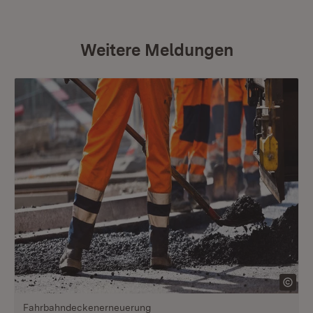
Weitere Meldungen
Fahrbahndeckenerneuerung