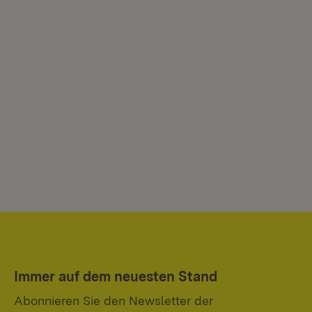
Immer auf dem neuesten Stand
Abonnieren Sie den Newsletter der