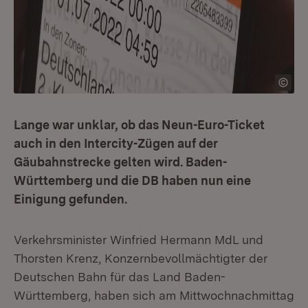
Lange war unklar, ob das Neun-Euro-Ticket
auch in den Intercity-Zügen auf der
Gäubahnstrecke gelten wird. Baden-
Württemberg und die DB haben nun eine
Einigung gefunden.
Verkehrsminister Winfried Hermann MdL und
Thorsten Krenz, Konzernbevollmächtigter der
Deutschen Bahn für das Land Baden-
Württemberg, haben sich am Mittwochnachmittag