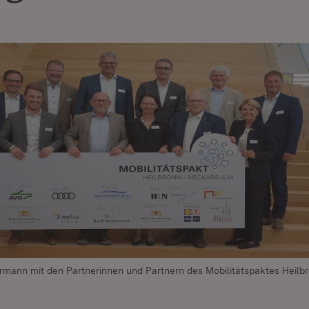
rmann mit den Partnerinnen und Partnern des Mobilitätspaktes Heilb