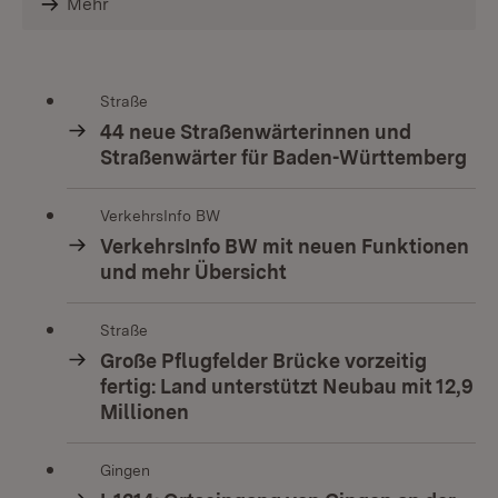
Mehr
Straße
44 neue Straßenwärterinnen und
Straßenwärter für Baden-Württemberg
VerkehrsInfo BW
VerkehrsInfo BW mit neuen Funktionen
und mehr Übersicht
Straße
Große Pflugfelder Brücke vorzeitig
fertig: Land unterstützt Neubau mit 12,9
Millionen
Gingen