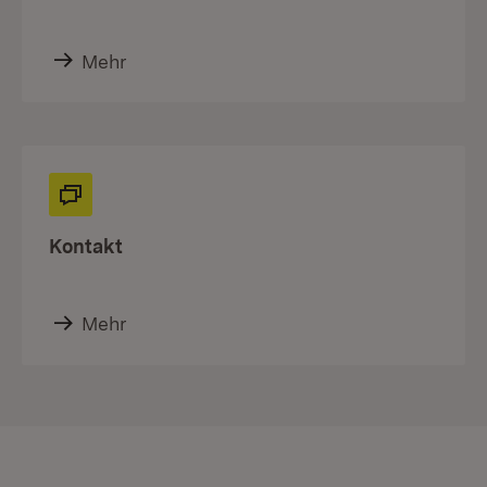
Mehr
Kontakt
Mehr