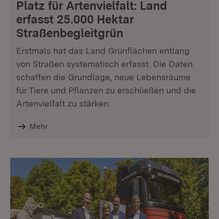
Platz für Artenvielfalt: Land
erfasst 25.000 Hektar
Straßenbegleitgrün
Erstmals hat das Land Grünflächen entlang
von Straßen systematisch erfasst. Die Daten
schaffen die Grundlage, neue Lebensräume
für Tiere und Pflanzen zu erschließen und die
Artenvielfalt zu stärken.
Mehr