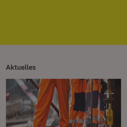
Aktuelles