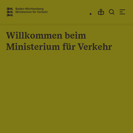
Zum Inhalt springen
Link zur Startseite
Willkommen beim
Ministerium für Verkehr