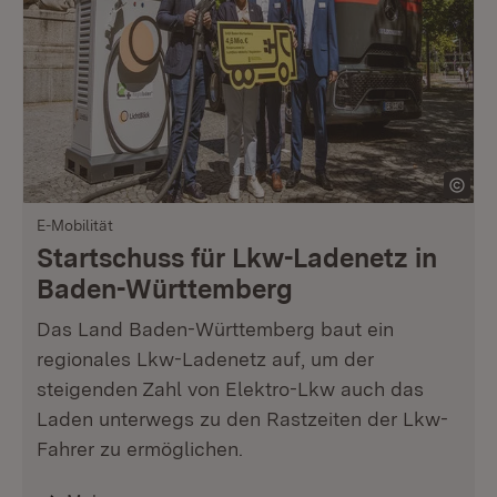
E-Mobilität
Startschuss für Lkw-Ladenetz in
Baden-Württemberg
Das Land Baden-Württemberg baut ein
regionales Lkw-Ladenetz auf, um der
steigenden Zahl von Elektro-Lkw auch das
Laden unterwegs zu den Rastzeiten der Lkw-
Fahrer zu ermöglichen.