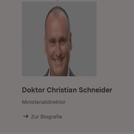
Doktor Christian Schneider
Ministerialdirektor
Zur Biografie