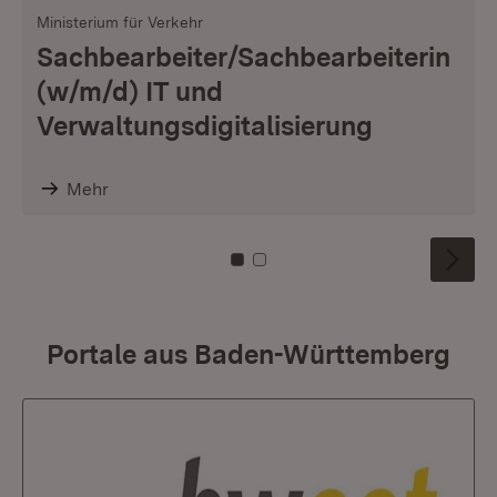
Ministerium für Verkehr
Sachbearbeiter/Sachbearbeiterin
(w/m/d) IT und
Verwaltungsdigitalisierung
Mehr
Zu Kachel: 0
Zu Kachel: 1
Portale aus Baden-Württemberg