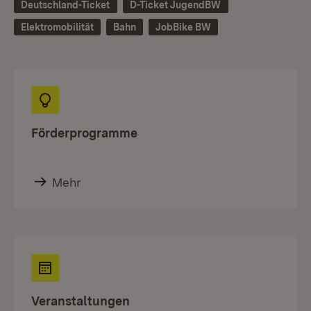
Deutschland-Ticket
D-Ticket JugendBW
Elektromobilität
Bahn
JobBike BW
Förderprogramme
Mehr
Veranstaltungen