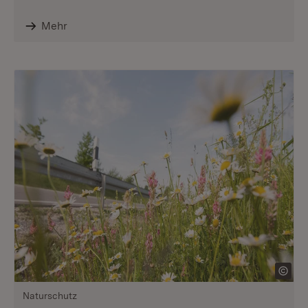
Mehr
Naturschutz