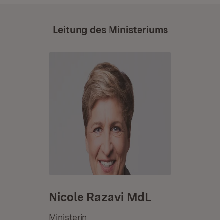
Leitung des Ministeriums
Nicole Razavi MdL
Ministerin