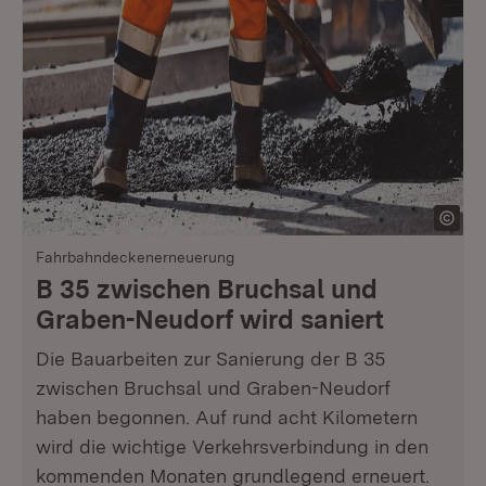
Fahrbahndeckenerneuerung
B 35 zwischen Bruchsal und
Graben-Neudorf wird saniert
Die Bauarbeiten zur Sanierung der B 35
zwischen Bruchsal und Graben-Neudorf
haben begonnen. Auf rund acht Kilometern
wird die wichtige Verkehrsverbindung in den
kommenden Monaten grundlegend erneuert.