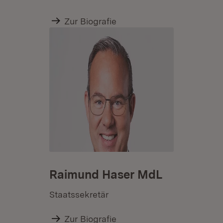
Zur Biografie
Raimund Haser MdL
Staatssekretär
Zur Biografie