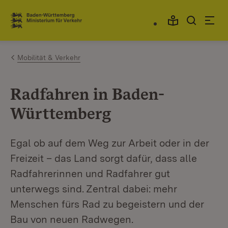
Zum Inhalt springen
Link zur Startseite
Mobilität & Verkehr
Radfahren in Baden-
Württemberg
Egal ob auf dem Weg zur Arbeit oder in der
Freizeit – das Land sorgt dafür, dass alle
Radfahrerinnen und Radfahrer gut
unterwegs sind. Zentral dabei: mehr
Menschen fürs Rad zu begeistern und der
Bau von neuen Radwegen.