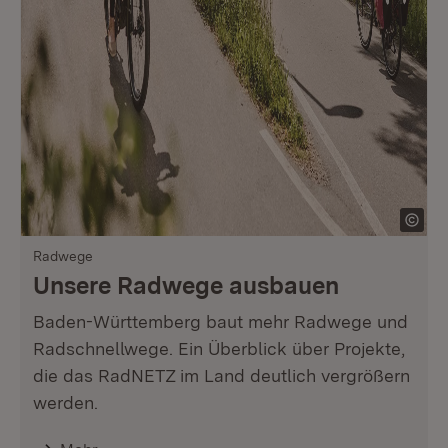
Radwege
Unsere Radwege ausbauen
Baden-Württemberg baut mehr Radwege und
Radschnellwege. Ein Überblick über Projekte,
die das RadNETZ im Land deutlich vergrößern
werden.