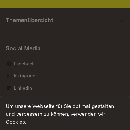
Themenübersicht
Social Media
Facebook
Instagram
LinkedIn
Mastodon
Um unsere Webseite für Sie optimal gestalten
X / Twitter
und verbessern zu können, verwenden wir
Cookies.
Youtube