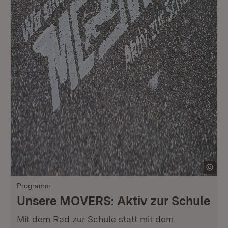
Programm
Unsere MOVERS: Aktiv zur Schule
Mit dem Rad zur Schule statt mit dem