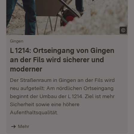
Gingen
L 1214: Ortseingang von Gingen
an der Fils wird sicherer und
moderner
Der Straßenraum in Gingen an der Fils wird
neu aufgeteilt: Am nördlichen Ortseingang
beginnt der Umbau der L 1214. Ziel ist mehr
Sicherheit sowie eine höhere
Aufenthaltsqualität.
Mehr