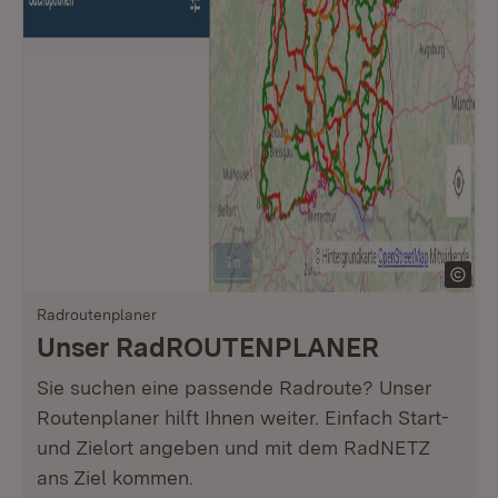
Radroutenplaner
Unser RadROUTENPLANER
Sie suchen eine passende Radroute? Unser
Routenplaner hilft Ihnen weiter. Einfach Start-
und Zielort angeben und mit dem RadNETZ
ans Ziel kommen.