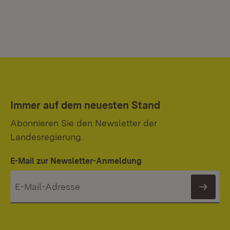
Immer auf dem neuesten Stand
Abonnieren Sie den Newsletter der
Landesregierung.
E-Mail zur Newsletter-Anmeldung
News