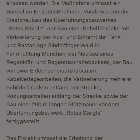
erlassen worden. Die Maßnahme umfasst ein
Bündel an Einzelmaßnahmen. Vorab wurden der
Ersatzneubau des Überführungsbauwerkes
„Rotes Steigle“, der Bau einer Behelfsbrücke mit
Verbreiterung der Aus- und Einfahrt der Tank-
und Rastanlage Sindelfinger Wald in
Fahrtrichtung München, der Neubau eines
Regenklär- und Regenrückhaltebeckens, der Bau
von zwei Eidechsenersatzhabitaten,
Kabelverlegearbeiten, die Verbreiterung mehrerer
Schilderbrücken entlang der Strecke,
Rodungsarbeiten entlang der Strecke sowie der
Bau einer 200 m langen Stützmauer vor dem
Überführungsbauwerk „Rotes Steigle“
fertiggestellt.
Das Projekt umfasst die Erhöhung der