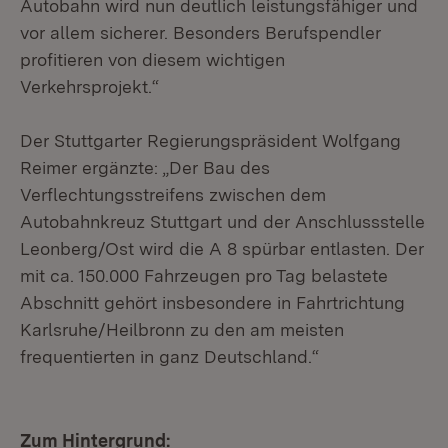
Autobahn wird nun deutlich leistungsfähiger und
vor allem sicherer. Besonders Berufspendler
profitieren von diesem wichtigen
Verkehrsprojekt.“
Der Stuttgarter Regierungspräsident Wolfgang
Reimer ergänzte: „Der Bau des
Verflechtungsstreifens zwischen dem
Autobahnkreuz Stuttgart und der Anschlussstelle
Leonberg/Ost wird die A 8 spürbar entlasten. Der
mit ca. 150.000 Fahrzeugen pro Tag belastete
Abschnitt gehört insbesondere in Fahrtrichtung
Karlsruhe/Heilbronn zu den am meisten
frequentierten in ganz Deutschland.“
Zum Hintergrund: