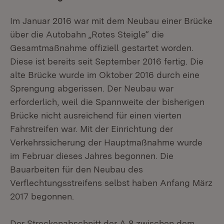
Im Januar 2016 war mit dem Neubau einer Brücke
über die Autobahn „Rotes Steigle“ die
Gesamtmaßnahme offiziell gestartet worden.
Diese ist bereits seit September 2016 fertig. Die
alte Brücke wurde im Oktober 2016 durch eine
Sprengung abgerissen. Der Neubau war
erforderlich, weil die Spannweite der bisherigen
Brücke nicht ausreichend für einen vierten
Fahrstreifen war. Mit der Einrichtung der
Verkehrssicherung der Hauptmaßnahme wurde
im Februar dieses Jahres begonnen. Die
Bauarbeiten für den Neubau des
Verflechtungsstreifens selbst haben Anfang März
2017 begonnen.
Der Streckenabschnitt der A 8 zwischen dem