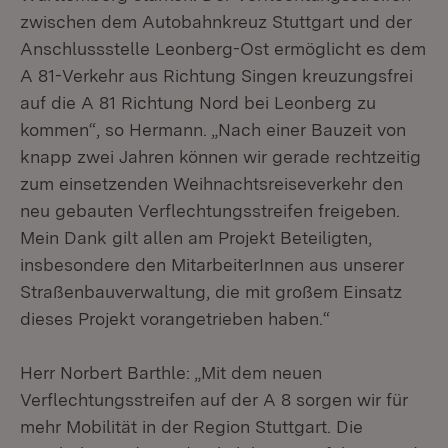
zwischen dem Autobahnkreuz Stuttgart und der
Anschlussstelle Leonberg-Ost ermöglicht es dem
A 81-Verkehr aus Richtung Singen kreuzungsfrei
auf die A 81 Richtung Nord bei Leonberg zu
kommen“, so Hermann. „Nach einer Bauzeit von
knapp zwei Jahren können wir gerade rechtzeitig
zum einsetzenden Weihnachtsreiseverkehr den
neu gebauten Verflechtungsstreifen freigeben.
Mein Dank gilt allen am Projekt Beteiligten,
insbesondere den MitarbeiterInnen aus unserer
Straßenbauverwaltung, die mit großem Einsatz
dieses Projekt vorangetrieben haben.“
Herr Norbert Barthle: „Mit dem neuen
Verflechtungsstreifen auf der A 8 sorgen wir für
mehr Mobilität in der Region Stuttgart. Die