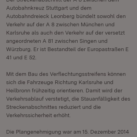
Autobahnkreuz Stuttgart und dem
Autobahndreieck Leonberg bündelt sowohl den
Verkehr auf der A 8 zwischen München und
Karlsruhe als auch den Verkehr auf der versetzt
angeordneten A 81 zwischen Singen und
Würzburg. Er ist Bestandteil der Europastraßen E
41 und E 52.
Mit dem Bau des Verflechtungsstreifens können
sich die Fahrzeuge Richtung Karlsruhe und
Heilbronn frühzeitig orientieren. Damit wird der
Verkehrsablauf verstetigt, die Stauanfälligkeit des
Streckenabschnittes reduziert und die
Verkehrssicherheit erhöht.
Die Plangenehmigung war am 15. Dezember 2014