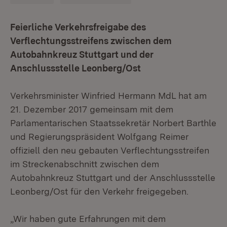
Feierliche Verkehrsfreigabe des
Verflechtungsstreifens zwischen dem
Autobahnkreuz Stuttgart und der
Anschlussstelle Leonberg/Ost
Verkehrsminister Winfried Hermann MdL hat am
21. Dezember 2017 gemeinsam mit dem
Parlamentarischen Staatssekretär Norbert Barthle
und Regierungspräsident Wolfgang Reimer
offiziell den neu gebauten Verflechtungsstreifen
im Streckenabschnitt zwischen dem
Autobahnkreuz Stuttgart und der Anschlussstelle
Leonberg/Ost für den Verkehr freigegeben.
„Wir haben gute Erfahrungen mit dem