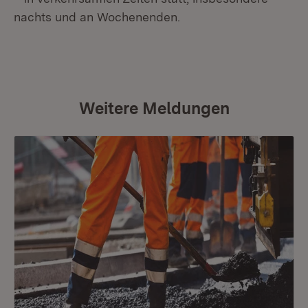
nachts und an Wochenenden.
Weitere Meldungen