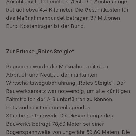
Anschlussstelle Leonberg/Ost. Die Ausbaulänge
beträgt etwa 4,4 Kilometer. Die Gesamtkosten für
das Maßnahmenbündel betragen 37 Millionen
Euro. Kostenträger ist der Bund.
Zur Brücke „Rotes Steigle“
Begonnen wurde die Maßnahme mit dem
Abbruch und Neubau der markanten
Wirtschaftswegüberführung „Rotes Steigle“. Der
Bauwerksersatz war notwendig, um alle künftigen
Fahrstreifen der A 8 unterführen zu können.
Entstanden ist ein untenliegendes
Stahlbogentragwerk. Die Gesamtlänge des
Bauwerks beträgt 78,50 Meter bei einer
Bogenspannweite von ungefähr 59,60 Metern. Die