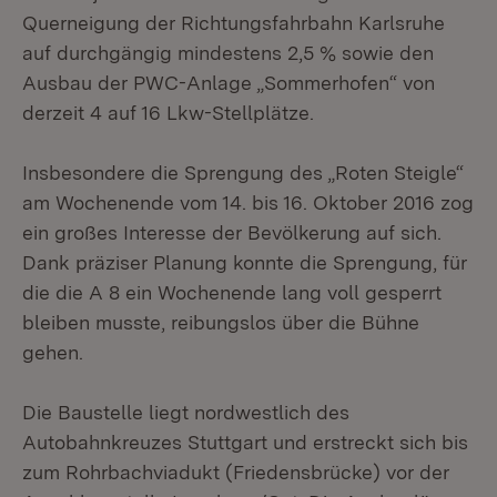
Querneigung der Richtungsfahrbahn Karlsruhe
auf durchgängig mindestens 2,5 % sowie den
Ausbau der PWC-Anlage „Sommerhofen“ von
derzeit 4 auf 16 Lkw-Stellplätze.
Insbesondere die Sprengung des „Roten Steigle“
am Wochenende vom 14. bis 16. Oktober 2016 zog
ein großes Interesse der Bevölkerung auf sich.
Dank präziser Planung konnte die Sprengung, für
die die A 8 ein Wochenende lang voll gesperrt
bleiben musste, reibungslos über die Bühne
gehen.
Die Baustelle liegt nordwestlich des
Autobahnkreuzes Stuttgart und erstreckt sich bis
zum Rohrbachviadukt (Friedensbrücke) vor der