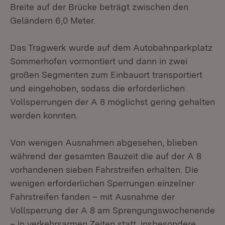
Breite auf der Brücke beträgt zwischen den
Geländern 6,0 Meter.
Das Tragwerk wurde auf dem Autobahnparkplatz
Sommerhofen vormontiert und dann in zwei
großen Segmenten zum Einbauort transportiert
und eingehoben, sodass die erforderlichen
Vollsperrungen der A 8 möglichst gering gehalten
werden konnten.
Von wenigen Ausnahmen abgesehen, blieben
während der gesamten Bauzeit die auf der A 8
vorhandenen sieben Fahrstreifen erhalten. Die
wenigen erforderlichen Sperrungen einzelner
Fahrstreifen fanden – mit Ausnahme der
Vollsperrung der A 8 am Sprengungswochenende
– in verkehrsarmen Zeiten statt, insbesondere